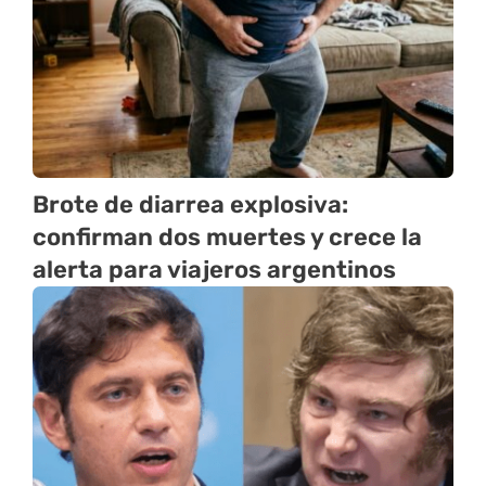
Brote de diarrea explosiva:
confirman dos muertes y crece la
alerta para viajeros argentinos