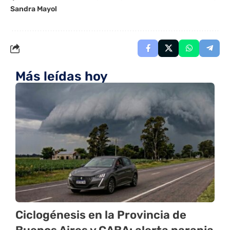
Sandra Mayol
Más leídas hoy
Ciclogénesis en la Provincia de