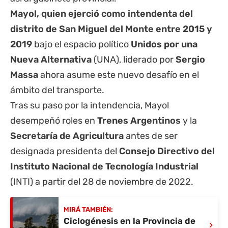
Mayol, quien ejerció como intendenta del
distrito de San Miguel del Monte entre 2015 y
2019
bajo el espacio político
Unidos por una
Nueva Alternativa
(UNA), liderado por
Sergio
Massa
ahora asume este nuevo desafío en el
ámbito del transporte.
Tras su paso por la intendencia, Mayol
desempeñó roles en
Trenes Argentinos
y la
Secretaría de Agricultura
antes de ser
designada presidenta del
Consejo Directivo del
Instituto Nacional de Tecnología Industrial
(INTI) a partir del 28 de noviembre de 2022.
MIRÁ TAMBIÉN:
Ciclogénesis en la Provincia de
›