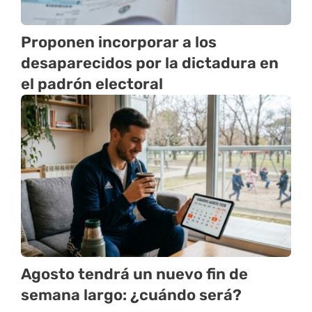
Proponen incorporar a los
desaparecidos por la dictadura en
el padrón electoral
Agosto tendrá un nuevo fin de
semana largo: ¿cuándo será?