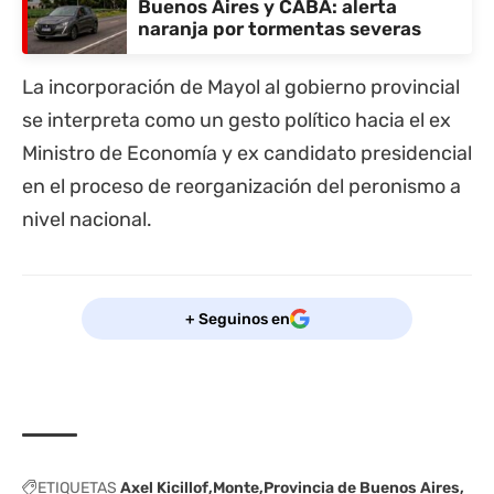
Buenos Aires y CABA: alerta
naranja por tormentas severas
La incorporación de Mayol al gobierno provincial
se interpreta como un gesto político hacia el ex
Ministro de Economía y ex candidato presidencial
en el proceso de reorganización del peronismo a
nivel nacional.
+ Seguinos en
ETIQUETAS
Axel Kicillof
Monte
Provincia de Buenos Aires