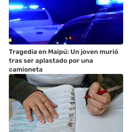
Tragedia en Maipú: Un joven murió
tras ser aplastado por una
camioneta