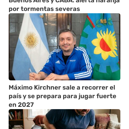
Buenos Aires y CABA: alerta naranja
por tormentas severas
Máximo Kirchner sale a recorrer el
país y se prepara para jugar fuerte
en 2027