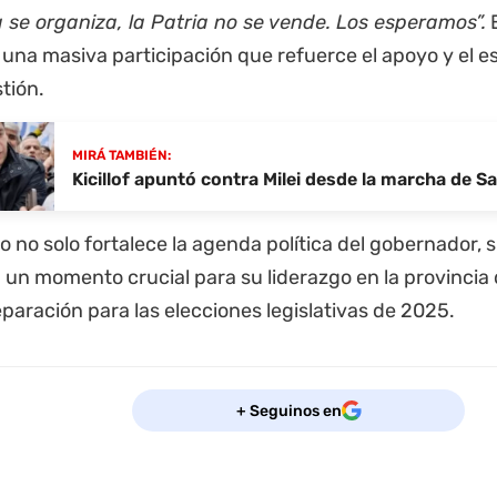
 se organiza, la Patria no se vende. Los esperamos”.
E
una masiva participación que refuerce el apoyo y el es
tión.
MIRÁ TAMBIÉN:
Kicillof apuntó contra Milei desde la marcha de 
io no solo fortalece la agenda política del gobernador,
 un momento crucial para su liderazgo en la provincia
paración para las elecciones legislativas de 2025.
+ Seguinos en