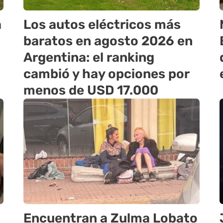
a
Los autos eléctricos más
baratos en agosto 2026 en
Argentina: el ranking
cambió y hay opciones por
menos de USD 17.000
Encuentran a Zulma Lobato