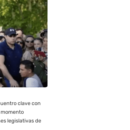
uentro clave con
n momento
es legislativas de