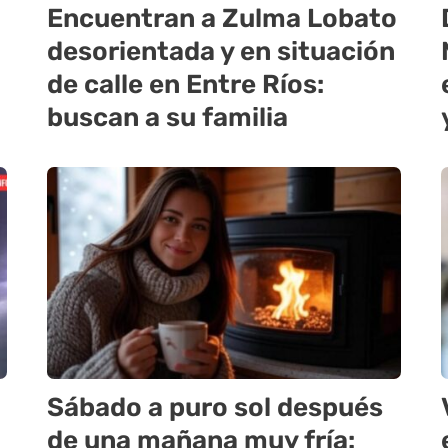
Encuentran a Zulma Lobato
desorientada y en situación
de calle en Entre Ríos:
buscan a su familia
Sábado a puro sol después
de una mañana muy fría: