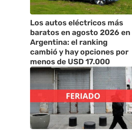
Los autos eléctricos más
baratos en agosto 2026 en
Argentina: el ranking
cambió y hay opciones por
menos de USD 17.000