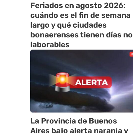
Feriados en agosto 2026:
cuándo es el fin de semana
largo y qué ciudades
bonaerenses tienen días no
laborables
La Provincia de Buenos
Aires bajo alerta naranja y