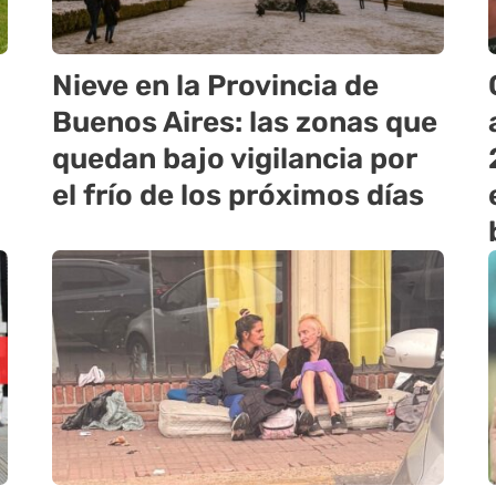
Nieve en la Provincia de
Buenos Aires: las zonas que
quedan bajo vigilancia por
el frío de los próximos días