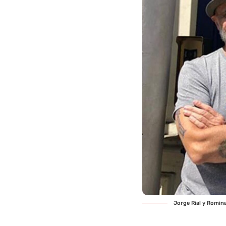
Jorge Rial y Romin