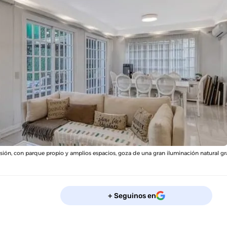
ión, con parque propio y amplios espacios, goza de una gran iluminación natural gra
+ Seguinos en