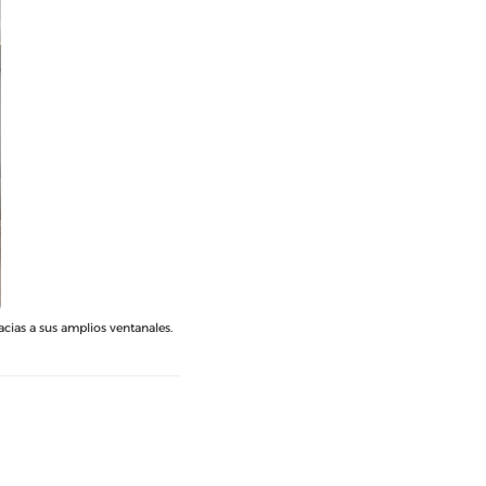
cias a sus amplios ventanales.