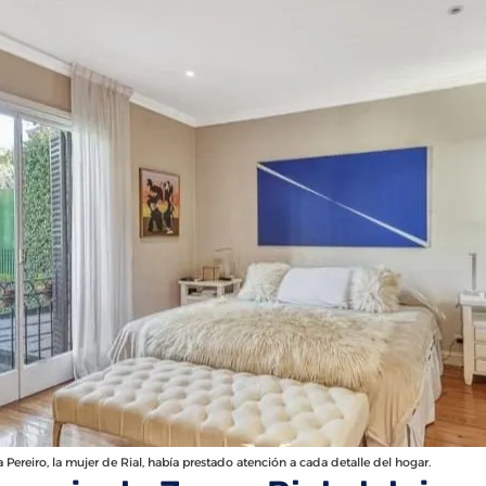
Pereiro, la mujer de Rial, había prestado atención a cada detalle del hogar.