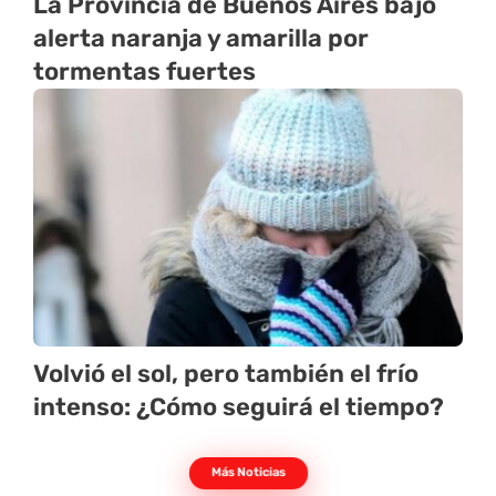
La Provincia de Buenos Aires bajo
alerta naranja y amarilla por
tormentas fuertes
Volvió el sol, pero también el frío
intenso: ¿Cómo seguirá el tiempo?
Más Noticias