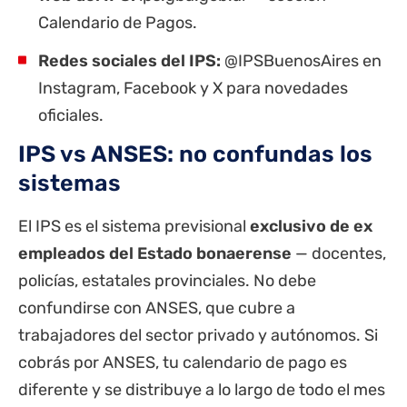
Calendario de Pagos.
Redes sociales del IPS:
@IPSBuenosAires en
Instagram, Facebook y X para novedades
oficiales.
IPS vs ANSES: no confundas los
sistemas
El IPS es el sistema previsional
exclusivo de ex
empleados del Estado bonaerense
— docentes,
policías, estatales provinciales. No debe
confundirse con
ANSES
, que cubre a
trabajadores del sector privado y autónomos. Si
cobrás por ANSES, tu calendario de pago es
diferente y se distribuye a lo largo de todo el mes