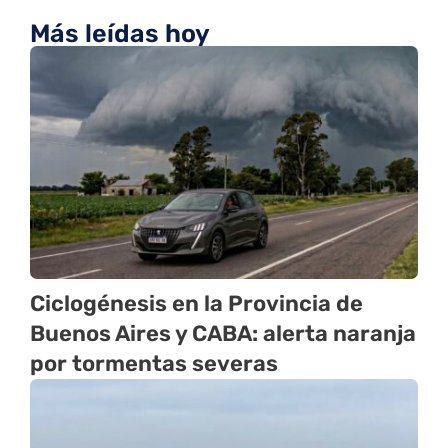
Más leídas hoy
Ciclogénesis en la Provincia de
Buenos Aires y CABA: alerta naranja
por tormentas severas