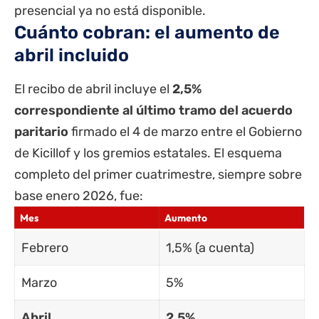
presencial ya no está disponible.
Cuánto cobran: el aumento de
abril incluido
El recibo de abril incluye el
2,5%
correspondiente al último tramo del acuerdo
paritario
firmado el 4 de marzo entre el Gobierno
de Kicillof y los gremios estatales. El esquema
completo del primer cuatrimestre, siempre sobre
base enero 2026, fue:
Mes
Aumento
Febrero
1,5% (a cuenta)
Marzo
5%
Abril
2,5%