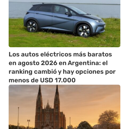
Los autos eléctricos más baratos
en agosto 2026 en Argentina: el
ranking cambió y hay opciones por
menos de USD 17.000