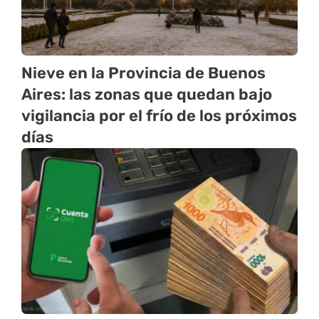
Nieve en la Provincia de Buenos
Aires: las zonas que quedan bajo
vigilancia por el frío de los próximos
días