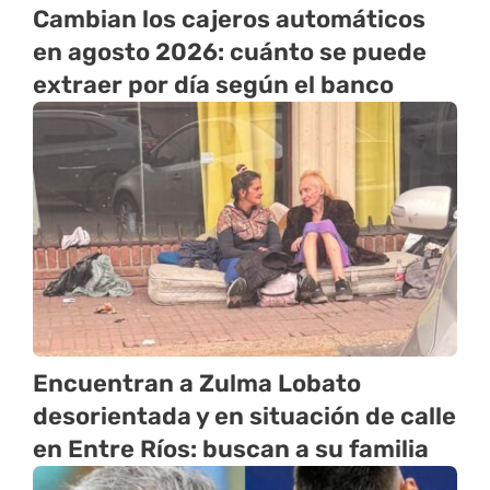
Cambian los cajeros automáticos
en agosto 2026: cuánto se puede
extraer por día según el banco
Encuentran a Zulma Lobato
desorientada y en situación de calle
en Entre Ríos: buscan a su familia