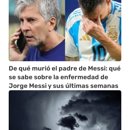
De qué murió el padre de Messi: qué
se sabe sobre la enfermedad de
Jorge Messi y sus últimas semanas