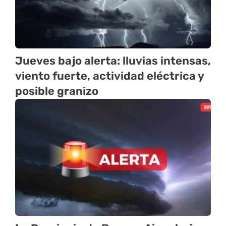
Jueves bajo alerta: lluvias intensas,
viento fuerte, actividad eléctrica y
posible granizo