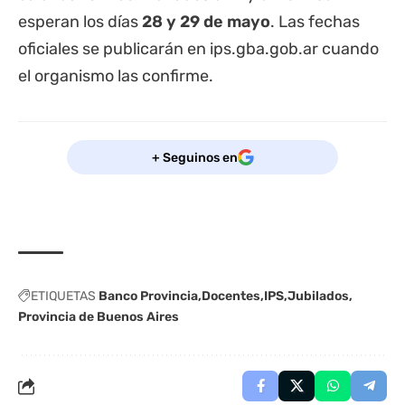
esperan los días
28 y 29 de mayo
. Las fechas
oficiales se publicarán en ips.gba.gob.ar cuando
el organismo las confirme.
+ Seguinos en
ETIQUETAS
Banco Provincia
Docentes
IPS
Jubilados
Provincia de Buenos Aires