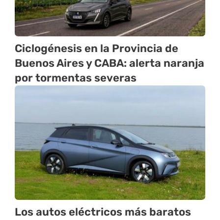
Ciclogénesis en la Provincia de
Buenos Aires y CABA: alerta naranja
por tormentas severas
Los autos eléctricos más baratos