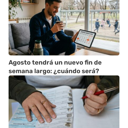
Agosto tendrá un nuevo fin de
semana largo: ¿cuándo será?