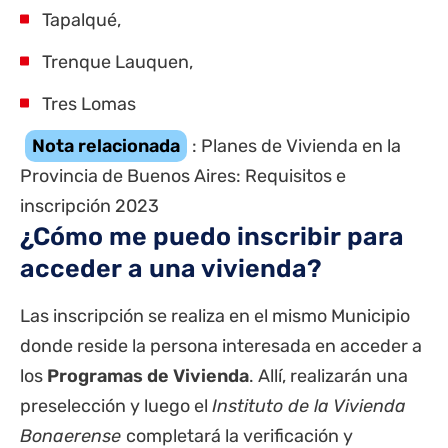
Tapalqué,
Trenque Lauquen,
Tres Lomas
Nota relacionada
:
Planes de Vivienda en la
Provincia de Buenos Aires: Requisitos e
inscripción 2023
¿Cómo me puedo inscribir para
acceder a una vivienda?
Las inscripción se realiza en el mismo Municipio
donde reside la persona interesada en acceder a
los
Programas de Vivienda
. Allí, realizarán una
preselección y luego el
Instituto de la Vivienda
Bonaerense
completará la verificación y