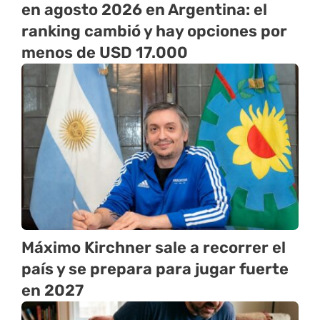
en agosto 2026 en Argentina: el
ranking cambió y hay opciones por
menos de USD 17.000
Máximo Kirchner sale a recorrer el
país y se prepara para jugar fuerte
en 2027