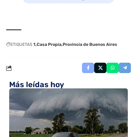
ETIQUETAS
1
Casa Propia
Provincia de Buenos Aires
Más leídas hoy