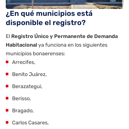
¿En qué municipios está
disponible el registro?
El
Registro Único y Permanente de Demanda
Habitacional
ya funciona en los siguientes
municipios bonaerenses:
Arrecifes,
Benito Juárez,
Berazategui,
Berisso,
Bragado,
Carlos Casares,