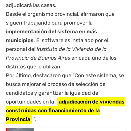
adjudicará las casas.
Desde el organismo provincial, afirmaron que
siguen trabajando para promover la
implementación del sistema en más
municipios
. El software es instalado por el
personal del
Instituto de la Vivienda de la
Provincia de Buenos Aires
en cada uno de los
distritos que lo utilizan.
Por último, destacaron que “Con este sistema, se
busca mejorar el proceso de selección de
candidatos y garantizar la igualdad de
oportunidades en la
adjudicación de viviendas
construidas con financiamiento de la
Provincia
“.