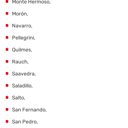
Monte Hermoso,
Morón,
Navarro,
Pellegrini,
Quilmes,
Rauch,
Saavedra,
Saladillo,
Salto,
San Fernando,
San Pedro,