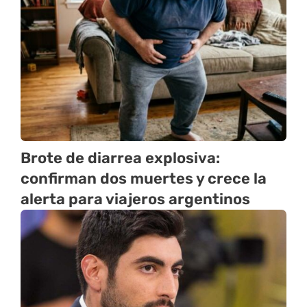
Brote de diarrea explosiva:
confirman dos muertes y crece la
alerta para viajeros argentinos