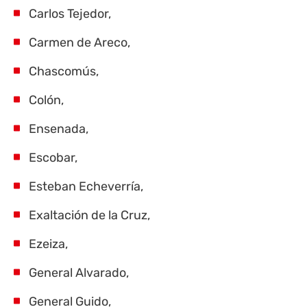
Carlos Tejedor,
Carmen de Areco,
Chascomús
,
Colón,
Ensenada,
Escobar,
Esteban Echeverría,
Exaltación de la Cruz,
Ezeiza,
General Alvarado,
General Guido,