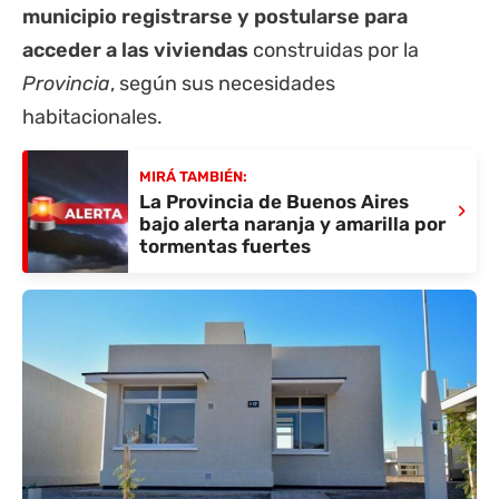
municipio registrarse y postularse para
acceder a las viviendas
construidas por la
Provincia
, según sus necesidades
habitacionales.
MIRÁ TAMBIÉN:
La Provincia de Buenos Aires
›
bajo alerta naranja y amarilla por
tormentas fuertes