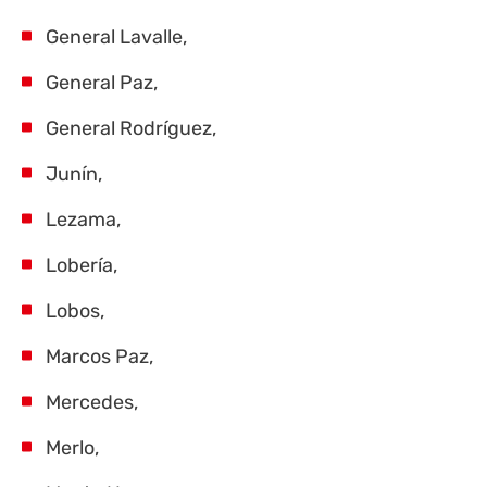
General Lavalle,
General Paz,
General Rodríguez,
Junín,
Lezama,
Lobería,
Lobos,
Marcos Paz,
Mercedes,
Merlo,