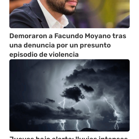
Demoraron a Facundo Moyano tras
una denuncia por un presunto
episodio de violencia