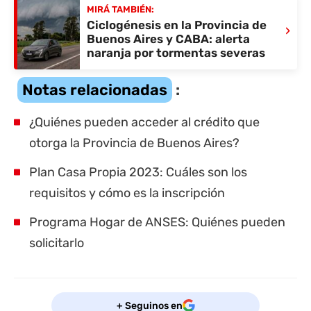
MIRÁ TAMBIÉN:
Ciclogénesis en la Provincia de
›
Buenos Aires y CABA: alerta
naranja por tormentas severas
Notas relacionadas
:
¿Quiénes pueden acceder al crédito que
otorga la Provincia de Buenos Aires?
Plan Casa Propia 2023: Cuáles son los
requisitos y cómo es la inscripción
Programa Hogar de ANSES: Quiénes pueden
solicitarlo
+ Seguinos en