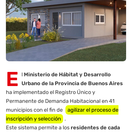
E
l
Ministerio de Hábitat y Desarrollo
Urbano de la
Provincia de Buenos Aires
ha implementado el Registro Único y
Permanente de Demanda Habitacional en 41
municipios con el fin de
agilizar el proceso de
inscripción y selección
.
Este sistema permite a los
residentes de cada