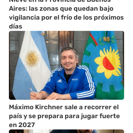
Aires: las zonas que quedan bajo
vigilancia por el frío de los próximos
días
Máximo Kirchner sale a recorrer el
país y se prepara para jugar fuerte
en 2027