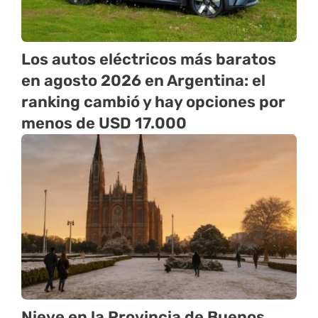
Los autos eléctricos más baratos
en agosto 2026 en Argentina: el
ranking cambió y hay opciones por
menos de USD 17.000
Nieve en la Provincia de Buenos