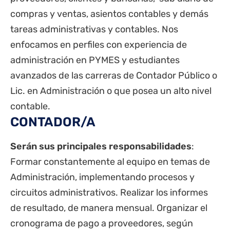
compras y ventas, asientos contables y demás
tareas administrativas y contables. Nos
enfocamos en perfiles con experiencia de
administración en PYMES y estudiantes
avanzados de las carreras de Contador Público o
Lic. en Administración o que posea un alto nivel
contable.
CONTADOR/A
Serán sus principales responsabilidades
:
Formar constantemente al equipo en temas de
Administración, implementando procesos y
circuitos administrativos. Realizar los informes
de resultado, de manera mensual. Organizar el
cronograma de pago a proveedores, según