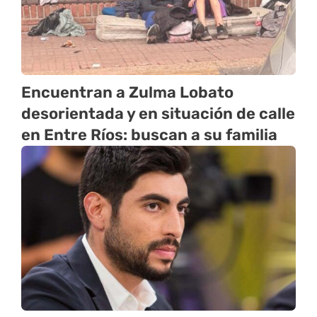
Encuentran a Zulma Lobato
desorientada y en situación de calle
en Entre Ríos: buscan a su familia