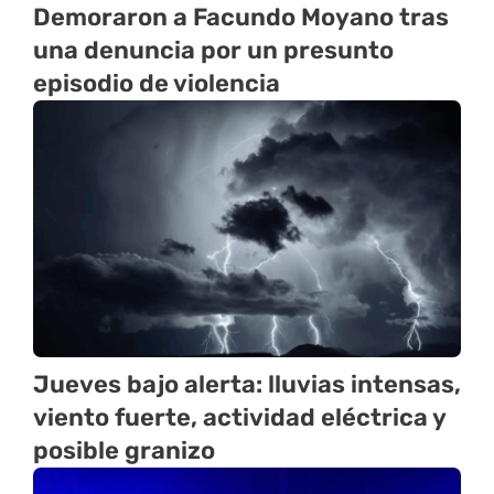
Demoraron a Facundo Moyano tras
una denuncia por un presunto
episodio de violencia
Jueves bajo alerta: lluvias intensas,
viento fuerte, actividad eléctrica y
posible granizo