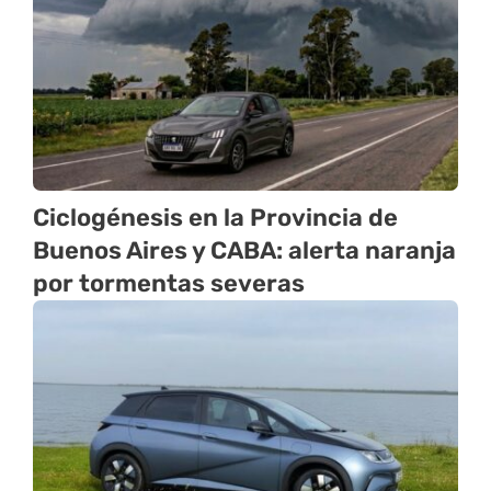
Ciclogénesis en la Provincia de
Buenos Aires y CABA: alerta naranja
por tormentas severas