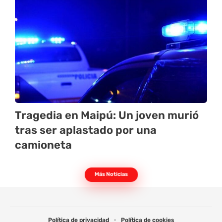
Tragedia en Maipú: Un joven murió
tras ser aplastado por una
camioneta
Más Noticias
Política de privacidad
Política de cookies