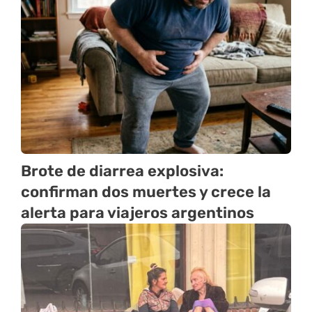
Brote de diarrea explosiva:
confirman dos muertes y crece la
alerta para viajeros argentinos