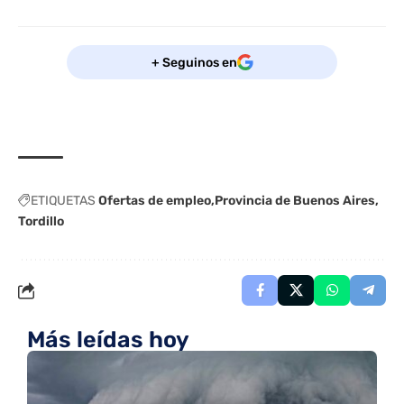
+ Seguinos en
ETIQUETAS
Ofertas de empleo
Provincia de Buenos Aires
Tordillo
Más leídas hoy