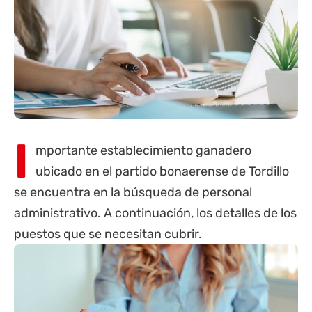
I
mportante establecimiento ganadero
ubicado en el partido bonaerense de Tordillo
se encuentra en la búsqueda de personal
administrativo. A continuación, los detalles de los
puestos que se necesitan cubrir.