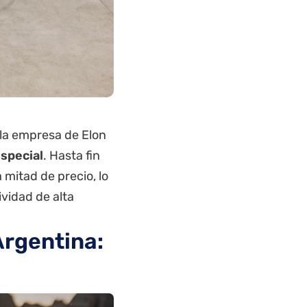
 la empresa de Elon
special
. Hasta fin
 mitad de precio, lo
vidad de alta
Argentina: