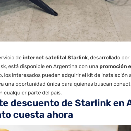
servicio de
internet satelital Starlink
, desarrollado por
sk, está disponible en Argentina con una
promoción e
, los interesados pueden adquirir el kit de instalación a
a una oportunidad única para quienes buscan conecti
n cualquier parte del país.
te descuento de Starlink en 
to cuesta ahora