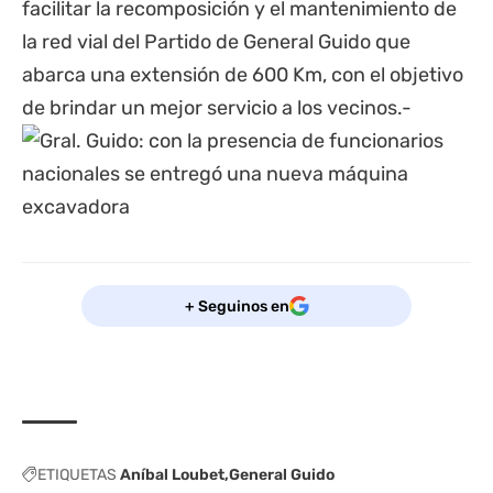
facilitar la recomposición y el mantenimiento de
la red vial del Partido de General Guido que
abarca una extensión de 600 Km, con el objetivo
de brindar un mejor servicio a los vecinos.-
+ Seguinos en
ETIQUETAS
Aníbal Loubet
General Guido