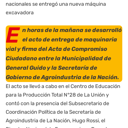
E
n horas de la mañana se desarrolló
el acto de entrega de maquinaria
vial y firma del Acta de Compromiso
Ciudadano entre la Municipalidad de
General Guido y la Secretaría de
Gobierno de Agroindustria de la Nación.
El acto se llevó a cabo en el Centro de Educación
para la Producción Total N°28 de La Unión y
contó con la presencia del Subsecretario de
Coordinación Política de la Secretaría de
Agroindustria de La Nación, Hugo Rossi, el