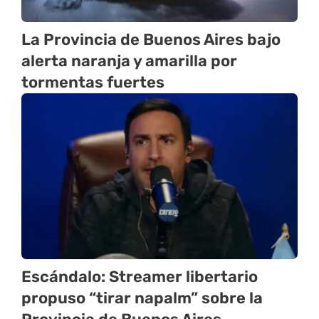
La Provincia de Buenos Aires bajo
alerta naranja y amarilla por
tormentas fuertes
Escándalo: Streamer libertario
propuso “tirar napalm” sobre la