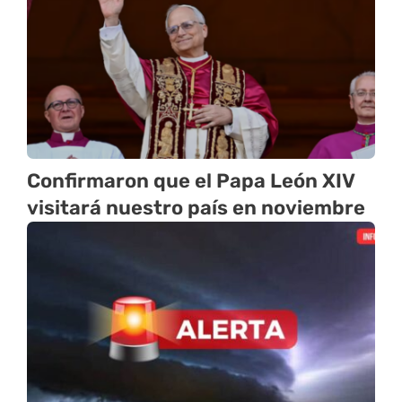
Confirmaron que el Papa León XIV
visitará nuestro país en noviembre