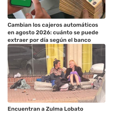
Cambian los cajeros automáticos
en agosto 2026: cuánto se puede
extraer por día según el banco
Encuentran a Zulma Lobato