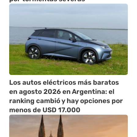
Los autos eléctricos más baratos
en agosto 2026 en Argentina: el
ranking cambió y hay opciones por
menos de USD 17.000