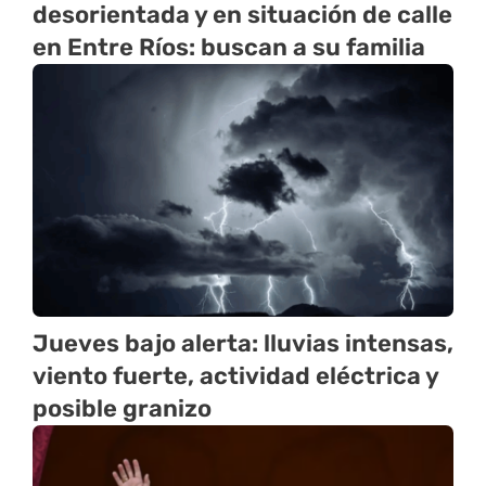
desorientada y en situación de calle
en Entre Ríos: buscan a su familia
Jueves bajo alerta: lluvias intensas,
viento fuerte, actividad eléctrica y
posible granizo