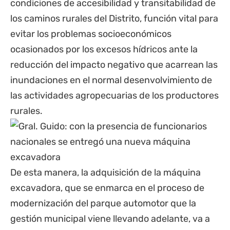
condiciones de accesibilidad y transitabilidad de
los caminos rurales del Distrito, función vital para
evitar los problemas socioeconómicos
ocasionados por los excesos hídricos ante la
reducción del impacto negativo que acarrean las
inundaciones en el normal desenvolvimiento de
las actividades agropecuarias de los productores
rurales.
De esta manera, la adquisición de la máquina
excavadora, que se enmarca en el proceso de
modernización del parque automotor que la
gestión municipal viene llevando adelante, va a