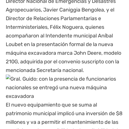
Director Nacional de Emergencias y Desastres
Agropecuarios, Javier Caniggia Bengolea, y el
Director de Relaciones Parlamentarias e
Interministeriales, Félix Noguera, quienes
acompañaron al Intendente municipal Aníbal
Loubet en la presentación formal de la nueva
máquina excavadora marca John Deere, modelo
210G, adquirida por el convenio suscripto con la
mencionada Secretaría nacional.
El nuevo equipamiento que se suma al
patrimonio municipal implicó una inversión de $8
millones y va a permitir el mantenimiento de las