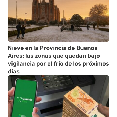
Nieve en la Provincia de Buenos
Aires: las zonas que quedan bajo
vigilancia por el frío de los próximos
días