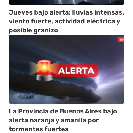
Jueves bajo alerta: lluvias intensas,
viento fuerte, actividad eléctrica y
posible granizo
La Provincia de Buenos Aires bajo
alerta naranja y amarilla por
tormentas fuertes