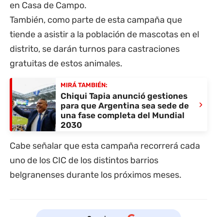
en Casa de Campo.
También, como parte de esta campaña que
tiende a asistir a la población de mascotas en el
distrito, se darán turnos para castraciones
gratuitas de estos animales.
MIRÁ TAMBIÉN:
Chiqui Tapia anunció gestiones
›
para que Argentina sea sede de
una fase completa del Mundial
2030
Cabe señalar que esta campaña recorrerá cada
uno de los CIC de los distintos barrios
belgranenses durante los próximos meses.