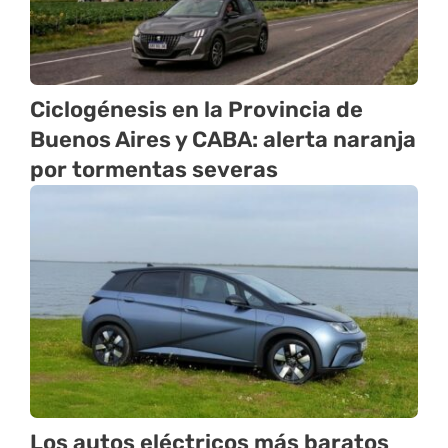
Ciclogénesis en la Provincia de
Buenos Aires y CABA: alerta naranja
por tormentas severas
Los autos eléctricos más baratos