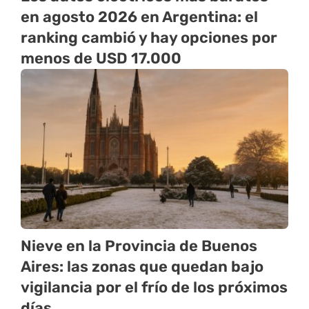
en agosto 2026 en Argentina: el
ranking cambió y hay opciones por
menos de USD 17.000
Nieve en la Provincia de Buenos
Aires: las zonas que quedan bajo
vigilancia por el frío de los próximos
días