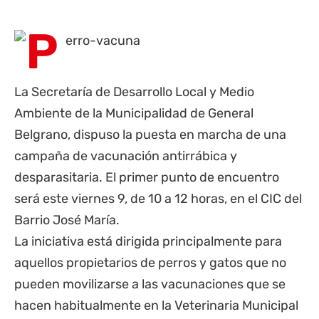
La Secretaría de Desarrollo Local y Medio
Ambiente de la Municipalidad de General
Belgrano, dispuso la puesta en marcha de una
campaña de vacunación antirrábica y
desparasitaria. El primer punto de encuentro
será este viernes 9, de 10 a 12 horas, en el CIC del
Barrio José María.
La iniciativa está dirigida principalmente para
aquellos propietarios de perros y gatos que no
pueden movilizarse a las vacunaciones que se
hacen habitualmente en la Veterinaria Municipal