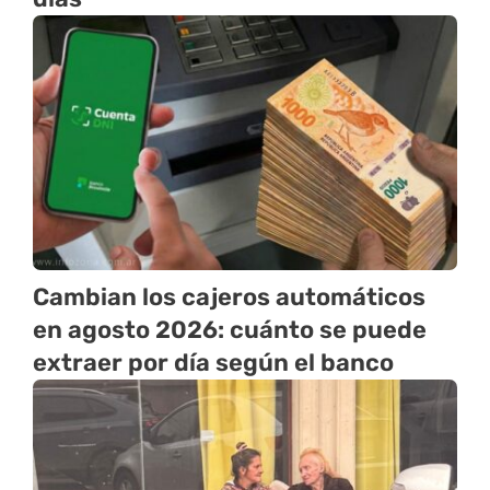
Cambian los cajeros automáticos
en agosto 2026: cuánto se puede
extraer por día según el banco