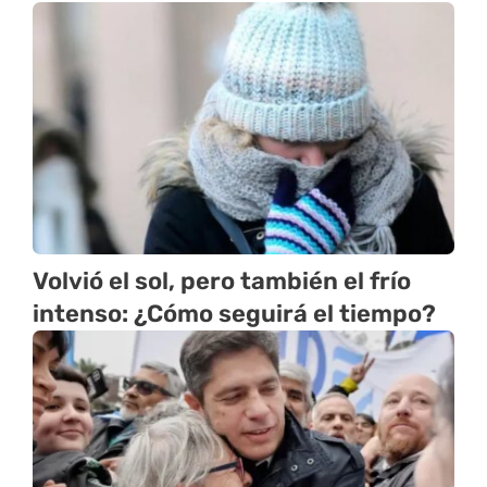
Volvió el sol, pero también el frío
intenso: ¿Cómo seguirá el tiempo?