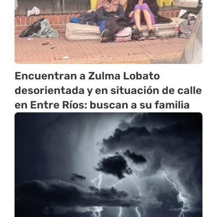
Encuentran a Zulma Lobato
desorientada y en situación de calle
en Entre Ríos: buscan a su familia