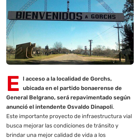
E
l acceso a la localidad de Gorchs,
ubicada en el partido bonaerense de
General Belgrano, será repavimentado según
anunció el intendente Osvaldo Dinapoli
.
Este importante proyecto de infraestructura vial
busca mejorar las condiciones de tránsito y
brindar una mejor calidad de vida a los