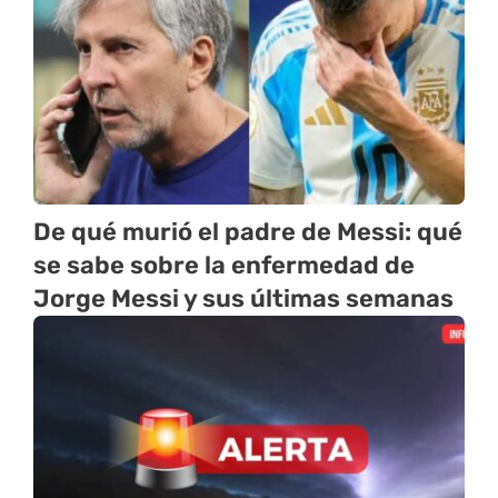
De qué murió el padre de Messi: qué
se sabe sobre la enfermedad de
Jorge Messi y sus últimas semanas