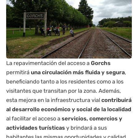
La repavimentación del acceso a
Gorchs
permitirá
una circulación más fluida y segura
,
beneficiando tanto a los residentes como a los
visitantes que transitan por la zona. Además,
esta mejora en la infraestructura vial
contribuirá
al desarrollo económico y social de la localidad
al facilitar el acceso a
servicios, comercios y
actividades turísticas
y brindará a sus
habitantes las mismas oportunidades y calidad