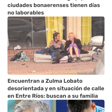
ciudades bonaerenses tienen días
no laborables
Encuentran a Zulma Lobato
desorientada y en situación de calle
en Entre Ríos: buscan a su familia