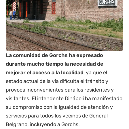
La comunidad de Gorchs ha expresado
durante mucho tiempo la necesidad de
mejorar el acceso a la localidad
, ya que el
estado actual de la vía dificulta el tránsito y
provoca inconvenientes para los residentes y
visitantes. El intendente Dinápoli ha manifestado
su compromiso con la igualdad de atención y
servicios para todos los vecinos de General
Belgrano, incluyendo a Gorchs.