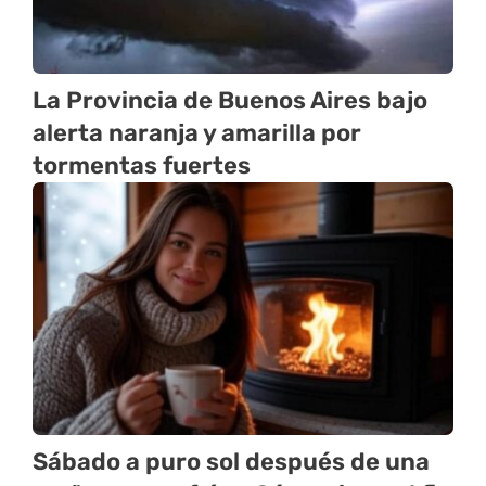
La Provincia de Buenos Aires bajo
alerta naranja y amarilla por
tormentas fuertes
Sábado a puro sol después de una