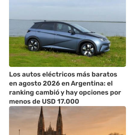
Los autos eléctricos más baratos
en agosto 2026 en Argentina: el
ranking cambió y hay opciones por
menos de USD 17.000