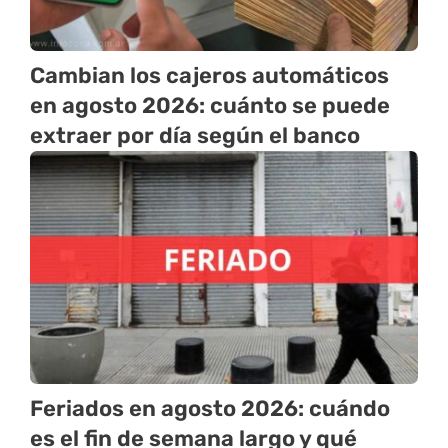
Cambian los cajeros automáticos
en agosto 2026: cuánto se puede
extraer por día según el banco
Feriados en agosto 2026: cuándo
es el fin de semana largo y qué