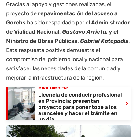
Gracias al apoyo y gestiones realizadas, el
proyecto de
repavimentación del acceso a
Gorchs
ha sido respaldado por el
Administrador
de Vialidad Nacional,
Gustavo Arrieta,
y el
Ministro de Obras Públicas,
Gabriel Katopodis
.
Esta respuesta positiva demuestra el
compromiso del gobierno local y nacional para
satisfacer las necesidades de la comunidad y
mejorar la infraestructura de la región.
MIRÁ TAMBIÉN:
Licencia de conducir profesional
en Provincia: presentan
›
proyecto para poner tope a los
aranceles y hacer el trámite en
un día