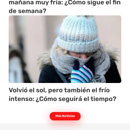
mañana muy fría: ¿Cómo sigue el fin
de semana?
Volvió el sol, pero también el frío
intenso: ¿Cómo seguirá el tiempo?
Más Noticias