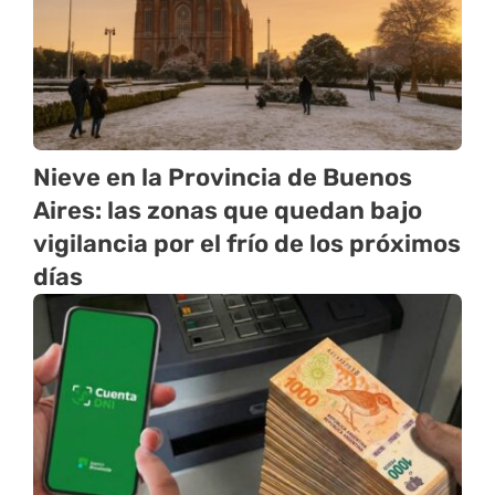
Nieve en la Provincia de Buenos
Aires: las zonas que quedan bajo
vigilancia por el frío de los próximos
días