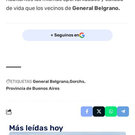
de vida que los vecinos de
General Belgrano.
+ Seguinos en
ETIQUETAS
General Belgrano
Gorchs
Provincia de Buenos Aires
Más leídas hoy