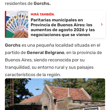
residentes de
Gorchs.
MIRÁ TAMBIÉN:
Paritarias municipales en
›
Provincia de Buenos Aires: los
aumentos de agosto 2026 y las
negociaciones que se vienen
Gorchs
es una pequeña localidad situada en el
partido de
General Belgrano
, en la
provincia de
Buenos Aires
, siendo reconocida por su
tranquilidad, su entorno rural y sus paisajes
característicos de la región.