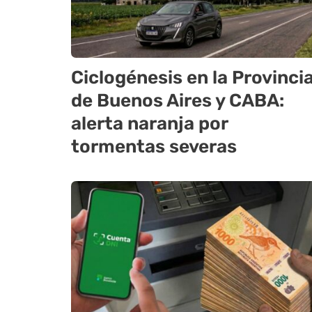
Ciclogénesis en la Provinci
de Buenos Aires y CABA:
alerta naranja por
tormentas severas