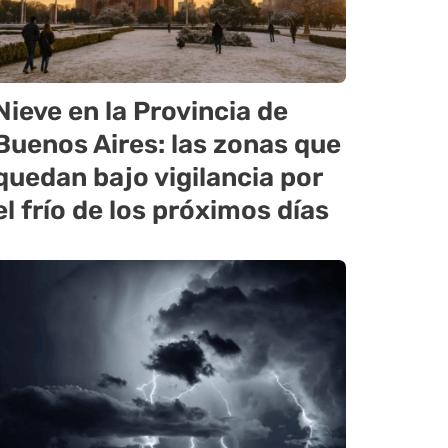
Nieve en la Provincia de
Buenos Aires: las zonas que
quedan bajo vigilancia por
el frío de los próximos días