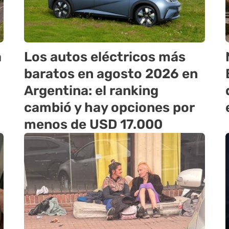
a
Los autos eléctricos más
baratos en agosto 2026 en
Argentina: el ranking
cambió y hay opciones por
menos de USD 17.000