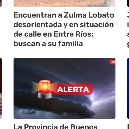
Encuentran a Zulma Lobato
desorientada y en situación
de calle en Entre Ríos:
buscan a su familia
La Provincia de Buenos