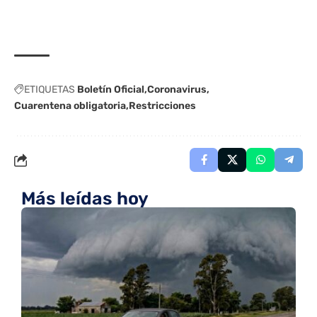
ETIQUETAS
Boletín Oficial
Coronavirus
Cuarentena obligatoria
Restricciones
Más leídas hoy