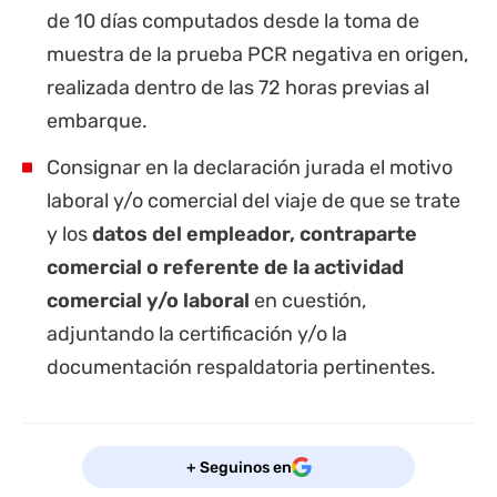
de 10 días computados desde la toma de
muestra de la prueba PCR negativa en origen,
realizada dentro de las 72 horas previas al
embarque.
Consignar en la declaración jurada el motivo
laboral y/o comercial del viaje de que se trate
y los
datos del empleador, contraparte
comercial o referente de la actividad
comercial y/o laboral
en cuestión,
adjuntando la certificación y/o la
documentación respaldatoria pertinentes.
+ Seguinos en