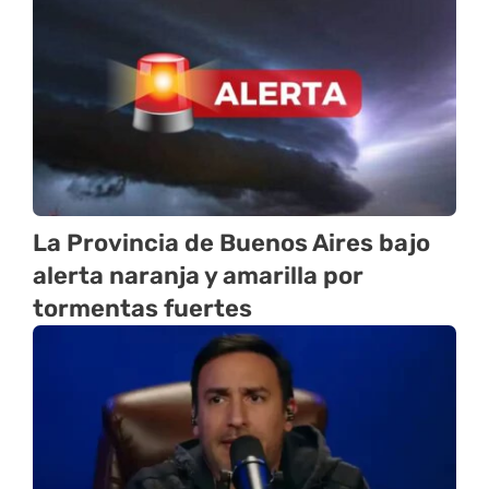
La Provincia de Buenos Aires bajo
alerta naranja y amarilla por
tormentas fuertes