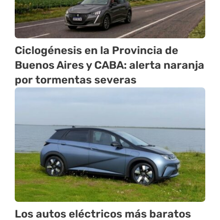
Ciclogénesis en la Provincia de
Buenos Aires y CABA: alerta naranja
por tormentas severas
Los autos eléctricos más baratos