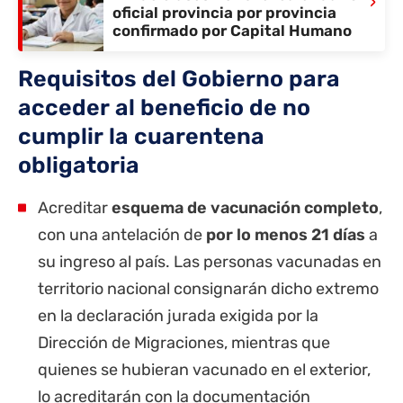
›
oficial provincia por provincia
confirmado por Capital Humano
Requisitos del Gobierno para
acceder al beneficio de no
cumplir la cuarentena
obligatoria
Acreditar
esquema de vacunación completo
,
con una antelación de
por lo menos 21 días
a
su ingreso al país. Las personas vacunadas en
territorio nacional consignarán dicho extremo
en la declaración jurada exigida por la
Dirección de Migraciones, mientras que
quienes se hubieran vacunado en el exterior,
lo acreditarán con la documentación