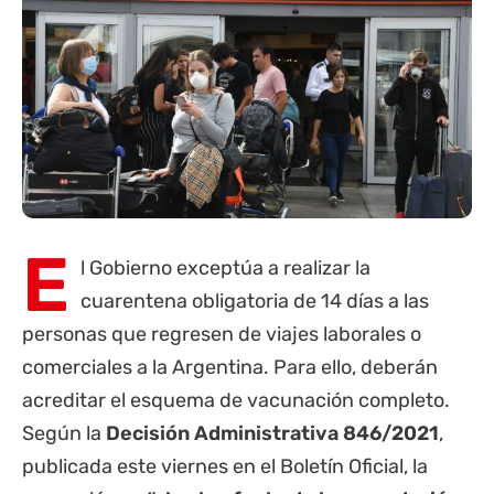
E
l Gobierno exceptúa a realizar la
cuarentena obligatoria de 14 días a las
personas que regresen de viajes laborales o
comerciales a la Argentina. Para ello, deberán
acreditar el esquema de vacunación completo.
Según la
Decisión Administrativa 846/2021
,
publicada este viernes en el Boletín Oficial, la