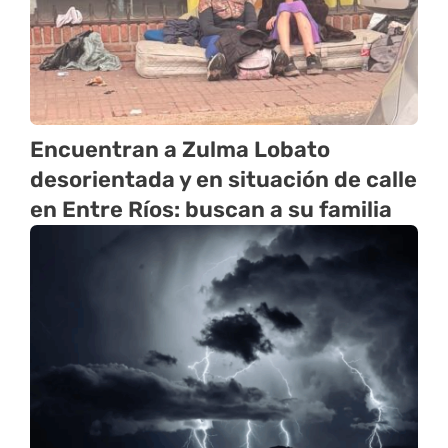
Encuentran a Zulma Lobato
desorientada y en situación de calle
en Entre Ríos: buscan a su familia