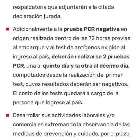
respaldatoria que adjuntarán a la citada
declaración jurada.
Adicionalmente a la
prueba PCR negativa
en
origen realizada dentro de las 72 horas previas
al embarque y al test de antígenos exigido al
ingreso al país,
deberán realizarse 2 pruebas
PCR
, una al
quinto día y la otra al décimo día
,
computados desde la realización del primer
test, cuyos resultados deberán ser negativos.
El costo de los tests quedará a cargo de la
persona que ingrese al país.
Desarrollar sus actividades laborales y/o
comerciales extremando la observancia de las
medidas de prevención y cuidado, por el plazo