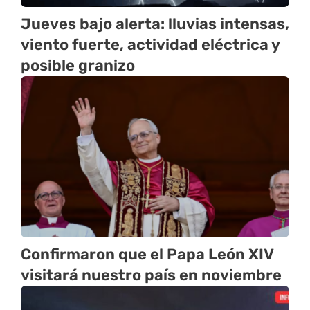
Jueves bajo alerta: lluvias intensas,
viento fuerte, actividad eléctrica y
posible granizo
Confirmaron que el Papa León XIV
visitará nuestro país en noviembre