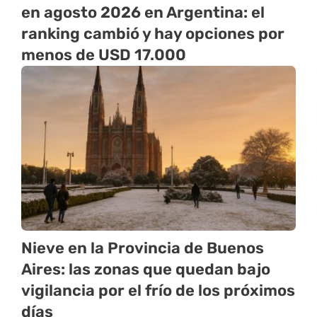
en agosto 2026 en Argentina: el
ranking cambió y hay opciones por
menos de USD 17.000
Nieve en la Provincia de Buenos
Aires: las zonas que quedan bajo
vigilancia por el frío de los próximos
días