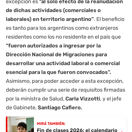
excepción es
“al solo efecto de la reanudación
de dichas actividades (comerciales o
laborales) en territorio argentino”
. El beneficio
es tanto para los argentinos como extranjeros
residentes como los no residente en el país que
“fueron autorizados a ingresar por la
Dirección Nacional de Migraciones para
desarrollar una actividad laboral o comercial
esencial para la que fueron convocados”.
Asimismo, para poder acceder a esta excepción,
deberán cumplir una serie de requisitos firmadas
por la ministra de Salud,
Carla Vizzotti
, y el jefe
de Gabinete,
Santiago Cafiero.
MIRÁ TAMBIÉN:
Fin de clases 2026: el calendario