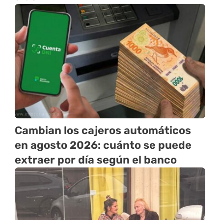
Cambian los cajeros automáticos
en agosto 2026: cuánto se puede
extraer por día según el banco