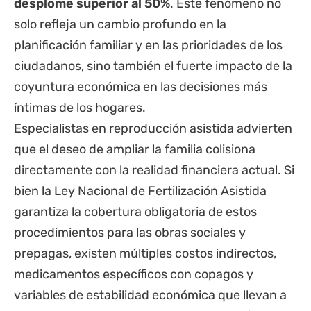
desplome superior al 50%
. Este fenómeno no
solo refleja un cambio profundo en la
planificación familiar y en las prioridades de los
ciudadanos, sino también el fuerte impacto de la
coyuntura económica en las decisiones más
íntimas de los hogares.
Especialistas en reproducción asistida advierten
que el deseo de ampliar la familia colisiona
directamente con la realidad financiera actual. Si
bien la Ley Nacional de Fertilización Asistida
garantiza la cobertura obligatoria de estos
procedimientos para las obras sociales y
prepagas, existen múltiples costos indirectos,
medicamentos específicos con copagos y
variables de estabilidad económica que llevan a