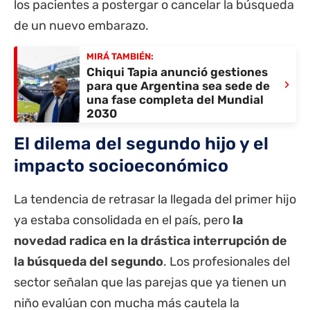
los pacientes a postergar o cancelar la búsqueda
de un nuevo embarazo.
MIRÁ TAMBIÉN:
Chiqui Tapia anunció gestiones
›
para que Argentina sea sede de
una fase completa del Mundial
2030
El dilema del segundo hijo y el
impacto socioeconómico
La tendencia de retrasar la llegada del primer hijo
ya estaba consolidada en el país, pero
la
novedad radica en la drástica interrupción de
la búsqueda del segundo
. Los profesionales del
sector señalan que las parejas que ya tienen un
niño evalúan con mucha más cautela la