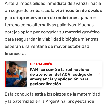
Ante la imposibilidad inmediata de avanzar hacia
un segundo embarazo, la
vitrificación de óvulos
y la criopreservación de embriones
ganaron
terreno como alternativas paliativas. Muchas
parejas optan por congelar su material genético
para resguardar la viabilidad biológica mientras
esperan una ventana de mayor estabilidad
financiera.
MIRÁ TAMBIÉN:
PAMI se sumó a la red nacional
›
de atención del ACV: código de
emergencia y aplicación para
geolocalización
Esta conducta estira los plazos de la maternidad
y la paternidad en la Argentina,
proyectando