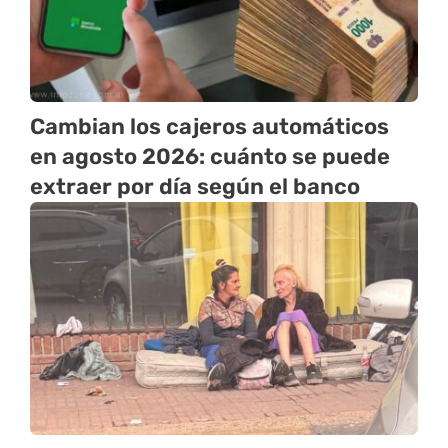
Cambian los cajeros automáticos
en agosto 2026: cuánto se puede
extraer por día según el banco