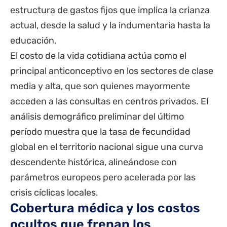
estructura de gastos fijos que implica la crianza
actual, desde la salud y la indumentaria hasta la
educación.
El costo de la vida cotidiana actúa como el
principal anticonceptivo en los sectores de clase
media y alta, que son quienes mayormente
acceden a las consultas en centros privados. El
análisis demográfico preliminar del último
período muestra que la tasa de fecundidad
global en el territorio nacional sigue una curva
descendente histórica, alineándose con
parámetros europeos pero acelerada por las
crisis cíclicas locales.
Cobertura médica y los costos
ocultos que frenan los