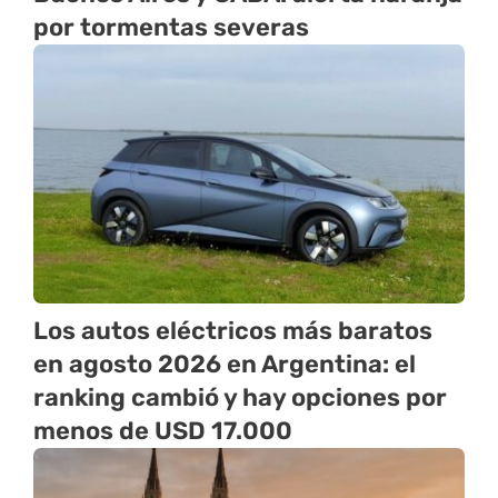
por tormentas severas
Los autos eléctricos más baratos
en agosto 2026 en Argentina: el
ranking cambió y hay opciones por
menos de USD 17.000