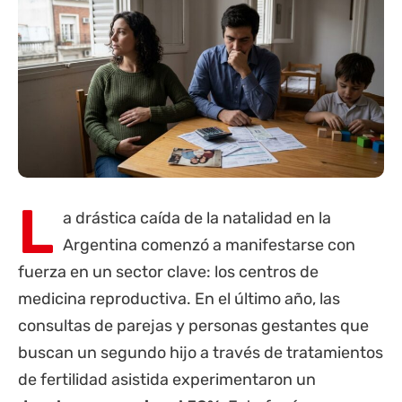
L
a drástica caída de la natalidad en la
Argentina comenzó a manifestarse con
fuerza en un sector clave: los centros de
medicina reproductiva. En el último año, las
consultas de parejas y personas gestantes que
buscan un segundo hijo a través de tratamientos
de fertilidad asistida experimentaron un