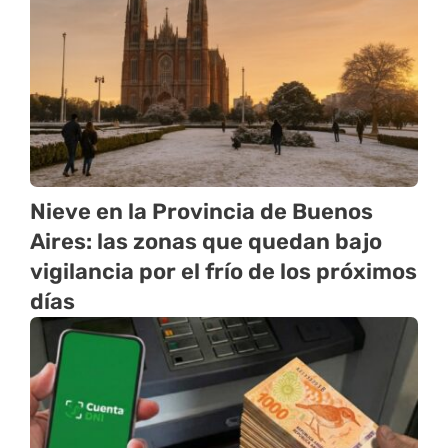
Nieve en la Provincia de Buenos
Aires: las zonas que quedan bajo
vigilancia por el frío de los próximos
días