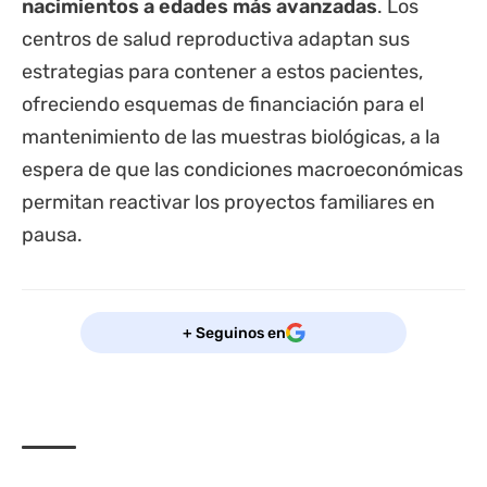
nacimientos a edades más avanzadas
. Los
centros de salud reproductiva adaptan sus
estrategias para contener a estos pacientes,
ofreciendo esquemas de financiación para el
mantenimiento de las muestras biológicas, a la
espera de que las condiciones macroeconómicas
permitan reactivar los proyectos familiares en
pausa.
+ Seguinos en