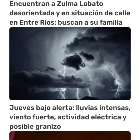
Encuentran a Zulma Lobato
desorientada y en situación de calle
en Entre Ríos: buscan a su familia
Jueves bajo alerta: lluvias intensas,
viento fuerte, actividad eléctrica y
posible granizo