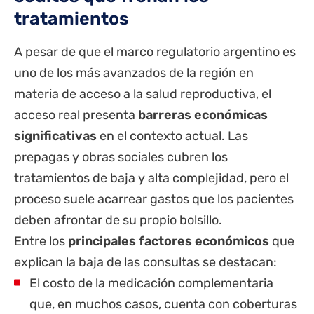
tratamientos
A pesar de que el marco regulatorio argentino es
uno de los más avanzados de la región en
materia de acceso a la salud reproductiva, el
acceso real presenta
barreras económicas
significativas
en el contexto actual. Las
prepagas y obras sociales cubren los
tratamientos de baja y alta complejidad, pero el
proceso suele acarrear gastos que los pacientes
deben afrontar de su propio bolsillo.
Entre los
principales factores económicos
que
explican la baja de las consultas se destacan:
El costo de la medicación complementaria
que, en muchos casos, cuenta con coberturas