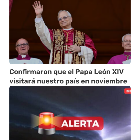
Confirmaron que el Papa León XIV
visitará nuestro país en noviembre