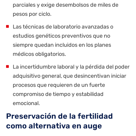
parciales y exige desembolsos de miles de
pesos por ciclo.
Las técnicas de laboratorio avanzadas o
estudios genéticos preventivos que no
siempre quedan incluidos en los planes
médicos obligatorios.
La incertidumbre laboral y la pérdida del poder
adquisitivo general, que desincentivan iniciar
procesos que requieren de un fuerte
compromiso de tiempo y estabilidad
emocional.
Preservación de la fertilidad
como alternativa en auge