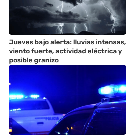
Jueves bajo alerta: lluvias intensas,
viento fuerte, actividad eléctrica y
posible granizo