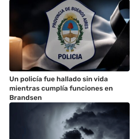
Un policía fue hallado sin vida
mientras cumplía funciones en
Brandsen