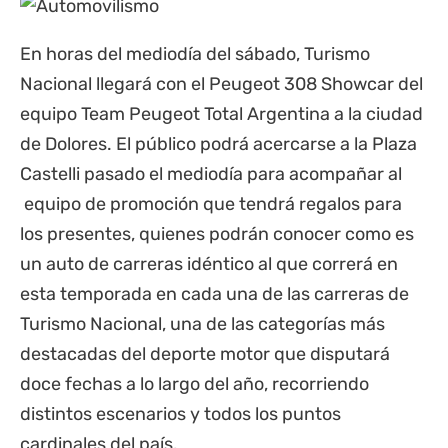
En horas del mediodía del sábado, Turismo
Nacional llegará con el Peugeot 308 Showcar del
equipo Team Peugeot Total Argentina a la ciudad
de Dolores. El público podrá acercarse a la Plaza
Castelli
pasado el mediodía para acompañar al
equipo de promoción que tendrá regalos para
los presentes, quienes podrán conocer como es
un auto de carreras idéntico al que correrá en
esta temporada en cada una de las carreras de
Turismo Nacional, una de las categorías más
destacadas del deporte motor que disputará
doce fechas a lo largo del año, recorriendo
distintos escenarios y todos los puntos
cardinales del país.