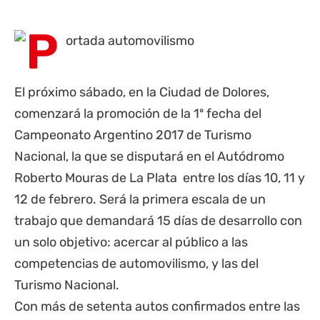
El próximo sábado, en la Ciudad de
Dolores
,
comenzará la promoción de la 1º fecha del
Campeonato Argentino 2017 de Turismo
Nacional, la que se disputará en el Autódromo
Roberto Mouras de La Plata entre los días 10, 11 y
12 de febrero. Será la primera escala de un
trabajo que demandará 15 días de desarrollo con
un solo objetivo: acercar al público a las
competencias de automovilismo, y las del
Turismo Nacional.
Con más de setenta autos confirmados entre las