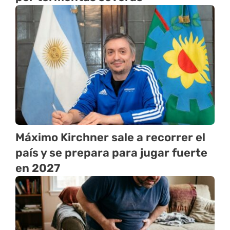
Máximo Kirchner sale a recorrer el
país y se prepara para jugar fuerte
en 2027