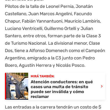
Pilotos de la talla de Leonel Pernia, Jonatán
Castellano, Juan Marcos Angelini, Facundo
Chapur, Fabián Yannantuoni, Mauricio Lambiris,
Luciano Ventricelli, Guillermo Ortelli y Julian
Santero, entre otros, forman parte de la Clase 3
de Turismo Nacional. La divisional menor, Clase
Dos, tiene a Alfonso Domenech como el Campeón
Argentino, emigrado a la C3 junto con Pedro
Boero, Agustín Herrera y Nicolás Posco.
MIRÁ TAMBIÉN:
Atención conductores: en qué
›
casos una multa de tránsito
puede ser inválida y cómo
reclamar
Las entradas a la carrera tendrán un costo de $