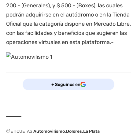
200.- (Generales), y $ 500.- (Boxes), las cuales
podrán adquirirse en el autódromo o en la Tienda
Oficial que la categoría dispone en Mercado Libre,
con las facilidades y beneficios que sugieren las
operaciones virtuales en esta plataforma.-
+ Seguinos en
ETIQUETAS
Automovilismo
Dolores
La Plata