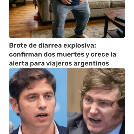
Brote de diarrea explosiva:
confirman dos muertes y crece la
alerta para viajeros argentinos