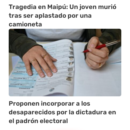
Tragedia en Maipú: Un joven murió
tras ser aplastado por una
camioneta
Proponen incorporar a los
desaparecidos por la dictadura en
el padrón electoral