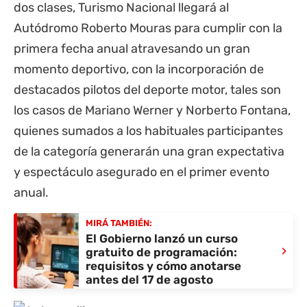
dos clases, Turismo Nacional llegará al
Autódromo Roberto Mouras para cumplir con la
primera fecha anual atravesando un gran
momento deportivo, con la incorporación de
destacados pilotos del deporte motor, tales son
los casos de Mariano Werner y Norberto Fontana,
quienes sumados a los habituales participantes
de la categoría generarán una gran expectativa
y espectáculo asegurado en el primer evento
anual.
MIRÁ TAMBIÉN:
El Gobierno lanzó un curso
›
gratuito de programación:
requisitos y cómo anotarse
antes del 17 de agosto