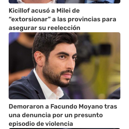
Kicillof acusó a Milei de
“extorsionar” a las provincias para
asegurar su reelección
Demoraron a Facundo Moyano tras
una denuncia por un presunto
episodio de violencia