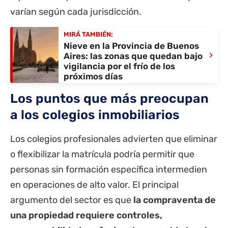
varían según cada jurisdicción.
MIRÁ TAMBIÉN:
Nieve en la Provincia de Buenos
›
Aires: las zonas que quedan bajo
vigilancia por el frío de los
próximos días
Los puntos que más preocupan
a los colegios inmobiliarios
Los colegios profesionales advierten que eliminar
o flexibilizar la matrícula podría permitir que
personas sin formación específica intermedien
en operaciones de alto valor. El principal
argumento del sector es que
la compraventa de
una propiedad requiere controles,