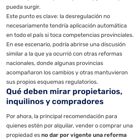
pueda surgir.
Este punto es clave: la desregulación no
necesariamente tendría aplicación automática
en todo el país si toca competencias provinciales.
En ese escenario, podría abrirse una discusión
similar a la que ya ocurrió con otras reformas
nacionales, donde algunas provincias
acompañaron los cambios y otras mantuvieron
sus propios esquemas regulatorios.
Qué deben mirar propietarios,
inquilinos y compradores
Por ahora, la principal recomendación para
quienes estén por alquilar, vender o comprar una
propiedad es
no dar por vigente una reforma