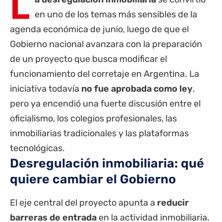
L
en uno de los temas más sensibles de la
agenda económica de junio, luego de que el
Gobierno nacional avanzara con la preparación
de un proyecto que busca modificar el
funcionamiento del corretaje en Argentina. La
iniciativa todavía
no fue aprobada como ley
,
pero ya encendió una fuerte discusión entre el
oficialismo, los colegios profesionales, las
inmobiliarias tradicionales y las plataformas
tecnológicas.
Desregulación inmobiliaria: qué
quiere cambiar el Gobierno
El eje central del proyecto apunta a
reducir
barreras de entrada
en la actividad inmobiliaria.