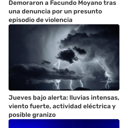
Demoraron a Facundo Moyano tras
una denuncia por un presunto
episodio de violencia
Jueves bajo alerta: lluvias intensas,
viento fuerte, actividad eléctrica y
posible granizo