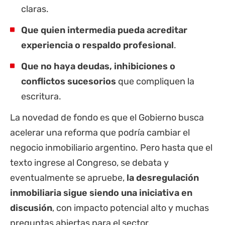
claras.
Que quien intermedia pueda acreditar
experiencia o respaldo profesional
.
Que no haya deudas, inhibiciones o
conflictos sucesorios
que compliquen la
escritura.
La novedad de fondo es que el Gobierno busca
acelerar una reforma que podría cambiar el
negocio inmobiliario argentino. Pero hasta que el
texto ingrese al Congreso, se debata y
eventualmente se apruebe,
la desregulación
inmobiliaria sigue siendo una iniciativa en
discusión
, con impacto potencial alto y muchas
preguntas abiertas para el sector.