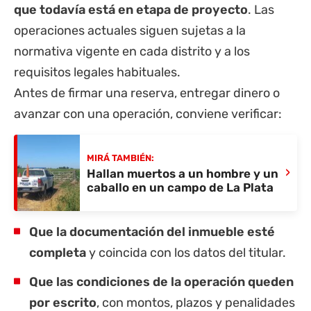
que todavía está en etapa de proyecto
. Las
operaciones actuales siguen sujetas a la
normativa vigente en cada distrito y a los
requisitos legales habituales.
Antes de firmar una reserva, entregar dinero o
avanzar con una operación, conviene verificar:
MIRÁ TAMBIÉN:
›
Hallan muertos a un hombre y un
caballo en un campo de La Plata
Que la documentación del inmueble esté
completa
y coincida con los datos del titular.
Que las condiciones de la operación queden
por escrito
, con montos, plazos y penalidades