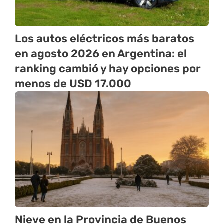
Los autos eléctricos más baratos
en agosto 2026 en Argentina: el
ranking cambió y hay opciones por
menos de USD 17.000
Nieve en la Provincia de Buenos