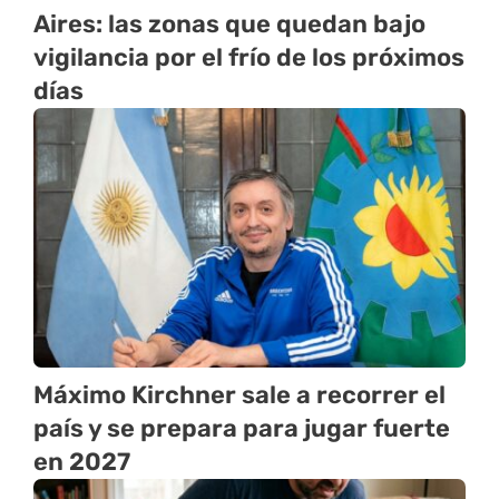
Aires: las zonas que quedan bajo
vigilancia por el frío de los próximos
días
Máximo Kirchner sale a recorrer el
país y se prepara para jugar fuerte
en 2027