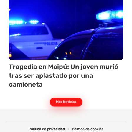
Tragedia en Maipú: Un joven murió
tras ser aplastado por una
camioneta
Más Noticias
Política de privacidad
Política de cookies