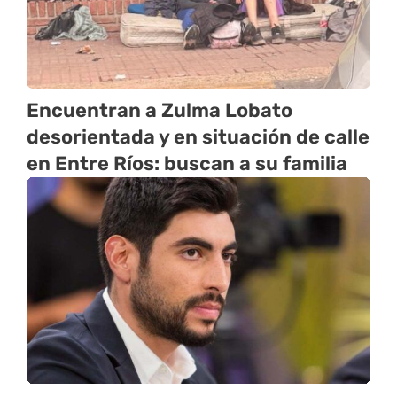
Encuentran a Zulma Lobato
desorientada y en situación de calle
en Entre Ríos: buscan a su familia