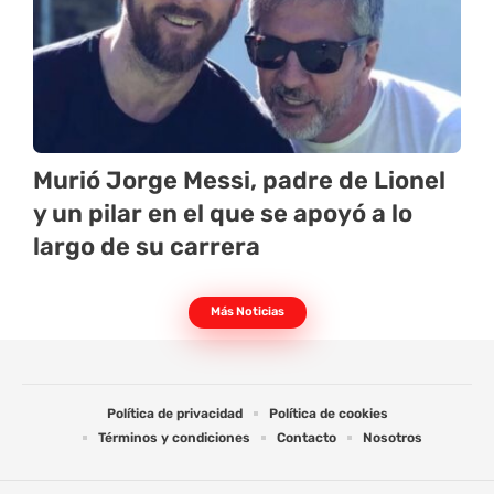
Murió Jorge Messi, padre de Lionel
y un pilar en el que se apoyó a lo
largo de su carrera
Más Noticias
Política de privacidad
Política de cookies
Términos y condiciones
Contacto
Nosotros