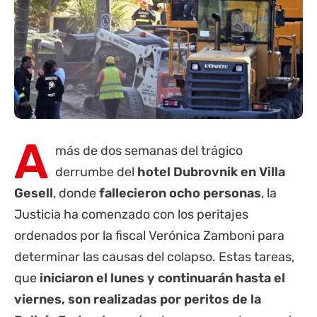
A
más de dos semanas del trágico
derrumbe del
hotel Dubrovnik en
Villa
Gesell
, donde
fallecieron ocho personas
, la
Justicia ha comenzado con los peritajes
ordenados por la fiscal Verónica Zamboni para
determinar las causas del colapso. Estas tareas,
que
iniciaron el lunes y continuarán hasta el
viernes, son realizadas por peritos de la