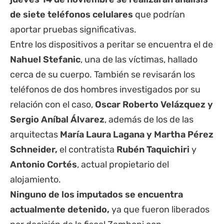
de siete teléfonos celulares
que podrían
aportar pruebas significativas.
Entre los dispositivos a peritar se encuentra el de
Nahuel Stefanic
, una de las víctimas, hallado
cerca de su cuerpo. También se revisarán los
teléfonos de dos hombres investigados por su
relación con el caso,
Oscar Roberto Velázquez y
Sergio Aníbal Álvarez
, además de los de las
arquitectas
María Laura Lagana y Martha Pérez
Schneider,
el contratista
Rubén Taquichiri
y
Antonio Cortés
, actual propietario del
alojamiento.
Ninguno de los imputados se encuentra
actualmente detenido,
ya que fueron liberados