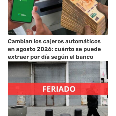
Cambian los cajeros automáticos
en agosto 2026: cuánto se puede
extraer por día según el banco