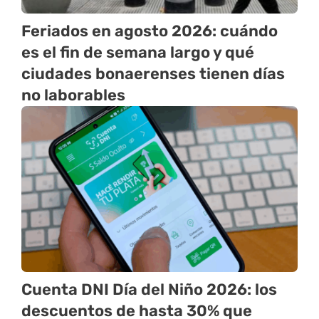
Feriados en agosto 2026: cuándo
es el fin de semana largo y qué
ciudades bonaerenses tienen días
no laborables
Cuenta DNI Día del Niño 2026: los
descuentos de hasta 30% que