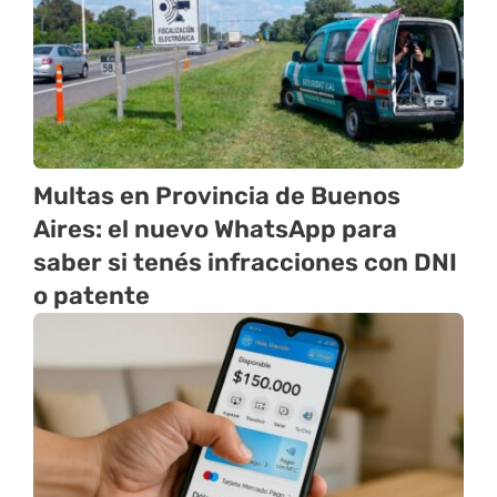
Multas en Provincia de Buenos
Aires: el nuevo WhatsApp para
saber si tenés infracciones con DNI
o patente