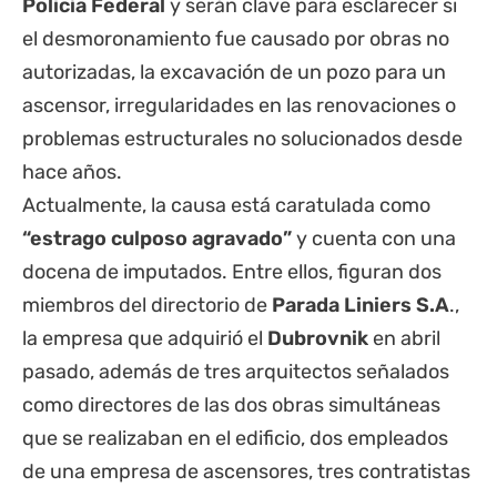
Policía Federal
y serán clave para esclarecer si
el desmoronamiento fue causado por obras no
autorizadas, la excavación de un pozo para un
ascensor, irregularidades en las renovaciones o
problemas estructurales no solucionados desde
hace años.
Actualmente, la causa está caratulada como
“estrago culposo agravado”
y cuenta con una
docena de imputados. Entre ellos, figuran dos
miembros del directorio de
Parada Liniers S.A
.,
la empresa que adquirió el
Dubrovnik
en abril
pasado, además de tres arquitectos señalados
como directores de las dos obras simultáneas
que se realizaban en el edificio, dos empleados
de una empresa de ascensores, tres contratistas