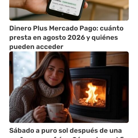
Dinero Plus Mercado Pago: cuánto
presta en agosto 2026 y quiénes
pueden acceder
Sábado a puro sol después de una