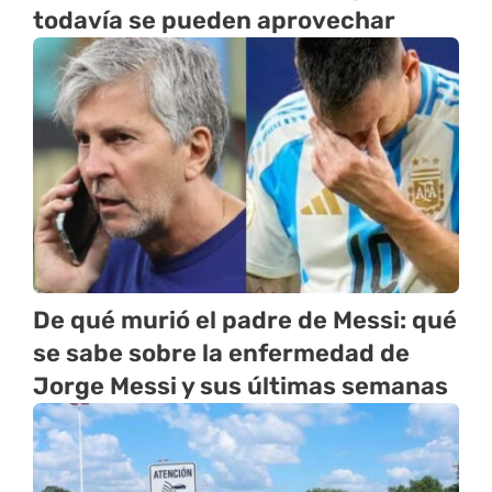
todavía se pueden aprovechar
De qué murió el padre de Messi: qué
se sabe sobre la enfermedad de
Jorge Messi y sus últimas semanas