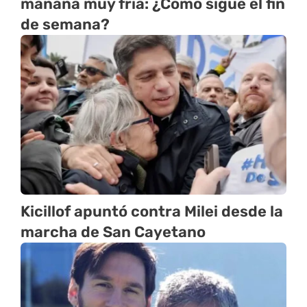
mañana muy fría: ¿Cómo sigue el fin
de semana?
Kicillof apuntó contra Milei desde la
marcha de San Cayetano