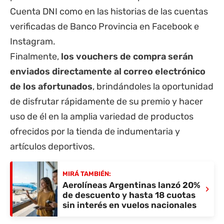
Cuenta DNI como en las historias de las cuentas
verificadas de
Banco Provincia
en Facebook e
Instagram.
Finalmente,
los vouchers de compra serán
enviados directamente al correo electrónico
de los afortunados
, brindándoles la oportunidad
de disfrutar rápidamente de su premio y hacer
uso de él en la amplia variedad de productos
ofrecidos por la tienda de indumentaria y
artículos deportivos.
MIRÁ TAMBIÉN:
Aerolíneas Argentinas lanzó 20%
›
de descuento y hasta 18 cuotas
sin interés en vuelos nacionales