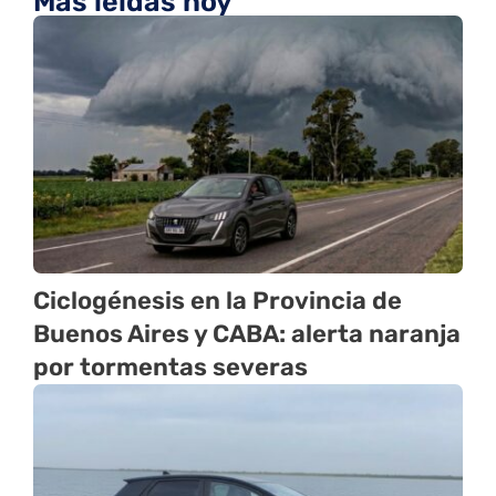
Más leídas hoy
Ciclogénesis en la Provincia de
Buenos Aires y CABA: alerta naranja
por tormentas severas