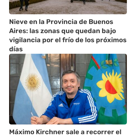
Nieve en la Provincia de Buenos
Aires: las zonas que quedan bajo
vigilancia por el frío de los próximos
días
Máximo Kirchner sale a recorrer el