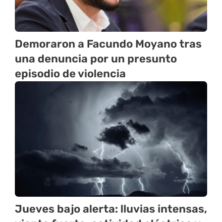
Demoraron a Facundo Moyano tras
una denuncia por un presunto
episodio de violencia
Jueves bajo alerta: lluvias intensas,