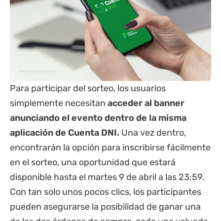
Para participar del sorteo, los usuarios
simplemente necesitan
acceder al banner
anunciando el evento dentro de la misma
aplicación de Cuenta DNI.
Una vez dentro,
encontrarán la opción para inscribirse fácilmente
en el sorteo, una oportunidad que estará
disponible hasta el martes 9 de abril a las 23:59.
Con tan solo unos pocos clics, los participantes
pueden asegurarse la posibilidad de ganar una