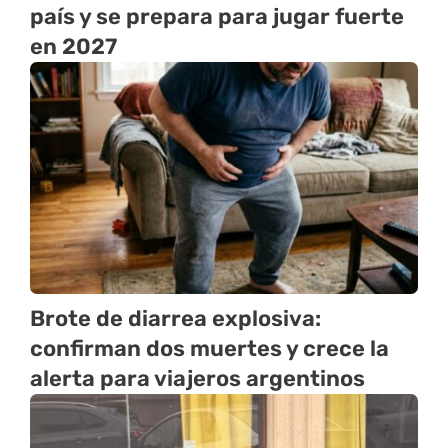
país y se prepara para jugar fuerte
en 2027
Brote de diarrea explosiva:
confirman dos muertes y crece la
alerta para viajeros argentinos