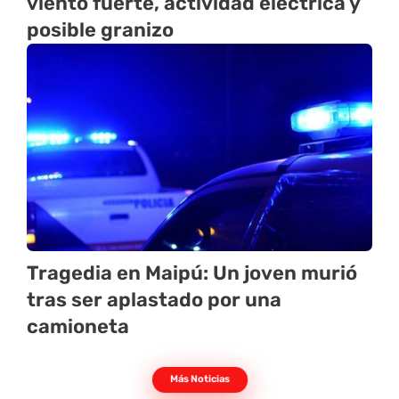
viento fuerte, actividad eléctrica y
posible granizo
Tragedia en Maipú: Un joven murió
tras ser aplastado por una
camioneta
Más Noticias