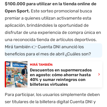
$100.000 para utilizar en la tienda online de
Open Sport.
Este sorteo promocional busca
premiar a quienes utilizan activamente esta
aplicación, brindándoles la oportunidad de
disfrutar de una experiencia de compra única en
una reconocida tienda de artículos deportivos.
Mirá también 👉
Cuenta DNI anunció los
beneficios para el mes de abril ¿Cuáles son?
MIRÁ TAMBIÉN:
Descuentos en supermercados
›
en agosto: cómo ahorrar hasta
40% y sumar reintegros con
billeteras virtuales
Para participar, los usuarios simplemente deben
ser titulares de la billetera digital Cuenta DNI y