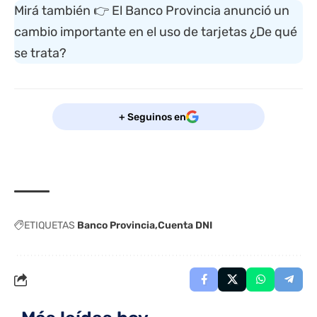
Mirá también 👉
El Banco Provincia anunció un
cambio importante en el uso de tarjetas ¿De qué
se trata?
+ Seguinos en
ETIQUETAS
Banco Provincia
Cuenta DNI