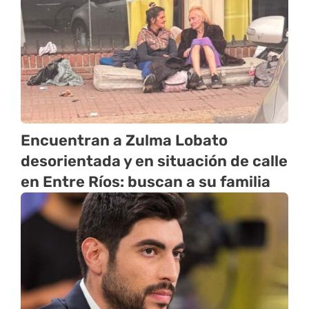
Encuentran a Zulma Lobato
desorientada y en situación de calle
en Entre Ríos: buscan a su familia