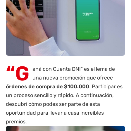
“G
aná con
Cuenta DNI
” es el lema de
una nueva promoción que ofrece
órdenes de compra de $100.000
. Participar es
un proceso sencillo y rápido. A continuación,
descubrí cómo podes ser parte de esta
oportunidad para llevar a casa increíbles
premios.