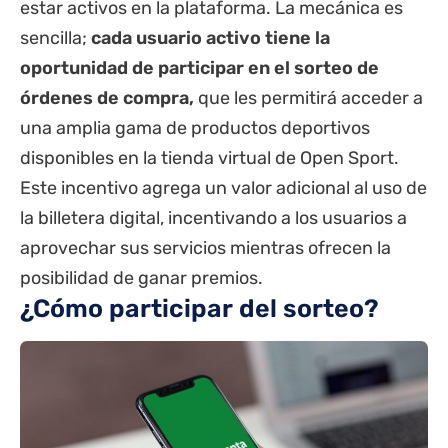
estar activos en la plataforma. La mecánica es
sencilla;
cada usuario activo tiene la
oportunidad de participar en el sorteo de
órdenes de compra,
que les permitirá acceder a
una amplia gama de productos deportivos
disponibles en la tienda virtual de Open Sport.
Este incentivo agrega un valor adicional al uso de
la billetera digital, incentivando a los usuarios a
aprovechar sus servicios mientras ofrecen la
posibilidad de ganar premios.
¿Cómo participar del sorteo?