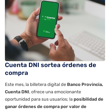
Cuenta DNI sortea órdenes de
compra
Este mes, la billetera digital de
Banco
Provincia
,
Cuenta DNI
, ofrece una emocionante
oportunidad para sus usuarios; la
posibilidad de
ganar órdenes de compra por valor de