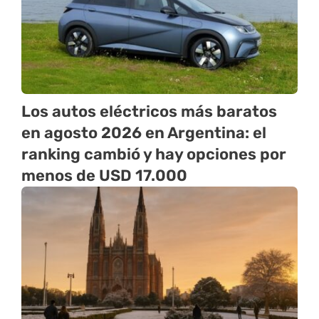
Los autos eléctricos más baratos
en agosto 2026 en Argentina: el
ranking cambió y hay opciones por
menos de USD 17.000