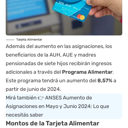
Tarjeta Alimentar
Además del aumento en las asignaciones, los
beneficiarios de la AUH, AUE y madres
pensionadas de siete hijos recibirán ingresos
adicionales a través del
Programa Alimentar
.
Este programa tendrá un aumento del
8,57%
a
partir de junio de 2024.
Mirá también 👉
ANSES Aumento de
Asignaciones en Mayo y Junio 2024: Lo que
necesitás saber
Montos de la Tarjeta Alimentar