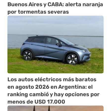
Buenos Aires y CABA: alerta naranja
por tormentas severas
Los autos eléctricos más baratos
en agosto 2026 en Argentina: el
ranking cambió y hay opciones por
menos de USD 17.000