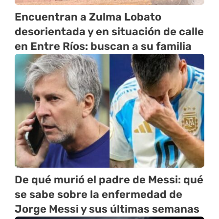
Encuentran a Zulma Lobato
desorientada y en situación de calle
en Entre Ríos: buscan a su familia
De qué murió el padre de Messi: qué
se sabe sobre la enfermedad de
Jorge Messi y sus últimas semanas