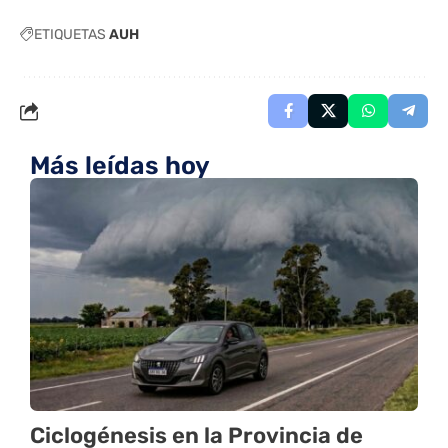
ETIQUETAS
AUH
Más leídas hoy
Ciclogénesis en la Provincia de