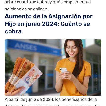
sobre cuánto se cobra y qué complementos
adicionales se aplican.
Aumento de la Asignación por
Hijo en junio 2024: Cuánto se
cobra
A partir de junio de 2024, los beneficiarios de la