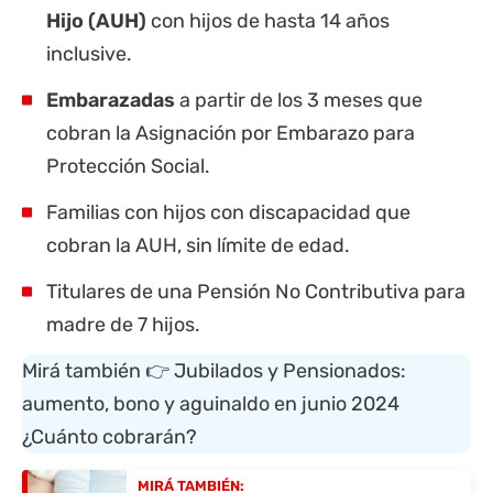
Hijo (AUH)
con hijos de hasta 14 años
inclusive.
Embarazadas
a partir de los 3 meses que
cobran la Asignación por Embarazo para
Protección Social.
Familias con hijos con discapacidad que
cobran la AUH, sin límite de edad.
Titulares de una Pensión No Contributiva para
madre de 7 hijos.
Mirá también 👉
Jubilados y Pensionados:
aumento, bono y aguinaldo en junio 2024
¿Cuánto cobrarán?
MIRÁ TAMBIÉN: