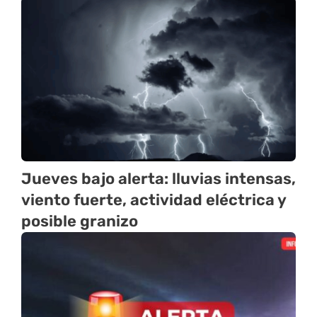
Jueves bajo alerta: lluvias intensas,
viento fuerte, actividad eléctrica y
posible granizo