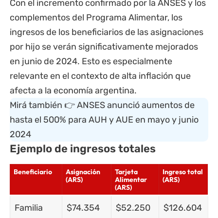
Con el incremento confirmado por la ANSES y los
complementos del Programa Alimentar, los
ingresos de los beneficiarios de las asignaciones
por hijo se verán significativamente mejorados
en junio de 2024. Esto es especialmente
relevante en el contexto de alta inflación que
afecta a la economía argentina.
Mirá también 👉
ANSES anunció aumentos de
hasta el 500% para AUH y AUE en mayo y junio
2024
Ejemplo de ingresos totales
Beneficiario
Asignación
Tarjeta
Ingreso total
(ARS)
Alimentar
(ARS)
(ARS)
Familia
$74.354
$52.250
$126.604