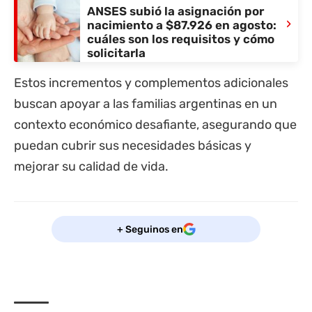
ANSES subió la asignación por
›
nacimiento a $87.926 en agosto:
cuáles son los requisitos y cómo
solicitarla
Estos incrementos y complementos adicionales
buscan apoyar a las familias argentinas en un
contexto económico desafiante, asegurando que
puedan cubrir sus necesidades básicas y
mejorar su calidad de vida.
+ Seguinos en