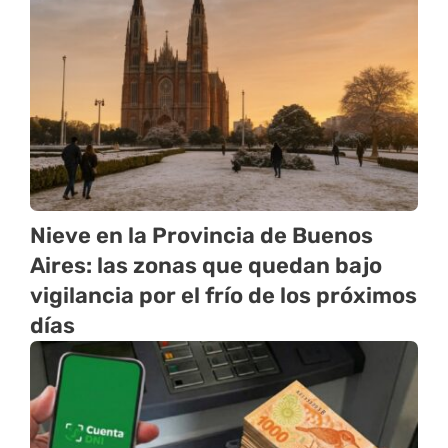
Nieve en la Provincia de Buenos
Aires: las zonas que quedan bajo
vigilancia por el frío de los próximos
días