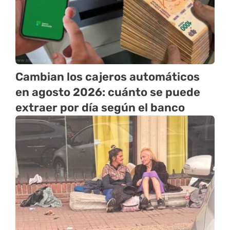
Cambian los cajeros automáticos
en agosto 2026: cuánto se puede
extraer por día según el banco