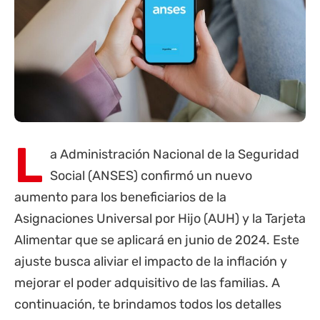
L
a Administración Nacional de la Seguridad
Social (
ANSES
) confirmó un nuevo
aumento para los beneficiarios de la
Asignaciones Universal por Hijo (
AUH
) y la
Tarjeta
Alimentar
que se aplicará en junio de 2024. Este
ajuste busca aliviar el impacto de la inflación y
mejorar el poder adquisitivo de las familias. A
continuación, te brindamos todos los detalles