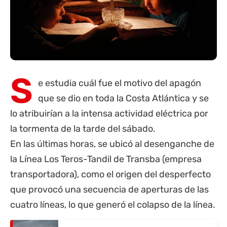
S
e estudia cuál fue el motivo del apagón
que se dio en toda
la Costa
Atlántica y se
lo atribuirían a la intensa actividad eléctrica por
la tormenta de la tarde del sábado.
En las últimas horas, se ubicó al desenganche de
la Línea Los Teros-Tandil de Transba (empresa
transportadora), como el
origen del desperfecto
que provocó una secuencia de aperturas de las
cuatro líneas, lo que generó el colapso de la línea.