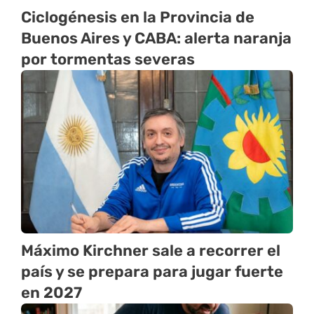
Ciclogénesis en la Provincia de
Buenos Aires y CABA: alerta naranja
por tormentas severas
Máximo Kirchner sale a recorrer el
país y se prepara para jugar fuerte
en 2027