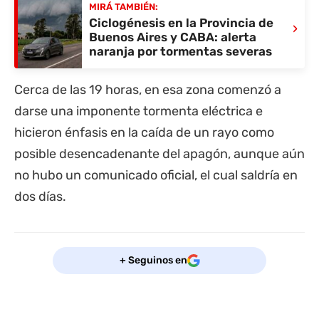
MIRÁ TAMBIÉN:
Ciclogénesis en la Provincia de
›
Buenos Aires y CABA: alerta
naranja por tormentas severas
Cerca de las 19 horas, en esa zona comenzó a
darse una imponente tormenta eléctrica e
hicieron énfasis en la caída de un rayo como
posible desencadenante del apagón, aunque aún
no hubo un comunicado oficial, el cual saldría en
dos días.
+ Seguinos en