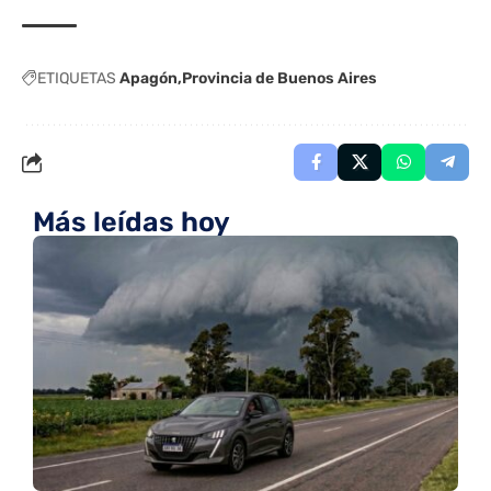
ETIQUETAS
Apagón
Provincia de Buenos Aires
Más leídas hoy