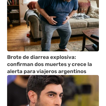
Brote de diarrea explosiva:
confirman dos muertes y crece la
alerta para viajeros argentinos