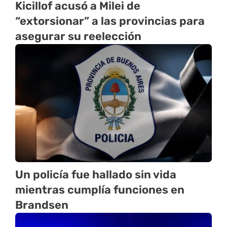
Kicillof acusó a Milei de
“extorsionar” a las provincias para
asegurar su reelección
Un policía fue hallado sin vida
mientras cumplía funciones en
Brandsen