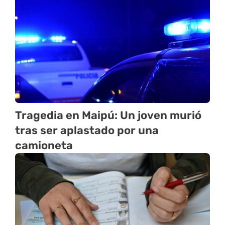
Tragedia en Maipú: Un joven murió
tras ser aplastado por una
camioneta