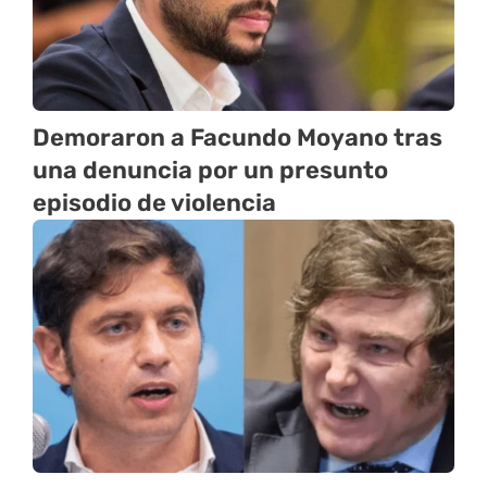
Demoraron a Facundo Moyano tras
una denuncia por un presunto
episodio de violencia