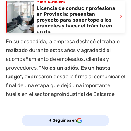
MIRÁ TAMBIÉN:
Licencia de conducir profesional
en Provincia: presentan
›
proyecto para poner tope a los
aranceles y hacer el trámite en
un día
En su despedida, la empresa destacó el trabajo
realizado durante estos años y agradeció el
acompañamiento de empleados, clientes y
proveedores. “
No es un adiós. Es un hasta
luego”,
expresaron desde la firma al comunicar el
final de una etapa que dejó una importante
huella en el sector agroindustrial de Balcarce
+ Seguinos en