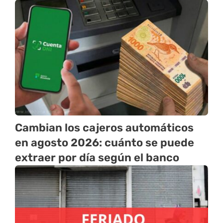
Cambian los cajeros automáticos
en agosto 2026: cuánto se puede
extraer por día según el banco