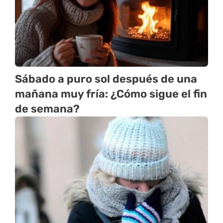
Sábado a puro sol después de una
mañana muy fría: ¿Cómo sigue el fin
de semana?