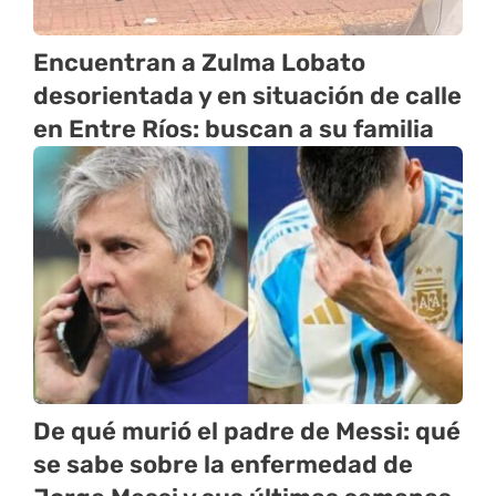
Encuentran a Zulma Lobato
desorientada y en situación de calle
en Entre Ríos: buscan a su familia
De qué murió el padre de Messi: qué
se sabe sobre la enfermedad de