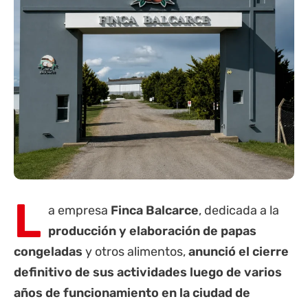
L
a empresa
Finca Balcarce
, dedicada a la
producción y elaboración de papas
congeladas
y otros alimentos,
anunció el cierre
definitivo de sus actividades luego de varios
años de funcionamiento en la ciudad de