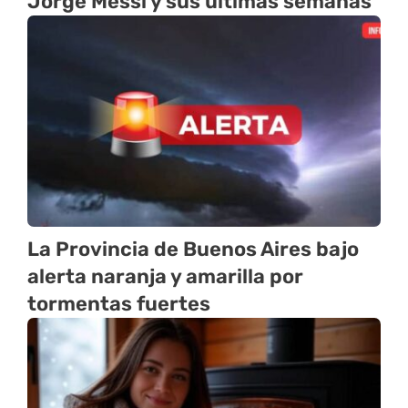
Jorge Messi y sus últimas semanas
La Provincia de Buenos Aires bajo
alerta naranja y amarilla por
tormentas fuertes