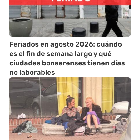
Feriados en agosto 2026: cuándo
es el fin de semana largo y qué
ciudades bonaerenses tienen días
no laborables