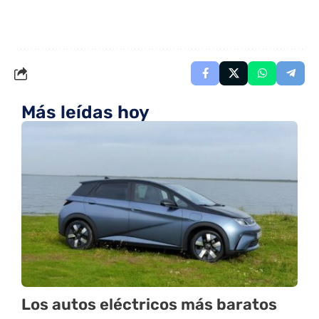
Más leídas hoy
Los autos eléctricos más baratos