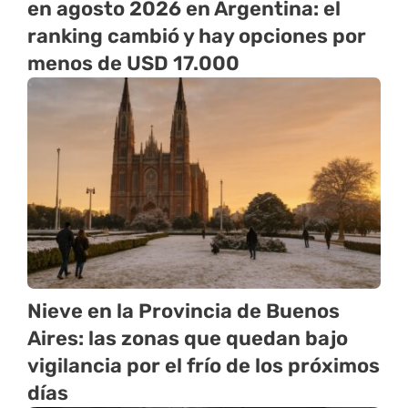
en agosto 2026 en Argentina: el
ranking cambió y hay opciones por
menos de USD 17.000
Nieve en la Provincia de Buenos
Aires: las zonas que quedan bajo
vigilancia por el frío de los próximos
días