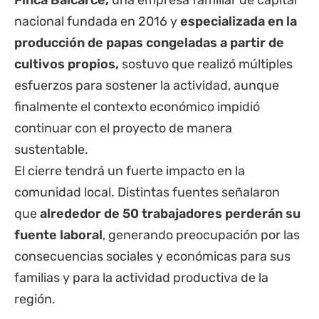
nacional fundada en 2016 y
especializada en la
producción de papas congeladas a partir de
cultivos propios,
sostuvo que realizó múltiples
esfuerzos para sostener la actividad, aunque
finalmente el contexto económico impidió
continuar con el proyecto de manera
sustentable.
El cierre tendrá un fuerte impacto en la
comunidad local. Distintas fuentes señalaron
que
alrededor de 50 trabajadores perderán su
fuente laboral
, generando preocupación por las
consecuencias sociales y económicas para sus
familias y para la actividad productiva de la
región.