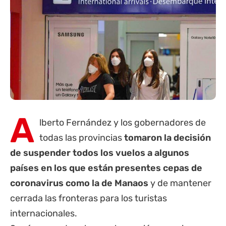
A
lberto Fernández y los gobernadores de
todas las provincias
tomaron la decisión
de suspender todos los vuelos a algunos
países en los que están presentes cepas de
coronavirus como la de Manaos
y de mantener
cerrada las fronteras para los turistas
internacionales.