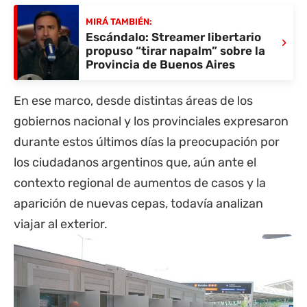
MIRÁ TAMBIÉN:
Escándalo: Streamer libertario
›
propuso “tirar napalm” sobre la
Provincia de Buenos Aires
En ese marco, desde distintas áreas de los
gobiernos nacional y los provinciales expresaron
durante estos últimos días la preocupación por
los ciudadanos argentinos que, aún ante el
contexto regional de aumentos de casos y la
aparición de nuevas cepas, todavía analizan
viajar al exterior.