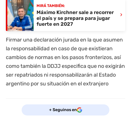
MIRÁ TAMBIÉN:
Máximo Kirchner sale a recorrer
›
el país y se prepara para jugar
fuerte en 2027
Firmar una declaración jurada en la que asumen
la responsabilidad en caso de que existieran
cambios de normas en los pasos fronterizos, así
como también la DDJJ especifica que no exigirán
ser repatriados ni responsabilizarán al Estado
argentino por su situación en el extranjero
+ Seguinos en