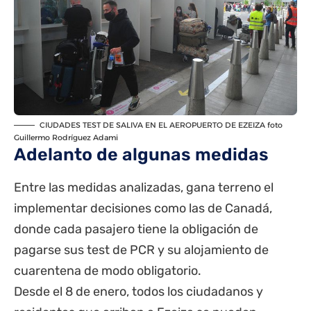
CIUDADES TEST DE SALIVA EN EL AEROPUERTO DE EZEIZA foto
Guillermo Rodríguez Adami
Adelanto de algunas medidas
Entre las medidas analizadas, gana terreno el
implementar decisiones como las de Canadá,
donde cada pasajero tiene la obligación de
pagarse sus test de PCR y su alojamiento de
cuarentena de modo obligatorio.
Desde el 8 de enero, todos los ciudadanos y