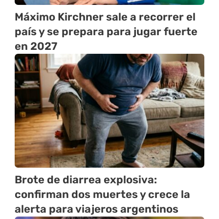
Máximo Kirchner sale a recorrer el
país y se prepara para jugar fuerte
en 2027
Brote de diarrea explosiva:
confirman dos muertes y crece la
alerta para viajeros argentinos