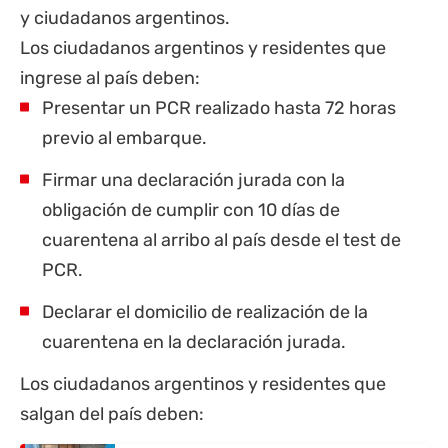
y ciudadanos argentinos.
Los ciudadanos argentinos y residentes que
ingrese al país deben:
Presentar un PCR realizado hasta 72 horas
previo al embarque.
Firmar una declaración jurada con la
obligación de cumplir con 10 días de
cuarentena al arribo al país desde el test de
PCR.
Declarar el domicilio de realización de la
cuarentena en la declaración jurada.
Los ciudadanos argentinos y residentes que
salgan del país deben: