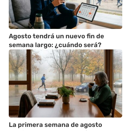
Agosto tendrá un nuevo fin de
semana largo: ¿cuándo será?
La primera semana de agosto