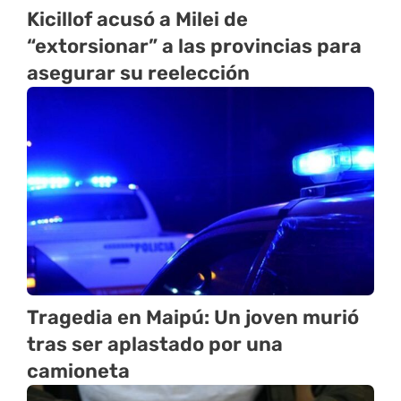
Kicillof acusó a Milei de
“extorsionar” a las provincias para
asegurar su reelección
Tragedia en Maipú: Un joven murió
tras ser aplastado por una
camioneta