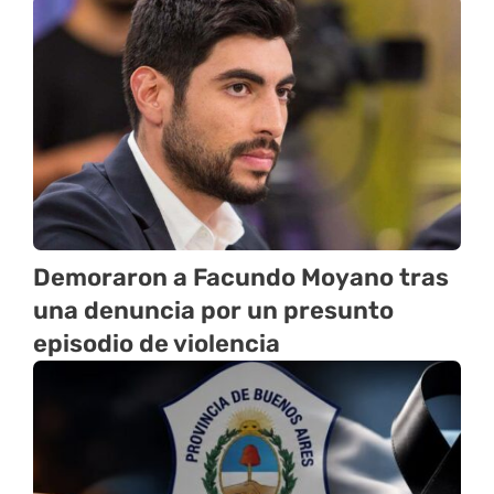
Demoraron a Facundo Moyano tras
una denuncia por un presunto
episodio de violencia