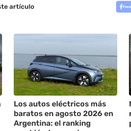
te artículo
Face
a
Los autos eléctricos más
baratos en agosto 2026 en
Argentina: el ranking