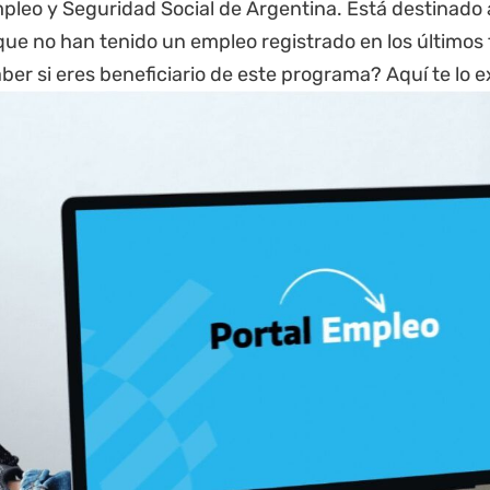
pleo y Seguridad Social de Argentina. Está destinado 
ue no han tenido un empleo registrado en los últimos 
er si eres beneficiario de este programa? Aquí te lo 