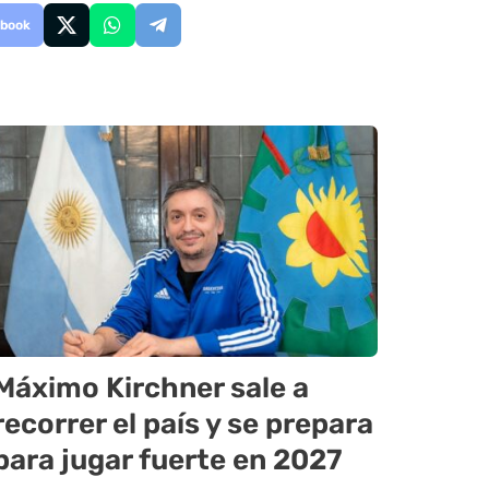
book
Máximo Kirchner sale a
recorrer el país y se prepara
para jugar fuerte en 2027