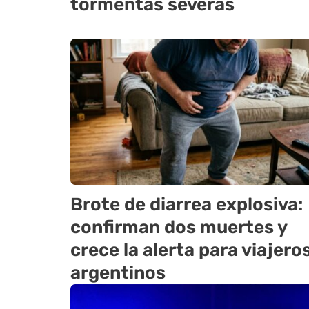
tormentas severas
Brote de diarrea explosiva:
confirman dos muertes y
crece la alerta para viajero
argentinos