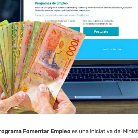
rograma Fomentar Empleo
es una iniciativa del Minis