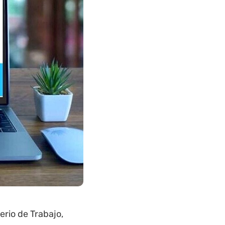
terio de Trabajo,