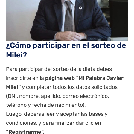
¿Cómo participar en el sorteo de
Milei?
Para participar del sorteo de la dieta debes
inscribirte en la
página web “Mi Palabra Javier
Milei”
y completar todos los datos solicitados
(DNI, nombre, apellido, correo electrónico,
teléfono y fecha de nacimiento).
Luego, deberás leer y aceptar las bases y
condiciones, y para finalizar dar clic en
“Registrarme”.