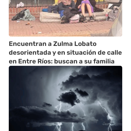
Encuentran a Zulma Lobato
desorientada y en situación de calle
en Entre Ríos: buscan a su familia