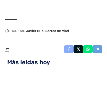
ETIQUETAS
Javier Milei
Sorteo de Milei
Más leídas hoy