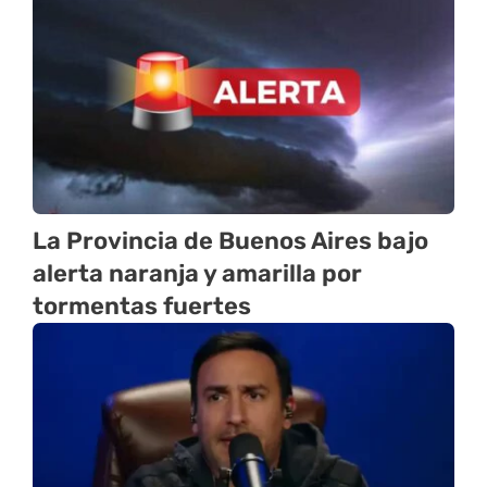
La Provincia de Buenos Aires bajo
alerta naranja y amarilla por
tormentas fuertes