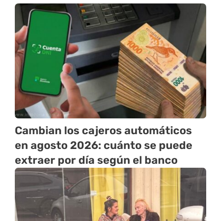
Cambian los cajeros automáticos
en agosto 2026: cuánto se puede
extraer por día según el banco