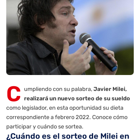
C
umpliendo con su palabra,
Javier Milei,
realizará un nuevo sorteo de su sueldo
como legislador, en esta oportunidad su dieta
correspondiente a febrero 2022. Conoce cómo
participar y cuándo se sortea.
¿Cuándo es el sorteo de Milei en