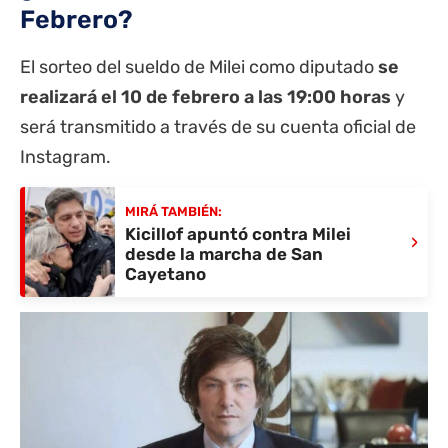
Febrero?
El sorteo del sueldo de Milei como diputado
se
realizará el 10 de febrero a las 19:00 horas
y
será transmitido a través de su cuenta oficial de
Instagram.
MIRÁ TAMBIÉN:
Kicillof apuntó contra Milei
›
desde la marcha de San
Cayetano