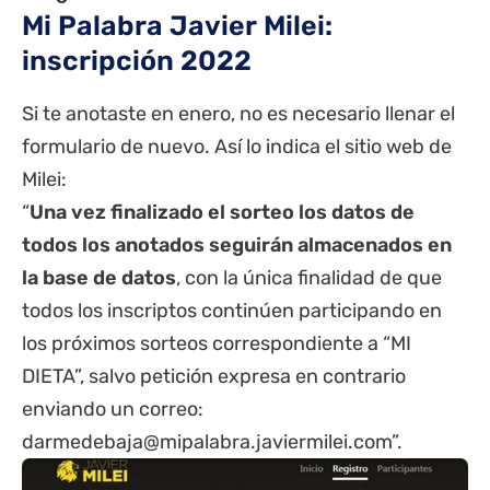
Mi Palabra Javier Milei:
inscripción 2022
Si te anotaste en enero, no es necesario llenar el
formulario de nuevo. Así lo indica el sitio web de
Milei:
“
Una vez finalizado el sorteo los datos de
todos los anotados seguirán almacenados en
la base de datos
, con la única finalidad de que
todos los inscriptos continúen participando en
los próximos sorteos correspondiente a “MI
DIETA”, salvo petición expresa en contrario
enviando un correo:
darmedebaja@mipalabra.javiermilei.com
”.