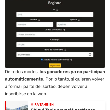
De todos modos,
los ganadores ya no participan
automáticamente
. Por lo tanto, si quieren volver
a formar parte del sorteo, deben volver a
inscribirse en la web.
MIRÁ TAMBIÉN: