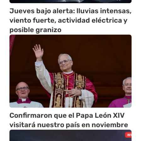
Jueves bajo alerta: lluvias intensas,
viento fuerte, actividad eléctrica y
posible granizo
Confirmaron que el Papa León XIV
visitará nuestro país en noviembre