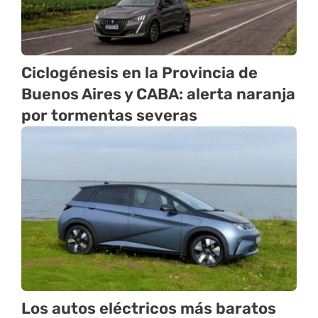
Ciclogénesis en la Provincia de
Buenos Aires y CABA: alerta naranja
por tormentas severas
Los autos eléctricos más baratos