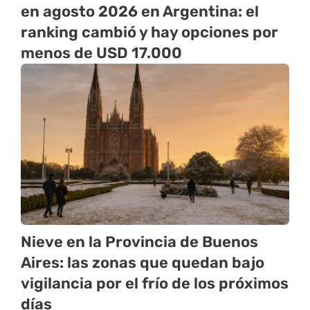
en agosto 2026 en Argentina: el
ranking cambió y hay opciones por
menos de USD 17.000
Nieve en la Provincia de Buenos
Aires: las zonas que quedan bajo
vigilancia por el frío de los próximos
días