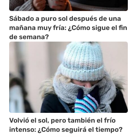
Sábado a puro sol después de una
mañana muy fría: ¿Cómo sigue el fin
de semana?
Volvió el sol, pero también el frío
intenso: ¿Cómo seguirá el tiempo?