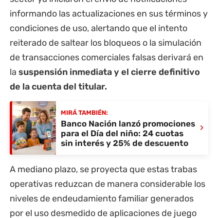
informando las actualizaciones en sus términos y
condiciones de uso, alertando que el intento
reiterado de saltear los bloqueos o la simulación
de transacciones comerciales falsas derivará en
la
suspensión inmediata y el cierre definitivo
de la cuenta del titular.
MIRÁ TAMBIÉN:
Banco Nación lanzó promociones
›
para el Día del niño: 24 cuotas
sin interés y 25% de descuento
A mediano plazo, se proyecta que estas trabas
operativas reduzcan de manera considerable los
niveles de endeudamiento familiar generados
por el uso desmedido de aplicaciones de juego