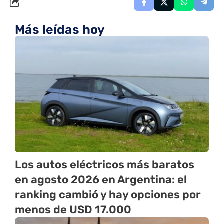
Más leídas hoy
Los autos eléctricos más baratos
en agosto 2026 en Argentina: el
ranking cambió y hay opciones por
menos de USD 17.000