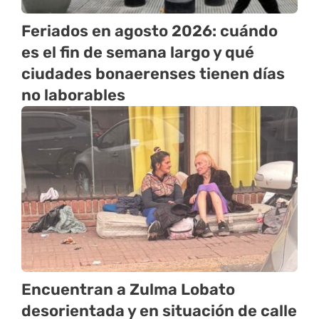
Feriados en agosto 2026: cuándo
es el fin de semana largo y qué
ciudades bonaerenses tienen días
no laborables
Encuentran a Zulma Lobato
desorientada y en situación de calle