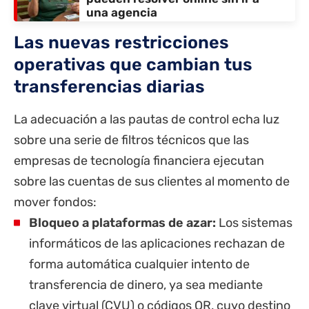
una agencia
Las nuevas restricciones
operativas que cambian tus
transferencias diarias
La adecuación a las pautas de control echa luz
sobre una serie de filtros técnicos que las
empresas de tecnología financiera ejecutan
sobre las cuentas de sus clientes al momento de
mover fondos:
Bloqueo a plataformas de azar:
Los sistemas
informáticos de las aplicaciones rechazan de
forma automática cualquier intento de
transferencia de dinero, ya sea mediante
clave virtual (CVU) o códigos QR, cuyo destino