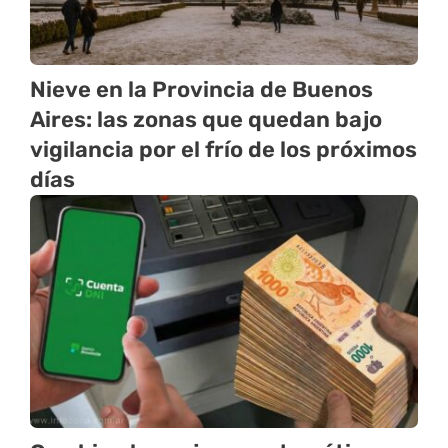
Nieve en la Provincia de Buenos
Aires: las zonas que quedan bajo
vigilancia por el frío de los próximos
días