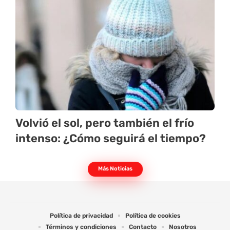
Volvió el sol, pero también el frío
intenso: ¿Cómo seguirá el tiempo?
Más Noticias
Política de privacidad
Política de cookies
Términos y condiciones
Contacto
Nosotros