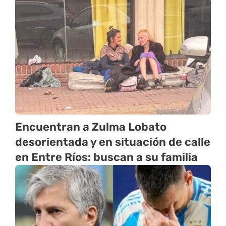
Encuentran a Zulma Lobato
desorientada y en situación de calle
en Entre Ríos: buscan a su familia