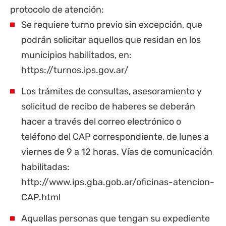
protocolo de atención:
Se requiere turno previo sin excepción, que
podrán solicitar aquellos que residan en los
municipios habilitados, en:
https://turnos.ips.gov.ar/
Los trámites de consultas, asesoramiento y
solicitud de recibo de haberes se deberán
hacer a través del correo electrónico o
teléfono del CAP correspondiente, de lunes a
viernes de 9 a 12 horas. Vías de comunicación
habilitadas:
http://www.ips.gba.gob.ar/oficinas-atencion-
CAP.html
Aquellas personas que tengan su expediente