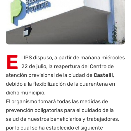
E
l
IPS
dispuso, a partir de mañana miércoles
22 de julio, la reapertura del Centro de
atención previsional de la ciudad de
Castelli
,
debido a la flexibilización de la cuarentena en
dicho municipio.
El organismo tomará todas las medidas de
prevención obligatorias para el cuidado de la
salud de nuestros beneficiarios y trabajadores,
por lo cual se ha establecido el siguiente