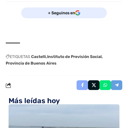
+ Seguinos en
ETIQUETAS
Castelli
Instituto de Previsión Social
Provincia de Buenos Aires
Más leídas hoy