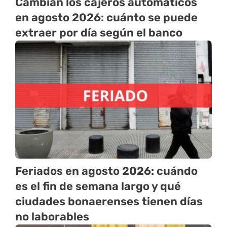
Cambian los cajeros automáticos
en agosto 2026: cuánto se puede
extraer por día según el banco
Feriados en agosto 2026: cuándo
es el fin de semana largo y qué
ciudades bonaerenses tienen días
no laborables