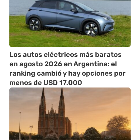
Los autos eléctricos más baratos
en agosto 2026 en Argentina: el
ranking cambió y hay opciones por
menos de USD 17.000