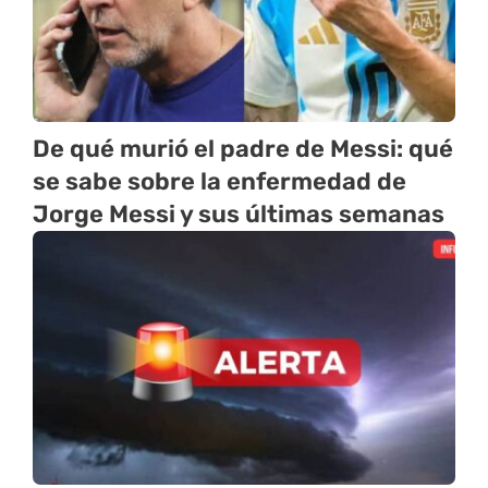
De qué murió el padre de Messi: qué
se sabe sobre la enfermedad de
Jorge Messi y sus últimas semanas