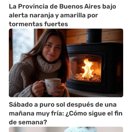
La Provincia de Buenos Aires bajo
alerta naranja y amarilla por
tormentas fuertes
Sábado a puro sol después de una
mañana muy fría: ¿Cómo sigue el fin
de semana?