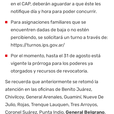
en el CAP, deberán aguardar a que éste les
notifique día y hora para poder concurrir.
Para asignaciones familiares que se
encuentren dadas de baja o no estén
percibiendo, se solicitará un turno a través de:
https://turnos.ips.gov.ar/
Por el momento, hasta el 31 de agosto está
vigente la prórroga para los poderes ya
otorgados y recursos de revocatoria.
Se recuerda que anteriormente se retomó la
atención en las oficinas de Benito Juárez,
Chivilcoy, General Arenales, Guaminí, Nueve De
Julio, Rojas, Trenque Lauquen, Tres Arroyos,
Coronel Suárez, Punta Indio,
General Belgrano
,