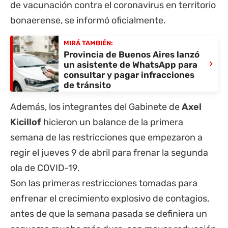
de vacunación contra el coronavirus en territorio
bonaerense, se informó oficialmente.
MIRÁ TAMBIÉN:
Provincia de Buenos Aires lanzó
›
un asistente de WhatsApp para
consultar y pagar infracciones
de tránsito
Además, los integrantes del Gabinete de
Axel
Kicillof
hicieron un balance de la primera
semana de las restricciones que empezaron a
regir el jueves 9 de abril para frenar la segunda
ola de COVID-19.
Son las primeras restricciones tomadas para
enfrenar el crecimiento explosivo de contagios,
antes de que la semana pasada se definiera un