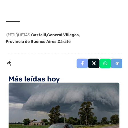
ETIQUETAS
Castelli
General Villegas
Provincia de Buenos Aires
Zárate
Más leídas hoy