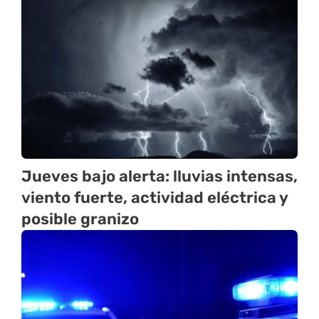
Jueves bajo alerta: lluvias intensas,
viento fuerte, actividad eléctrica y
posible granizo