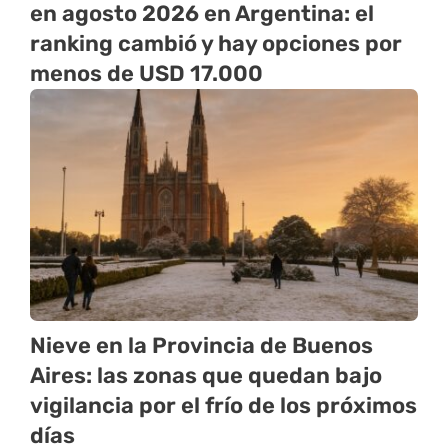
en agosto 2026 en Argentina: el
ranking cambió y hay opciones por
menos de USD 17.000
Nieve en la Provincia de Buenos
Aires: las zonas que quedan bajo
vigilancia por el frío de los próximos
días