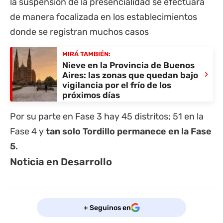
la suspensión de la presencialidad se efectuará
de manera focalizada en los establecimientos
donde se registran muchos casos
MIRÁ TAMBIÉN:
Nieve en la Provincia de Buenos
›
Aires: las zonas que quedan bajo
vigilancia por el frío de los
próximos días
Por su parte en Fase 3 hay 45 distritos; 51 en la
Fase 4 y
tan solo Tordillo permanece en la Fase
5.
Noticia en Desarrollo
+ Seguinos en