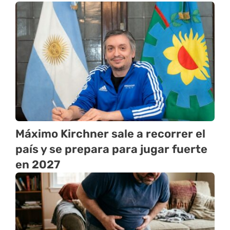
Máximo Kirchner sale a recorrer el
país y se prepara para jugar fuerte
en 2027