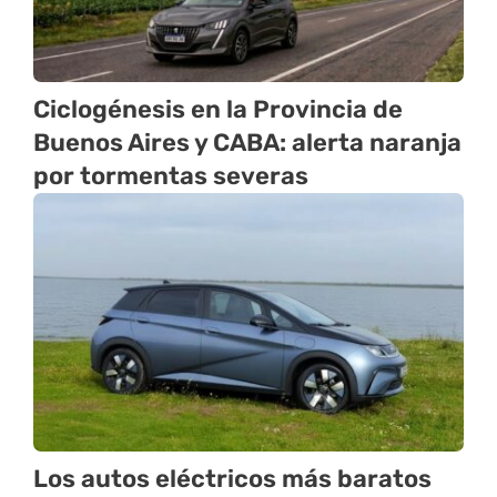
Ciclogénesis en la Provincia de
Buenos Aires y CABA: alerta naranja
por tormentas severas
Los autos eléctricos más baratos