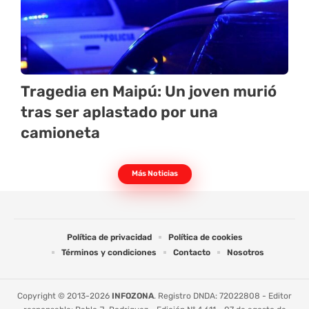
Tragedia en Maipú: Un joven murió
tras ser aplastado por una
camioneta
Más Noticias
Política de privacidad
Política de cookies
Términos y condiciones
Contacto
Nosotros
Copyright © 2013-2026
INFOZONA
. Registro DNDA: 72022808 - Editor