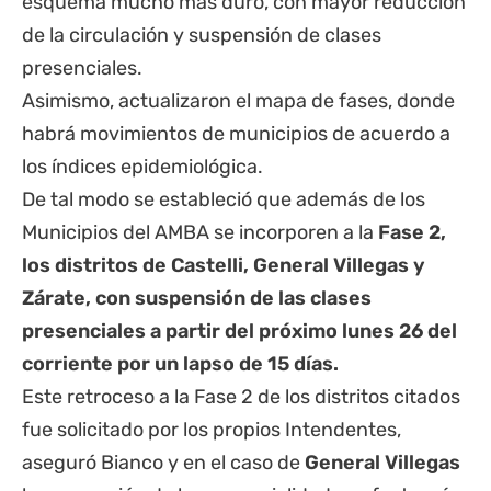
esquema mucho más duro, con mayor reducción
de la circulación y suspensión de clases
presenciales.
Asimismo, actualizaron el mapa de fases, donde
habrá movimientos de municipios de acuerdo a
los índices epidemiológica.
De tal modo se estableció que además de los
Municipios del AMBA se incorporen a la
Fase 2,
los distritos de
Castelli
, General Villegas y
Zárate, con suspensión de las clases
presenciales a partir del próximo lunes 26 del
corriente por un lapso de 15 días.
Este retroceso a la Fase 2 de los distritos citados
fue solicitado por los propios Intendentes,
aseguró Bianco y en el caso de
General Villegas