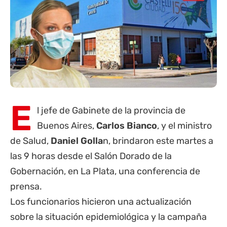
E
l jefe de Gabinete de la
provincia de
Buenos Aires
,
Carlos Bianco
, y el ministro
de Salud,
Daniel Golla
n, brindaron este martes a
las 9 horas desde el Salón Dorado de la
Gobernación, en La Plata, una conferencia de
prensa.
Los funcionarios hicieron una actualización
sobre la situación epidemiológica y la campaña