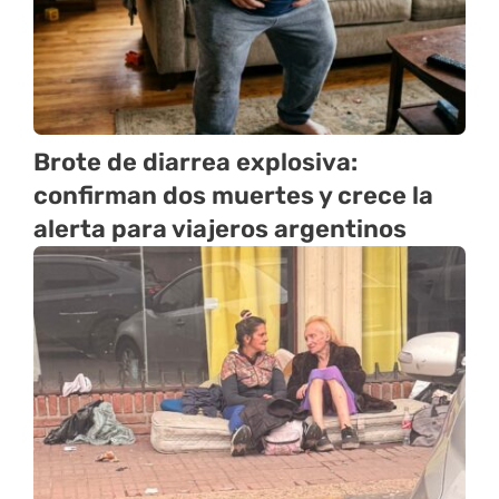
Brote de diarrea explosiva:
confirman dos muertes y crece la
alerta para viajeros argentinos