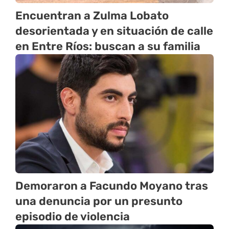
Encuentran a Zulma Lobato
desorientada y en situación de calle
en Entre Ríos: buscan a su familia
Demoraron a Facundo Moyano tras
una denuncia por un presunto
episodio de violencia