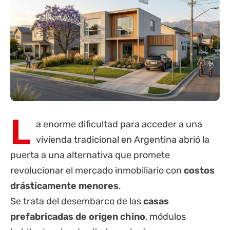
L
a enorme dificultad para acceder a una
vivienda tradicional en Argentina abrió la
puerta a una alternativa que promete
revolucionar el mercado inmobiliario con
costos
drásticamente menores
.
Se trata del desembarco de las
casas
prefabricadas de origen chino
, módulos