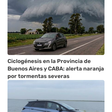
Ciclogénesis en la Provincia de
Buenos Aires y CABA: alerta naranja
por tormentas severas