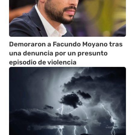
Demoraron a Facundo Moyano tras
una denuncia por un presunto
episodio de violencia