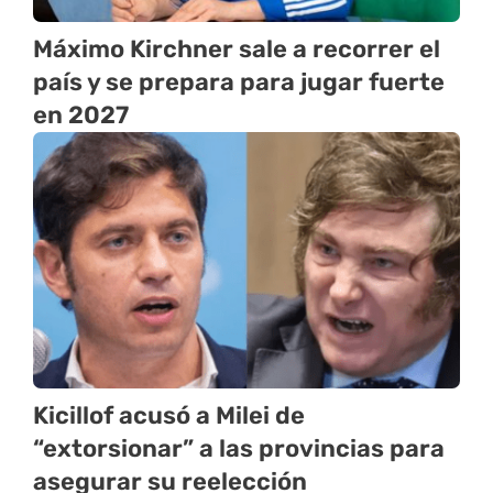
Máximo Kirchner sale a recorrer el
país y se prepara para jugar fuerte
en 2027
Kicillof acusó a Milei de
“extorsionar” a las provincias para
asegurar su reelección