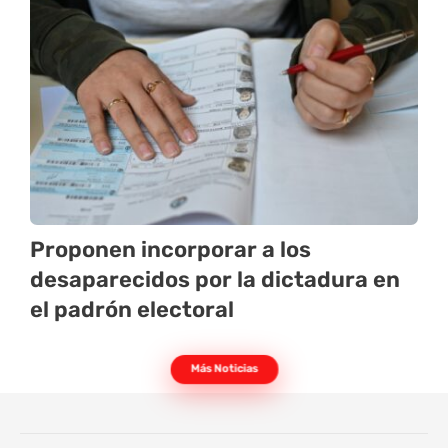
Proponen incorporar a los
desaparecidos por la dictadura en
el padrón electoral
Más Noticias