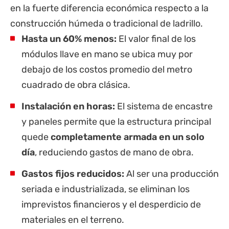
en la fuerte diferencia económica respecto a la
construcción húmeda o tradicional de ladrillo.
Hasta un 60% menos:
El valor final de los
módulos llave en mano se ubica muy por
debajo de los costos promedio del metro
cuadrado de obra clásica.
Instalación en horas:
El sistema de encastre
y paneles permite que la estructura principal
quede
completamente armada en un solo
día
, reduciendo gastos de mano de obra.
Gastos fijos reducidos:
Al ser una producción
seriada e industrializada, se eliminan los
imprevistos financieros y el desperdicio de
materiales en el terreno.