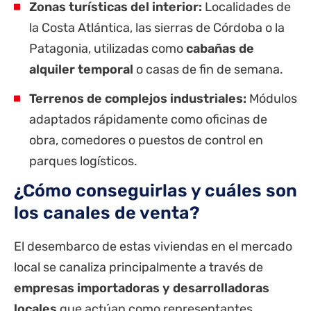
Zonas turísticas del interior:
Localidades de
la Costa
Atlántica, las sierras de Córdoba o la
Patagonia, utilizadas como
cabañas de
alquiler temporal
o casas de fin de semana.
Terrenos de complejos industriales:
Módulos
adaptados rápidamente como oficinas de
obra, comedores o puestos de control en
parques logísticos.
¿Cómo conseguirlas y cuáles son
los canales de venta?
El desembarco de estas viviendas en el mercado
local se canaliza principalmente a través de
empresas importadoras y desarrolladoras
locales
que actúan como representantes