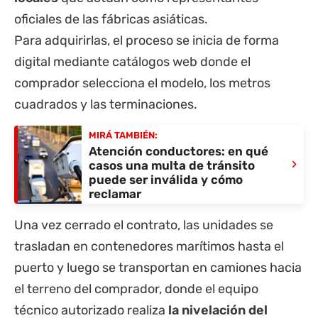
oficiales de las fábricas asiáticas.
Para adquirirlas, el proceso se inicia de forma
digital mediante catálogos web donde el
comprador selecciona el modelo, los metros
cuadrados y las terminaciones.
MIRÁ TAMBIÉN:
Atención conductores: en qué
›
casos una multa de tránsito
puede ser inválida y cómo
reclamar
Una vez cerrado el contrato, las unidades se
trasladan en contenedores marítimos hasta el
puerto y luego se transportan en camiones hacia
el terreno del comprador, donde el equipo
técnico autorizado realiza
la nivelación del