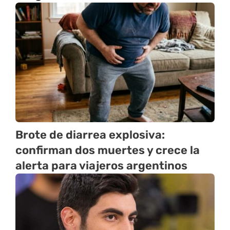
Brote de diarrea explosiva:
confirman dos muertes y crece la
alerta para viajeros argentinos