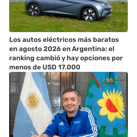
Los autos eléctricos más baratos
en agosto 2026 en Argentina: el
ranking cambió y hay opciones por
menos de USD 17.000