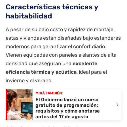
Características técnicas y
habitabilidad
A pesar de su bajo costo y rapidez de montaje,
estas viviendas están diseñadas bajo estándares
modernos para garantizar el confort diario.
Vienen equipadas con paneles aislantes de alta
densidad que aseguran una
excelente
eficiencia térmica y acústica
, ideal para el
invierno y el verano.
MIRÁ TAMBIÉN:
El Gobierno lanzó un curso
›
gratuito de programación:
requisitos y cómo anotarse
antes del 17 de agosto