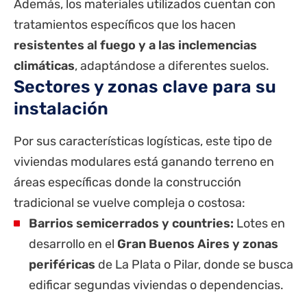
Además, los materiales utilizados cuentan con
tratamientos específicos que los hacen
resistentes al fuego y a las inclemencias
climáticas
, adaptándose a diferentes suelos.
Sectores y zonas clave para su
instalación
Por sus características logísticas, este tipo de
viviendas modulares está ganando terreno en
áreas específicas donde la construcción
tradicional se vuelve compleja o costosa:
Barrios semicerrados y countries:
Lotes en
desarrollo en el
Gran Buenos Aires y zonas
periféricas
de La Plata o Pilar, donde se busca
edificar segundas viviendas o dependencias.