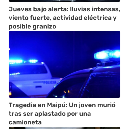
Jueves bajo alerta: lluvias intensas,
viento fuerte, actividad eléctrica y
posible granizo
Tragedia en Maipú: Un joven murió
tras ser aplastado por una
camioneta