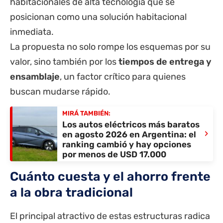
habitacionales de alta tecnología que se
posicionan como una solución habitacional
inmediata.
La propuesta no solo rompe los esquemas por su
valor, sino también por los
tiempos de entrega y
ensamblaje
, un factor crítico para quienes
buscan mudarse rápido.
MIRÁ TAMBIÉN:
Los autos eléctricos más baratos
›
en agosto 2026 en Argentina: el
ranking cambió y hay opciones
por menos de USD 17.000
Cuánto cuesta y el ahorro frente
a la obra tradicional
El principal atractivo de estas estructuras radica