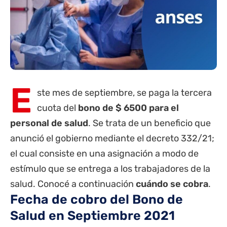
E
ste mes de septiembre, se paga la tercera
cuota del
bono de $ 6500 para el
personal de salud
. Se trata de un beneficio que
anunció el gobierno mediante el decreto 332/21;
el cual consiste en una asignación a modo de
estímulo que se entrega a los trabajadores de la
salud. Conocé a continuación
cuándo se cobra
.
Fecha de cobro del
Bono de
Salud en Septiembre 2021