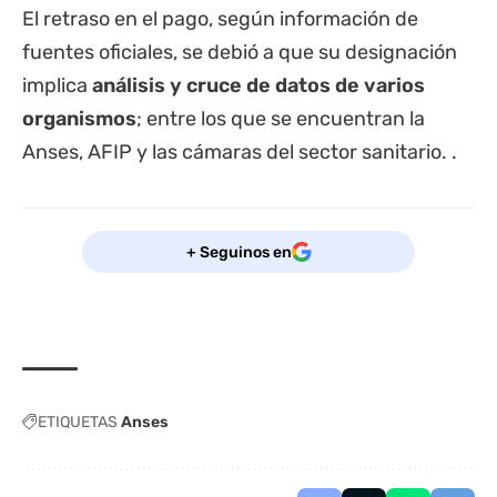
El retraso en el pago, según información de
fuentes oficiales, se debió a que su designación
implica
análisis y cruce de datos de varios
organismos
; entre los que se encuentran la
Anses, AFIP y las cámaras del sector sanitario. .
+ Seguinos en
ETIQUETAS
Anses