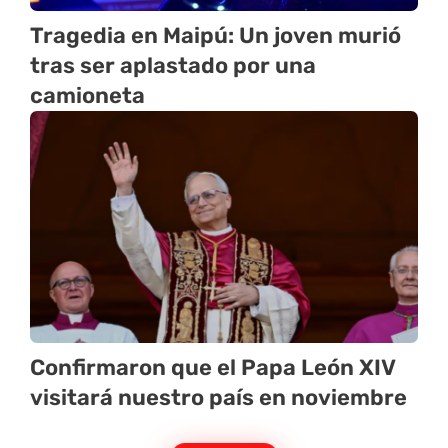
Tragedia en Maipú: Un joven murió
tras ser aplastado por una
camioneta
Confirmaron que el Papa León XIV
visitará nuestro país en noviembre