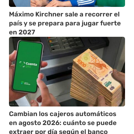
Máximo Kirchner sale a recorrer el
país y se prepara para jugar fuerte
en 2027
Cambian los cajeros automáticos
en agosto 2026: cuánto se puede
extraer por día según el banco