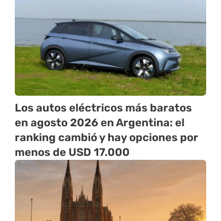
Los autos eléctricos más baratos
en agosto 2026 en Argentina: el
ranking cambió y hay opciones por
menos de USD 17.000