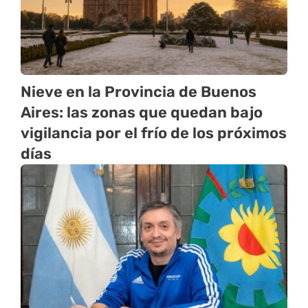
Nieve en la Provincia de Buenos
Aires: las zonas que quedan bajo
vigilancia por el frío de los próximos
días