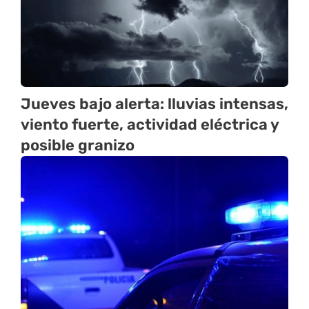
Jueves bajo alerta: lluvias intensas,
viento fuerte, actividad eléctrica y
posible granizo