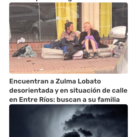
Encuentran a Zulma Lobato
desorientada y en situación de calle
en Entre Ríos: buscan a su familia