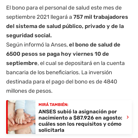
El bono para el personal de salud este mes de
septiembre 2021 llegará a
757 mil trabajadores
del sistema de salud público, privado y de la
seguridad social.
Según informó la
Anses
,
el bono de salud de
6500 pesos se paga hoy viernes 10 de
septiembre
, el cual se depositará en la cuenta
bancaria de los beneficiarios. La inversión
destinada para el pago del bono es de 4840
millones de pesos.
MIRÁ TAMBIÉN:
ANSES subió la asignación por
›
nacimiento a $87.926 en agosto:
cuáles son los requisitos y cómo
solicitarla