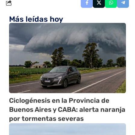
Más leídas hoy
Ciclogénesis en la Provincia de
Buenos Aires y CABA: alerta naranja
por tormentas severas