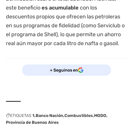
este beneficio
es acumulable
con los
descuentos propios que ofrecen las petroleras
en sus programas de fidelidad (como Serviclub o
el programa de Shell), lo que permite un ahorro
real aún mayor por cada litro de nafta o gasoil.
+ Seguinos en
ETIQUETAS
1
Banco Nación
Combustibles
MODO
Provincia de Buenos Aires