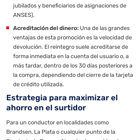
jubilados
y beneficiarios de asignaciones de
ANSES
).
Acreditación del dinero:
Una de las grandes
ventajas de esta promoción es la velocidad de
devolución. El reintegro suele acreditarse de
forma inmediata en la cuenta del usuario o, a
más tardar, dentro de los 30 días posteriores a
la compra, dependiendo del cierre de la tarjeta
de crédito utilizada.
Estrategia para maximizar el
ahorro en el surtidor
Para un conductor en localidades como
Brandsen, La Plata o cualquier punto de la