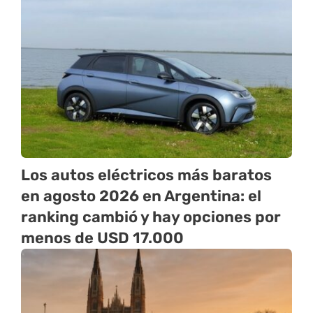
Los autos eléctricos más baratos
en agosto 2026 en Argentina: el
ranking cambió y hay opciones por
menos de USD 17.000