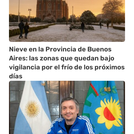
Nieve en la Provincia de Buenos
Aires: las zonas que quedan bajo
vigilancia por el frío de los próximos
días