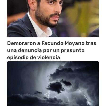
Demoraron a Facundo Moyano tras
una denuncia por un presunto
episodio de violencia