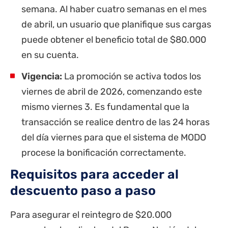
semana. Al haber cuatro semanas en el mes
de abril, un usuario que planifique sus cargas
puede obtener el beneficio total de $80.000
en su cuenta.
Vigencia:
La promoción se activa todos los
viernes de abril de 2026, comenzando este
mismo viernes 3. Es fundamental que la
transacción se realice dentro de las 24 horas
del día viernes para que el sistema de MODO
procese la bonificación correctamente.
Requisitos para acceder al
descuento paso a paso
Para asegurar el reintegro de $20.000