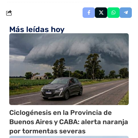
Más leídas hoy
Ciclogénesis en la Provincia de
Buenos Aires y CABA: alerta naranja
por tormentas severas