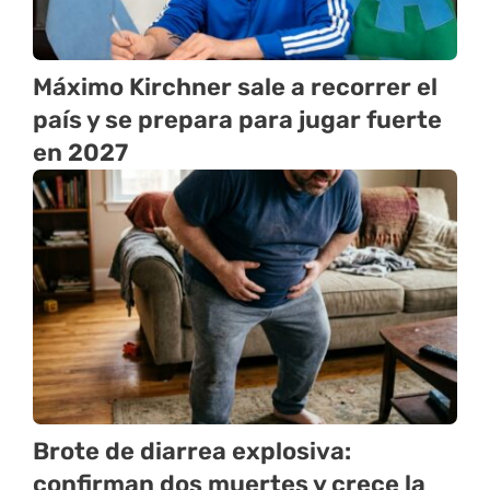
Máximo Kirchner sale a recorrer el
país y se prepara para jugar fuerte
en 2027
Brote de diarrea explosiva:
confirman dos muertes y crece la