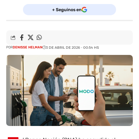
+ Seguinos en
POR
DENISSE HELMAN
3 DE ABRIL DE 2026 - 00:54 HS