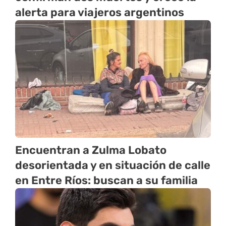
alerta para viajeros argentinos
Encuentran a Zulma Lobato
desorientada y en situación de calle
en Entre Ríos: buscan a su familia