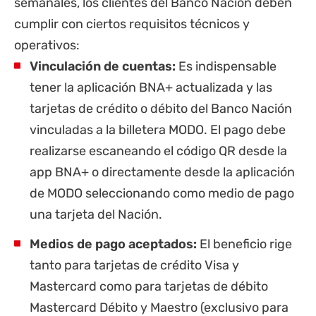
semanales, los clientes del Banco Nación deben
cumplir con ciertos requisitos técnicos y
operativos:
Vinculación de cuentas:
Es indispensable
tener la aplicación BNA+ actualizada y las
tarjetas de crédito o débito del Banco Nación
vinculadas a la billetera MODO. El pago debe
realizarse escaneando el código QR desde la
app BNA+ o directamente desde la aplicación
de MODO seleccionando como medio de pago
una tarjeta del Nación.
Medios de pago aceptados:
El beneficio rige
tanto para tarjetas de crédito Visa y
Mastercard como para tarjetas de débito
Mastercard Débito y Maestro (exclusivo para