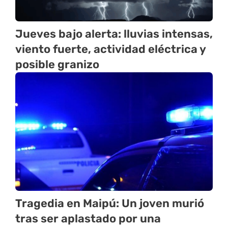
Jueves bajo alerta: lluvias intensas,
viento fuerte, actividad eléctrica y
posible granizo
Tragedia en Maipú: Un joven murió
tras ser aplastado por una