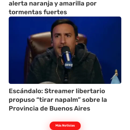
alerta naranja y amarilla por
tormentas fuertes
Escándalo: Streamer libertario
propuso “tirar napalm” sobre la
Provincia de Buenos Aires
Más Noticias