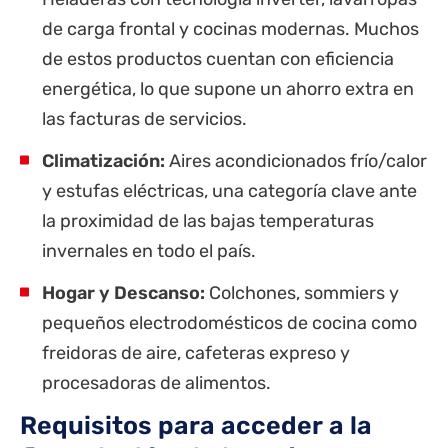
de carga frontal y cocinas modernas. Muchos
de estos productos cuentan con eficiencia
energética, lo que supone un ahorro extra en
las facturas de servicios.
Climatización:
Aires acondicionados frío/calor
y estufas eléctricas, una categoría clave ante
la proximidad de las bajas temperaturas
invernales en todo el país.
Hogar y Descanso:
Colchones, sommiers y
pequeños electrodomésticos de cocina como
freidoras de aire, cafeteras expreso y
procesadoras de alimentos.
Requisitos para acceder a la