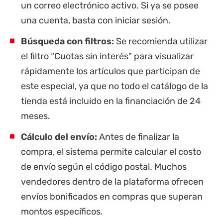
un correo electrónico activo. Si ya se posee
una cuenta, basta con iniciar sesión.
Búsqueda con filtros:
Se recomienda utilizar
el filtro “Cuotas sin interés” para visualizar
rápidamente los artículos que participan de
este especial, ya que no todo el catálogo de la
tienda está incluido en la financiación de 24
meses.
Cálculo del envío:
Antes de finalizar la
compra, el sistema permite calcular el costo
de envío según el código postal. Muchos
vendedores dentro de la plataforma ofrecen
envíos bonificados en compras que superan
montos específicos.