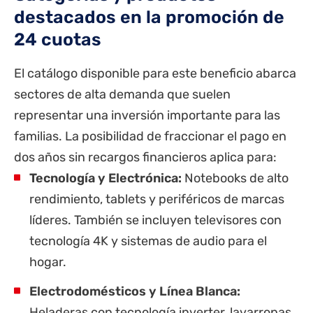
destacados en la promoción de
24 cuotas
El catálogo disponible para este beneficio abarca
sectores de alta demanda que suelen
representar una inversión importante para las
familias. La posibilidad de fraccionar el pago en
dos años sin recargos financieros aplica para:
Tecnología y Electrónica:
Notebooks de alto
rendimiento, tablets y periféricos de marcas
líderes. También se incluyen televisores con
tecnología 4K y sistemas de audio para el
hogar.
Electrodomésticos y Línea Blanca:
Heladeras con tecnología inverter, lavarropas