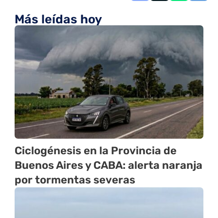
Más leídas hoy
Ciclogénesis en la Provincia de
Buenos Aires y CABA: alerta naranja
por tormentas severas