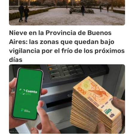
Nieve en la Provincia de Buenos
Aires: las zonas que quedan bajo
vigilancia por el frío de los próximos
días