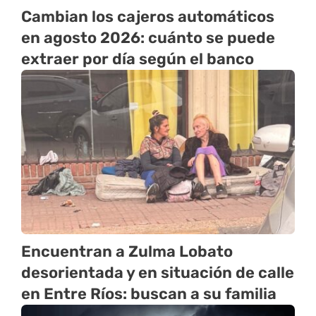
Cambian los cajeros automáticos
en agosto 2026: cuánto se puede
extraer por día según el banco
Encuentran a Zulma Lobato
desorientada y en situación de calle
en Entre Ríos: buscan a su familia