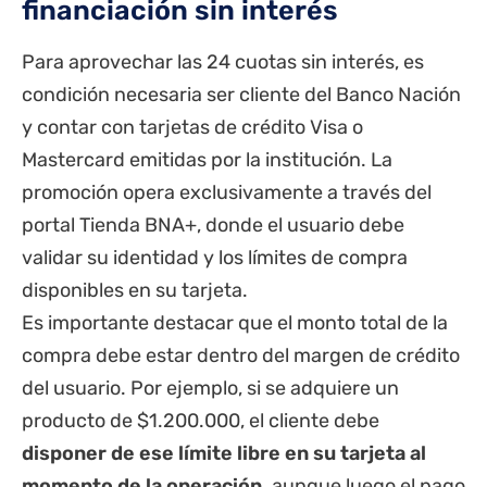
financiación sin interés
Para aprovechar las 24 cuotas sin interés, es
condición necesaria ser cliente del
Banco Nación
y contar con tarjetas de crédito Visa o
Mastercard emitidas por la institución. La
promoción opera exclusivamente a través del
portal Tienda BNA+, donde el usuario debe
validar su identidad y los límites de compra
disponibles en su tarjeta.
Es importante destacar que el monto total de la
compra debe estar dentro del margen de crédito
del usuario. Por ejemplo, si se adquiere un
producto de $1.200.000, el cliente debe
disponer de ese límite libre en su tarjeta al
momento de la operación,
aunque luego el pago