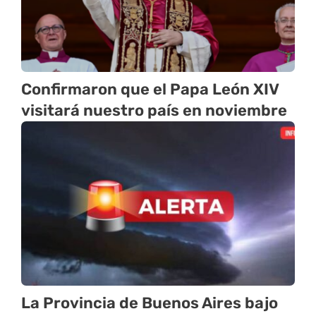
Confirmaron que el Papa León XIV
visitará nuestro país en noviembre
La Provincia de Buenos Aires bajo