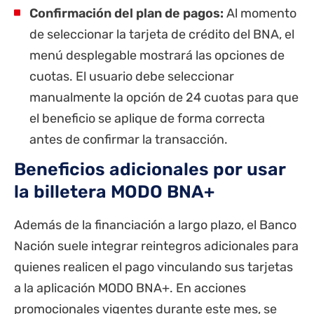
Confirmación del plan de pagos:
Al momento
de seleccionar la tarjeta de crédito del BNA, el
menú desplegable mostrará las opciones de
cuotas. El usuario debe seleccionar
manualmente la opción de 24 cuotas para que
el beneficio se aplique de forma correcta
antes de confirmar la transacción.
Beneficios adicionales por usar
la billetera MODO BNA+
Además de la financiación a largo plazo, el Banco
Nación suele integrar reintegros adicionales para
quienes realicen el pago vinculando sus tarjetas
a la aplicación MODO BNA+. En acciones
promocionales vigentes durante este mes, se