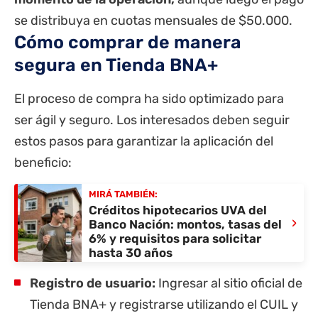
se distribuya en cuotas mensuales de $50.000.
Cómo comprar de manera
segura en Tienda BNA+
El proceso de compra ha sido optimizado para
ser ágil y seguro. Los interesados deben seguir
estos pasos para garantizar la aplicación del
beneficio:
MIRÁ TAMBIÉN:
Créditos hipotecarios UVA del
›
Banco Nación: montos, tasas del
6% y requisitos para solicitar
hasta 30 años
Registro de usuario:
Ingresar al sitio oficial de
Tienda BNA+ y registrarse utilizando el CUIL y