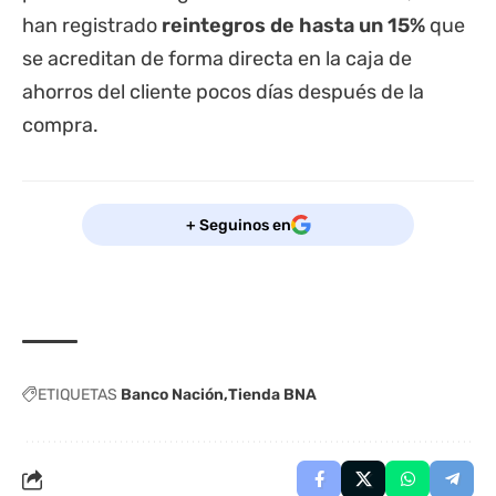
han registrado
reintegros de hasta un 15%
que
se acreditan de forma directa en la caja de
ahorros del cliente pocos días después de la
compra.
+ Seguinos en
ETIQUETAS
Banco Nación
Tienda BNA