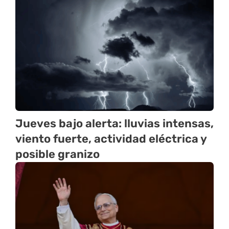
Jueves bajo alerta: lluvias intensas,
viento fuerte, actividad eléctrica y
posible granizo