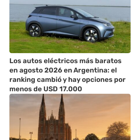
Los autos eléctricos más baratos
en agosto 2026 en Argentina: el
ranking cambió y hay opciones por
menos de USD 17.000