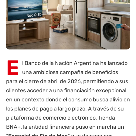
E
l Banco de la Nación Argentina ha lanzado
una ambiciosa campaña de beneficios
para el cierre de abril de 2026, permitiendo a sus
clientes acceder a una financiación excepcional
en un contexto donde el consumo busca alivio en
los planes de pago a largo plazo. A través de su
plataforma de comercio electrónico, Tienda
BNA+, la entidad financiera puso en marcha un