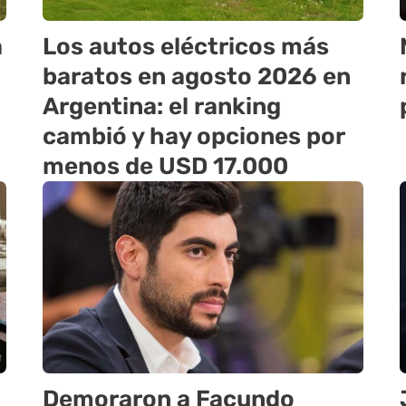
a
Los autos eléctricos más
baratos en agosto 2026 en
Argentina: el ranking
cambió y hay opciones por
menos de USD 17.000
Demoraron a Facundo