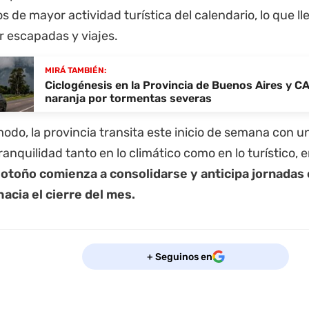
de mayor actividad turística del calendario, lo que l
r escapadas y viajes.
MIRÁ TAMBIÉN:
Ciclogénesis en la Provincia de Buenos Aires y CA
naranja por tormentas severas
odo, la provincia transita este inicio de semana con u
tranquilidad tanto en lo climático como en lo turístico,
 otoño comienza a consolidarse y anticipa jornadas
hacia el cierre del mes.
+ Seguinos en