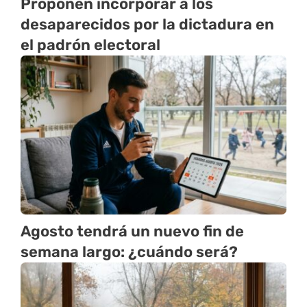
Proponen incorporar a los
desaparecidos por la dictadura en
el padrón electoral
Agosto tendrá un nuevo fin de
semana largo: ¿cuándo será?