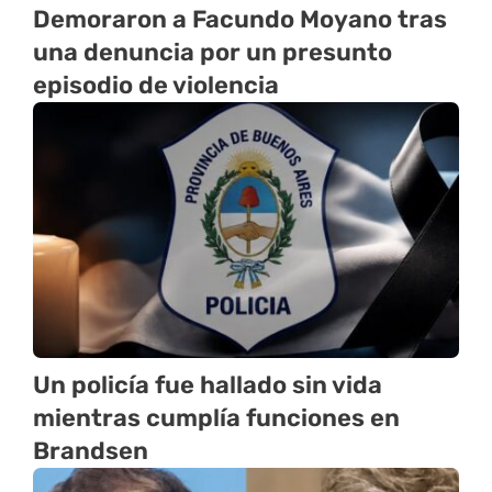
Demoraron a Facundo Moyano tras
una denuncia por un presunto
episodio de violencia
Un policía fue hallado sin vida
mientras cumplía funciones en
Brandsen