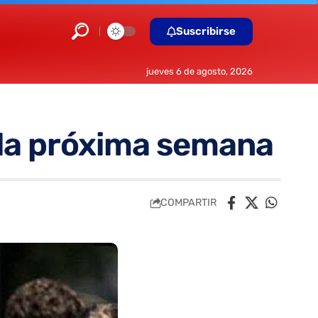
Suscribirse
jueves 6 de agosto, 2026
 la próxima semana
COMPARTIR