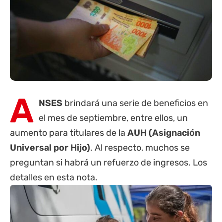
A
NSES
brindará una serie de beneficios en
el mes de septiembre, entre ellos, un
aumento para titulares de la
AUH
(Asignación
Universal por Hijo)
. Al respecto, muchos se
preguntan si habrá un refuerzo de ingresos. Los
detalles en esta nota.