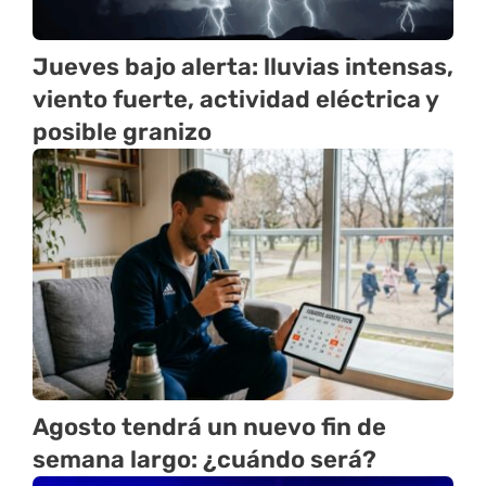
Jueves bajo alerta: lluvias intensas,
viento fuerte, actividad eléctrica y
posible granizo
Agosto tendrá un nuevo fin de
semana largo: ¿cuándo será?