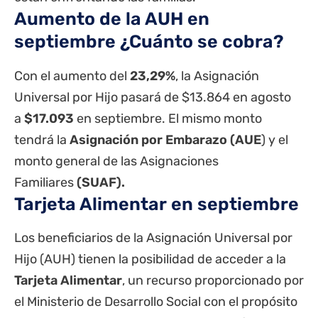
Aumento de la AUH en
septiembre ¿Cuánto se cobra?
Con el aumento del
23,29%
, la Asignación
Universal por Hijo pasará de $13.864 en agosto
a
$17.093
en septiembre. El mismo monto
tendrá la
Asignación por Embarazo (AUE
) y el
monto general de las Asignaciones
Familiares
(
SUAF
).
Tarjeta Alimentar en septiembre
Los beneficiarios de la Asignación Universal por
Hijo (AUH) tienen la posibilidad de acceder a la
Tarjeta Alimentar
, un recurso proporcionado por
el Ministerio de Desarrollo Social con el propósito