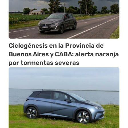
Ciclogénesis en la Provincia de
Buenos Aires y CABA: alerta naranja
por tormentas severas