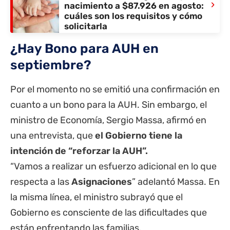
›
nacimiento a $87.926 en agosto:
cuáles son los requisitos y cómo
solicitarla
¿Hay Bono para AUH en
septiembre?
Por el momento no se emitió una confirmación en
cuanto a un bono para la AUH. Sin embargo, el
ministro de Economía, Sergio Massa, afirmó en
una entrevista, que
el Gobierno tiene la
intención de “reforzar la AUH”.
“Vamos a realizar un esfuerzo adicional en lo que
respecta a las
Asignaciones
” adelantó Massa. En
la misma línea, el ministro subrayó que el
Gobierno es consciente de las dificultades que
están enfrentando las familias.