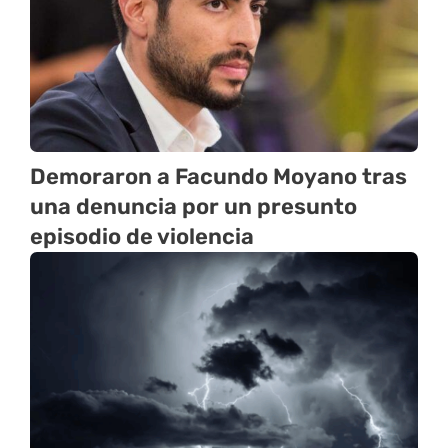
Demoraron a Facundo Moyano tras
una denuncia por un presunto
episodio de violencia