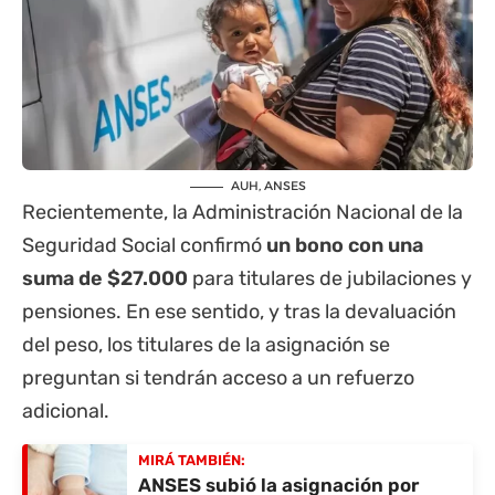
AUH, ANSES
Recientemente, la Administración Nacional de la
Seguridad Social confirmó
un bono con una
suma de $27.000
para titulares de jubilaciones y
pensiones. En ese sentido, y tras la devaluación
del peso, los titulares de la asignación se
preguntan si tendrán acceso a un refuerzo
adicional.
MIRÁ TAMBIÉN:
ANSES subió la asignación por