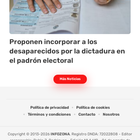
Proponen incorporar a los
desaparecidos por la dictadura en
el padrón electoral
Más Noticias
Política de privacidad
Política de cookies
Términos y condiciones
Contacto
Nosotros
Copyright © 2013-2026
INFOZONA
. Registro DNDA: 72022808 - Editor