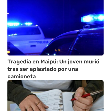
Tragedia en Maipú: Un joven murió
tras ser aplastado por una
camioneta