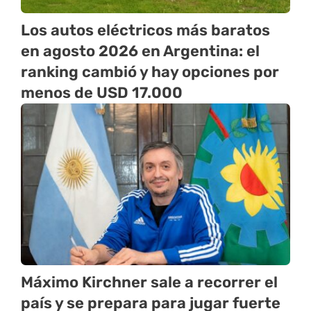
Los autos eléctricos más baratos
en agosto 2026 en Argentina: el
ranking cambió y hay opciones por
menos de USD 17.000
Máximo Kirchner sale a recorrer el
país y se prepara para jugar fuerte