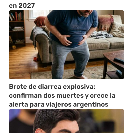
en 2027
Brote de diarrea explosiva:
confirman dos muertes y crece la
alerta para viajeros argentinos