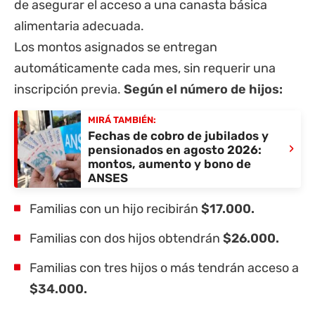
de asegurar el acceso a una canasta básica
alimentaria adecuada.
Los montos asignados se entregan
automáticamente cada mes, sin requerir una
inscripción previa.
Según el número de hijos:
MIRÁ TAMBIÉN:
Fechas de cobro de jubilados y
›
pensionados en agosto 2026:
montos, aumento y bono de
ANSES
Familias con un hijo recibirán
$17.000.
Familias con dos hijos obtendrán
$26.000.
Familias con tres hijos o más tendrán acceso a
$34.000.