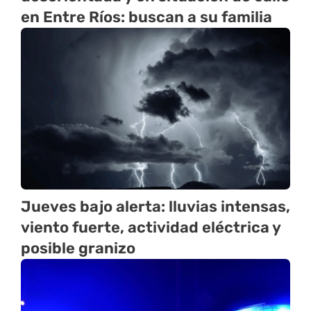
en Entre Ríos: buscan a su familia
Jueves bajo alerta: lluvias intensas,
viento fuerte, actividad eléctrica y
posible granizo