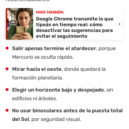
MIRÁ TAMBIÉN:
Google Chrome transmite lo que
›
tipeás en tiempo real: cómo
desactivar las sugerencias para
evitar el seguimiento
Salir apenas termine el atardecer
, porque
Mercurio se oculta rápido.
Mirar hacia el oeste
, donde quedará la
formación planetaria.
Elegir un horizonte bajo y despejado
, sin
edificios ni árboles.
No usar binoculares antes de la puesta total
del Sol
, por seguridad visual.