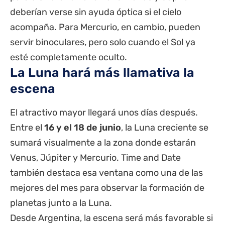
deberían verse sin ayuda óptica si el cielo
acompaña. Para Mercurio, en cambio, pueden
servir binoculares, pero solo cuando el Sol ya
esté completamente oculto.
La Luna hará más llamativa la
escena
El atractivo mayor llegará unos días después.
Entre el
16 y el 18 de junio
, la Luna creciente se
sumará visualmente a la zona donde estarán
Venus, Júpiter y Mercurio. Time and Date
también destaca esa ventana como una de las
mejores del mes para observar la formación de
planetas junto a la Luna.
Desde Argentina, la escena será más favorable si