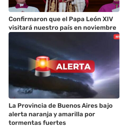
Confirmaron que el Papa León XIV
visitará nuestro país en noviembre
La Provincia de Buenos Aires bajo
alerta naranja y amarilla por
tormentas fuertes