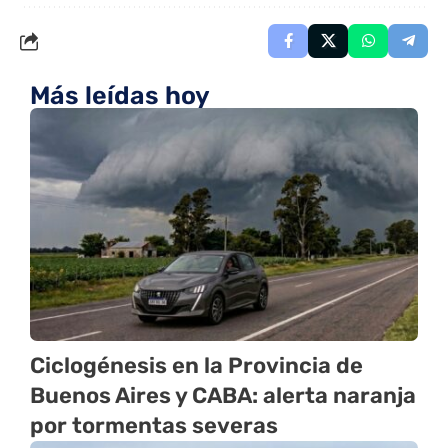
Más leídas hoy
Ciclogénesis en la Provincia de
Buenos Aires y CABA: alerta naranja
por tormentas severas