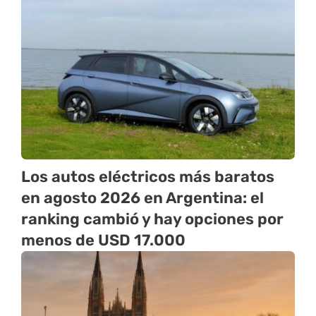
Los autos eléctricos más baratos
en agosto 2026 en Argentina: el
ranking cambió y hay opciones por
menos de USD 17.000