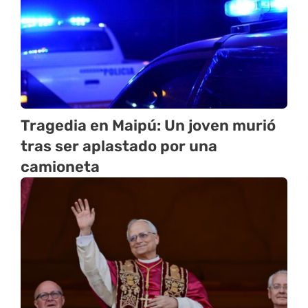
Tragedia en Maipú: Un joven murió
tras ser aplastado por una
camioneta