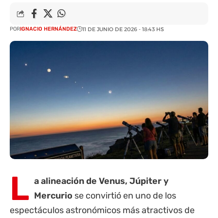
POR
IGNACIO HERNÁNDEZ
11 DE JUNIO DE 2026 - 18:43 HS
L
a alineación de Venus, Júpiter y
Mercurio
se convirtió en uno de los
espectáculos astronómicos más atractivos de