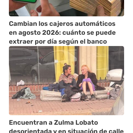
Cambian los cajeros automáticos
en agosto 2026: cuánto se puede
extraer por día según el banco
Encuentran a Zulma Lobato
desorientada y en situación de calle