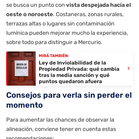
se busca un punto con
vista despejada hacia el
oeste o noroeste
. Costaneras, zonas rurales,
terrazas altas o lugares sin contaminación
lumínica pueden mejorar mucho la experiencia,
sobre todo para distinguir a Mercurio.
MIRÁ TAMBIÉN:
Ley de Inviolabilidad de la
›
Propiedad Privada: qué cambia
tras la media sanción y qué
puntos quedaron afuera
Consejos para verla sin perder el
momento
Para aumentar las chances de observar la
alineación, conviene tener en cuenta estas
recomendaciones: