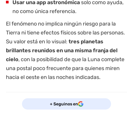
Usar una app astronómica
solo como ayuda,
no como única referencia.
El fenómeno no implica ningún riesgo para la
Tierra ni tiene efectos físicos sobre las personas.
Su valor está en lo visual:
tres planetas
brillantes reunidos en una misma franja del
cielo
, con la posibilidad de que la Luna complete
una postal poco frecuente para quienes miren
hacia el oeste en las noches indicadas.
+ Seguinos en