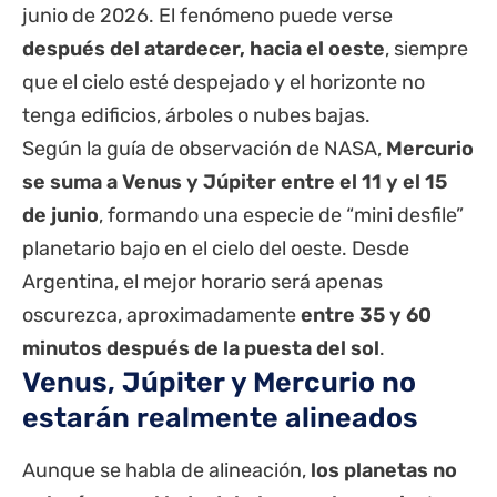
junio de 2026. El fenómeno puede verse
después del atardecer, hacia el oeste
, siempre
que el cielo esté despejado y el horizonte no
tenga edificios, árboles o nubes bajas.
Según la guía de observación de
NASA
,
Mercurio
se suma a Venus y Júpiter entre el 11 y el 15
de junio
, formando una especie de “mini desfile”
planetario bajo en el cielo del oeste. Desde
Argentina, el mejor horario será apenas
oscurezca, aproximadamente
entre 35 y 60
minutos después de la puesta del sol
.
Venus, Júpiter y Mercurio no
estarán realmente alineados
Aunque se habla de alineación,
los planetas no