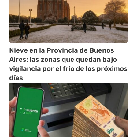
Nieve en la Provincia de Buenos
Aires: las zonas que quedan bajo
vigilancia por el frío de los próximos
días