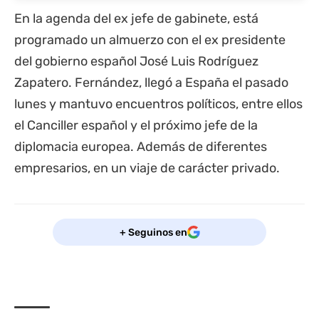
En la agenda del ex jefe de gabinete, está
programado un almuerzo con el ex presidente
del gobierno español José Luis Rodríguez
Zapatero. Fernández, llegó a España el pasado
lunes y mantuvo encuentros políticos, entre ellos
el Canciller español y el próximo jefe de la
diplomacia europea. Además de diferentes
empresarios, en un viaje de carácter privado.
+ Seguinos en