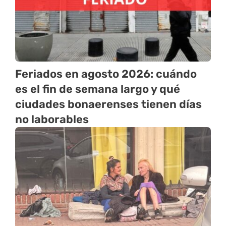
Feriados en agosto 2026: cuándo
es el fin de semana largo y qué
ciudades bonaerenses tienen días
no laborables