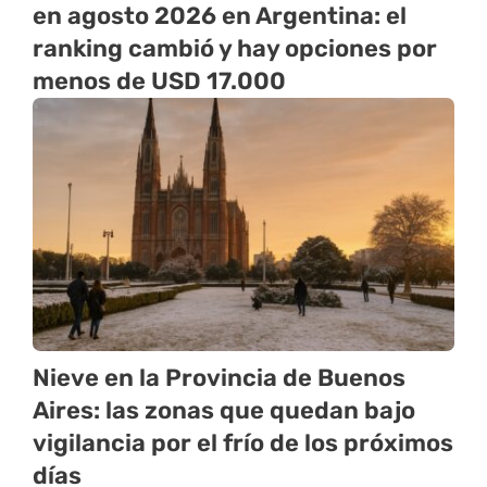
en agosto 2026 en Argentina: el
ranking cambió y hay opciones por
menos de USD 17.000
Nieve en la Provincia de Buenos
Aires: las zonas que quedan bajo
vigilancia por el frío de los próximos
días