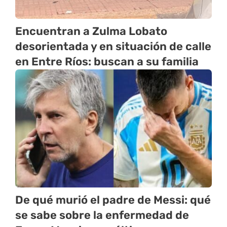
Encuentran a Zulma Lobato
desorientada y en situación de calle
en Entre Ríos: buscan a su familia
De qué murió el padre de Messi: qué
se sabe sobre la enfermedad de