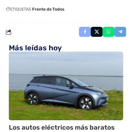
ETIQUETAS
Frente de Todos
Más leídas hoy
Los autos eléctricos más baratos