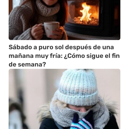
Sábado a puro sol después de una
mañana muy fría: ¿Cómo sigue el fin
de semana?