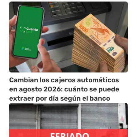
Cambian los cajeros automáticos
en agosto 2026: cuánto se puede
extraer por día según el banco