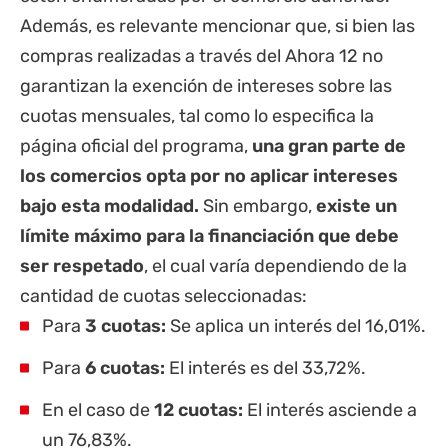
Además, es relevante mencionar que, si bien las
compras realizadas a través del Ahora 12 no
garantizan la exención de intereses sobre las
cuotas mensuales, tal como lo especifica la
página oficial del programa,
una gran parte de
los comercios opta por no aplicar intereses
bajo esta modalidad.
Sin embargo,
existe un
límite máximo para la financiación que debe
ser respetado
, el cual varía dependiendo de la
cantidad de cuotas seleccionadas:
Para
3 cuotas:
Se aplica un interés del 16,01%.
Para
6 cuotas:
El interés es del 33,72%.
En el caso de
12 cuotas:
El interés asciende a
un 76,83%.