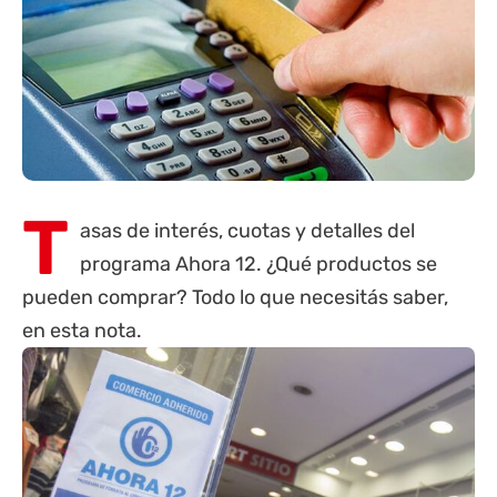
T
asas de interés, cuotas y detalles del
programa Ahora 12. ¿Qué productos se
pueden comprar? Todo lo que necesitás saber,
en esta nota.