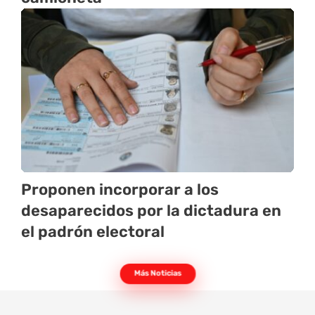
Proponen incorporar a los
desaparecidos por la dictadura en
el padrón electoral
Más Noticias