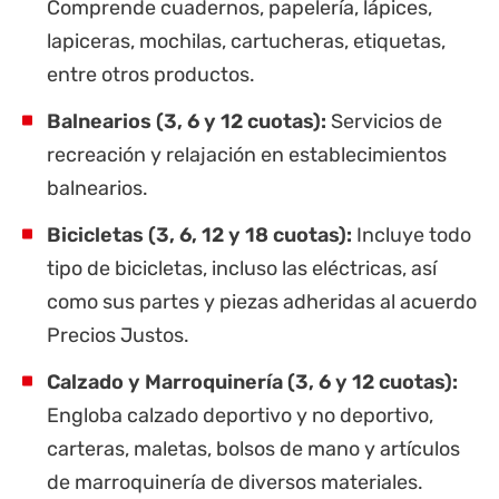
Comprende cuadernos, papelería, lápices,
lapiceras, mochilas, cartucheras, etiquetas,
entre otros productos.
Balnearios (3, 6 y 12 cuotas):
Servicios de
recreación y relajación en establecimientos
balnearios.
Bicicletas (3, 6, 12 y 18 cuotas):
Incluye todo
tipo de bicicletas, incluso las eléctricas, así
como sus partes y piezas adheridas al acuerdo
Precios Justos.
Calzado y Marroquinería (3, 6 y 12 cuotas):
Engloba calzado deportivo y no deportivo,
carteras, maletas, bolsos de mano y artículos
de marroquinería de diversos materiales.