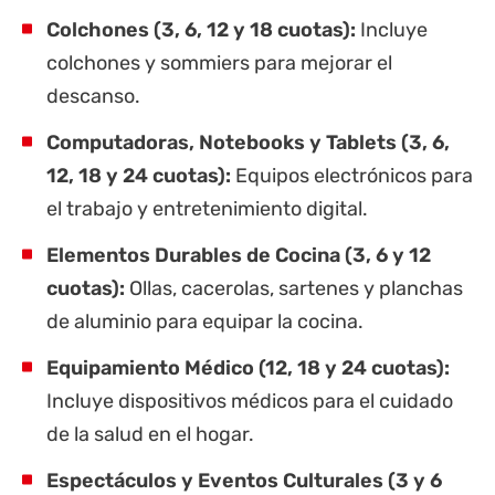
Colchones (3, 6, 12 y 18 cuotas):
Incluye
colchones y sommiers para mejorar el
descanso.
Computadoras, Notebooks y Tablets (3, 6,
12, 18 y 24 cuotas):
Equipos electrónicos para
el trabajo y entretenimiento digital.
Elementos Durables de Cocina (3, 6 y 12
cuotas):
Ollas, cacerolas, sartenes y planchas
de aluminio para equipar la cocina.
Equipamiento Médico (12, 18 y 24 cuotas):
Incluye dispositivos médicos para el cuidado
de la salud en el hogar.
Espectáculos y Eventos Culturales (3 y 6