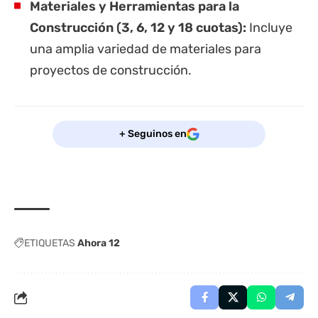
Materiales y Herramientas para la
Construcción (3, 6, 12 y 18 cuotas):
Incluye
una amplia variedad de materiales para
proyectos de construcción.
+ Seguinos en
ETIQUETAS
Ahora 12