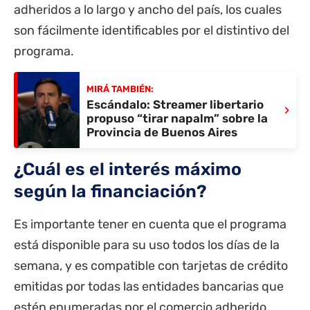
adheridos a lo largo y ancho del país, los cuales
son fácilmente identificables por el distintivo del
programa.
MIRÁ TAMBIÉN:
Escándalo: Streamer libertario
›
propuso “tirar napalm” sobre la
Provincia de Buenos Aires
¿Cuál es el interés máximo
según la financiación?
Es importante tener en cuenta que el programa
está disponible para su uso todos los días de la
semana, y es compatible con tarjetas de crédito
emitidas por todas las entidades bancarias que
estén enumeradas por el comercio adherido.