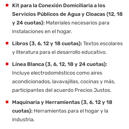
Kit para la Conexión Domiciliaria a los
Servicios Públicos de Agua y Cloacas (12, 18
y 24 cuotas):
Materiales necesarios para
instalaciones en el hogar.
Libros (3, 6, 12 y 18 cuotas):
Textos escolares
y literatura para el desarrollo educativo.
Línea Blanca (3, 6, 12, 18 y 24 cuotas):
Incluye electrodomésticos como aires
acondicionados, lavavajillas, cocinas y más,
participantes del acuerdo Precios Justos.
Maquinaria y Herramientas (3, 6, 12 y 18
cuotas):
Herramientas para el hogar y la
industria.