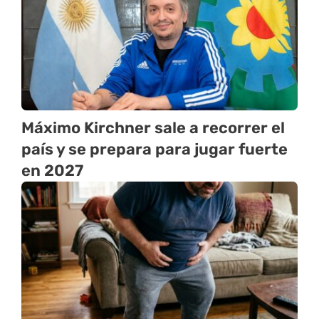
Máximo Kirchner sale a recorrer el
país y se prepara para jugar fuerte
en 2027