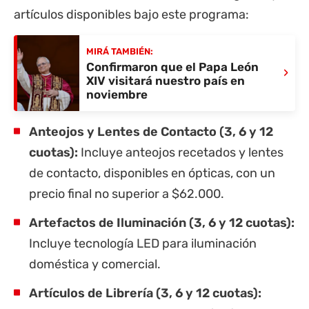
artículos disponibles bajo este programa:
MIRÁ TAMBIÉN:
Confirmaron que el Papa León
›
XIV visitará nuestro país en
noviembre
Anteojos y Lentes de Contacto (3, 6 y 12
cuotas):
Incluye anteojos recetados y lentes
de contacto, disponibles en ópticas, con un
precio final no superior a $62.000.
Artefactos de Iluminación (3, 6 y 12 cuotas):
Incluye tecnología LED para iluminación
doméstica y comercial.
Artículos de Librería (3, 6 y 12 cuotas):