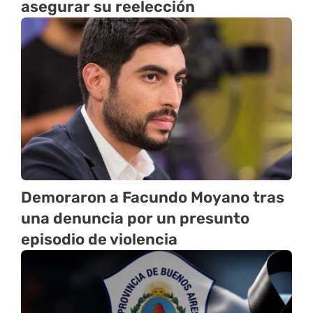
asegurar su reelección
Demoraron a Facundo Moyano tras
una denuncia por un presunto
episodio de violencia