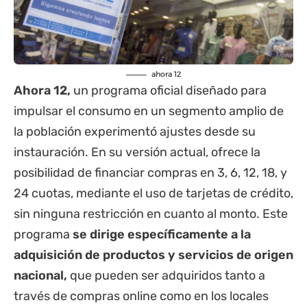
ahora 12
Ahora 12,
un programa oficial diseñado para
impulsar el consumo en un segmento amplio de
la población experimentó ajustes desde su
instauración. En su versión actual, ofrece la
posibilidad de financiar compras en 3, 6, 12, 18, y
24 cuotas, mediante el uso de tarjetas de crédito,
sin ninguna restricción en cuanto al monto. Este
programa
se dirige específicamente a la
adquisición de productos y servicios de origen
nacional,
que pueden ser adquiridos tanto a
través de compras online como en los locales