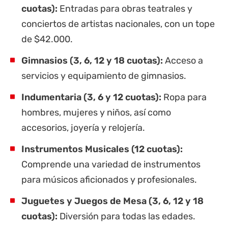
cuotas):
Entradas para obras teatrales y
conciertos de artistas nacionales, con un tope
de $42.000.
Gimnasios (3, 6, 12 y 18 cuotas):
Acceso a
servicios y equipamiento de gimnasios.
Indumentaria (3, 6 y 12 cuotas):
Ropa para
hombres, mujeres y niños, así como
accesorios, joyería y relojería.
Instrumentos Musicales (12 cuotas):
Comprende una variedad de instrumentos
para músicos aficionados y profesionales.
Juguetes y Juegos de Mesa (3, 6, 12 y 18
cuotas):
Diversión para todas las edades.