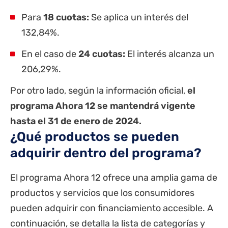
Para
18 cuotas:
Se aplica un interés del
132,84%.
En el caso de
24 cuotas:
El interés alcanza un
206,29%.
Por otro lado, según la información oficial,
el
programa Ahora 12 se mantendrá vigente
hasta el 31 de enero de 2024.
¿Qué productos se pueden
adquirir dentro del programa?
El programa Ahora 12 ofrece una amplia gama de
productos y servicios que los consumidores
pueden adquirir con financiamiento accesible. A
continuación, se detalla la lista de categorías y