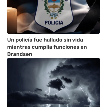
Un policía fue hallado sin vida
mientras cumplía funciones en
Brandsen