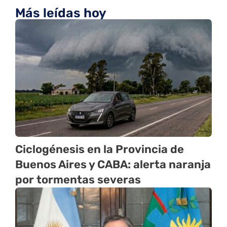
Más leídas hoy
Ciclogénesis en la Provincia de
Buenos Aires y CABA: alerta naranja
por tormentas severas