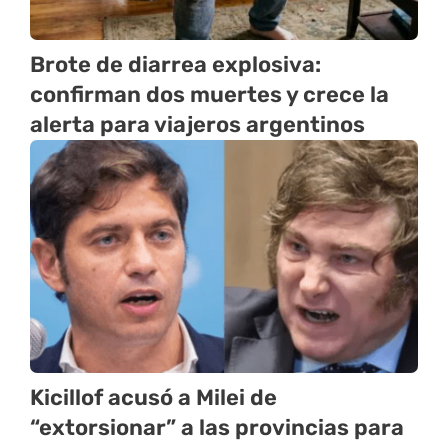
Brote de diarrea explosiva:
confirman dos muertes y crece la
alerta para viajeros argentinos
Kicillof acusó a Milei de
“extorsionar” a las provincias para