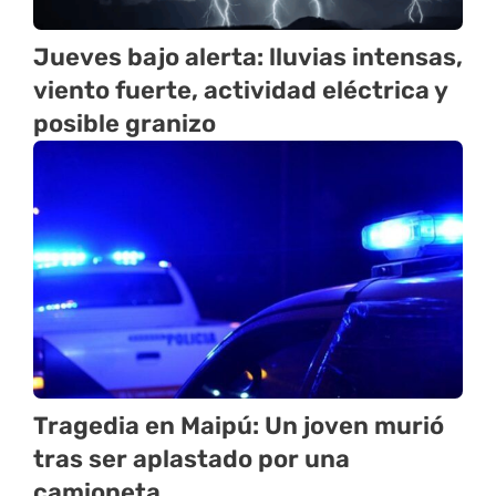
Jueves bajo alerta: lluvias intensas,
viento fuerte, actividad eléctrica y
posible granizo
Tragedia en Maipú: Un joven murió
tras ser aplastado por una
camioneta