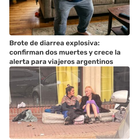
Brote de diarrea explosiva:
confirman dos muertes y crece la
alerta para viajeros argentinos