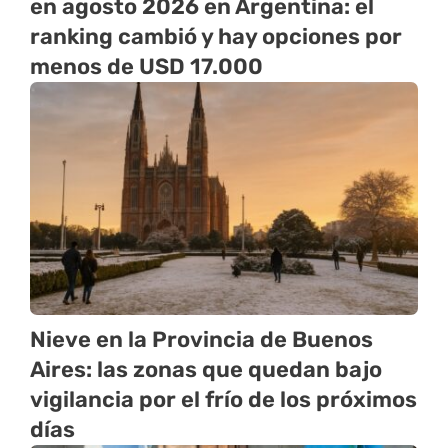
en agosto 2026 en Argentina: el
ranking cambió y hay opciones por
menos de USD 17.000
Nieve en la Provincia de Buenos
Aires: las zonas que quedan bajo
vigilancia por el frío de los próximos
días