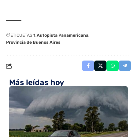
ETIQUETAS
1
Autopista Panamericana
Provincia de Buenos Aires
Más leídas hoy