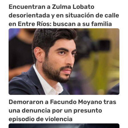
Encuentran a Zulma Lobato
desorientada y en situación de calle
en Entre Ríos: buscan a su familia
Demoraron a Facundo Moyano tras
una denuncia por un presunto
episodio de violencia