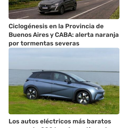
Ciclogénesis en la Provincia de
Buenos Aires y CABA: alerta naranja
por tormentas severas
Los autos eléctricos más baratos