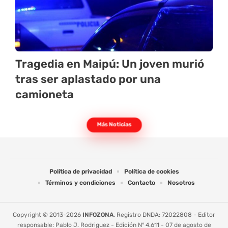
Tragedia en Maipú: Un joven murió
tras ser aplastado por una
camioneta
Más Noticias
Política de privacidad
Política de cookies
Términos y condiciones
Contacto
Nosotros
Copyright © 2013-2026
INFOZONA
. Registro DNDA: 72022808 - Editor
responsable: Pablo J. Rodriguez - Edición Nº 4.611 - 07 de agosto de