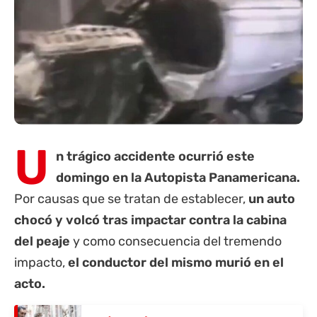
U
n trágico accidente ocurrió este
domingo en la Autopista Panamericana.
Por causas que se tratan de establecer,
un auto
chocó y volcó tras impactar contra la cabina
del peaje
y como consecuencia del tremendo
impacto,
el conductor del mismo murió en el
acto.