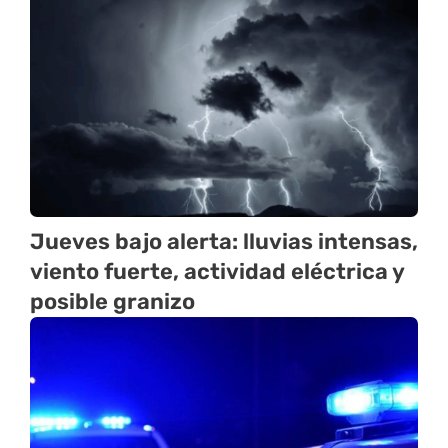
Jueves bajo alerta: lluvias intensas,
viento fuerte, actividad eléctrica y
posible granizo