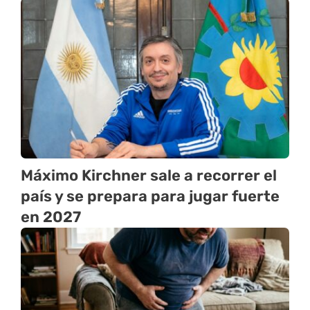
Máximo Kirchner sale a recorrer el
país y se prepara para jugar fuerte
en 2027