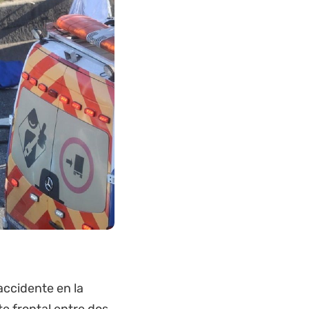
accidente en la