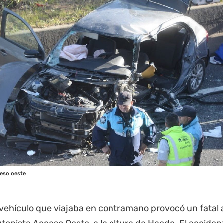
eso oeste
vehículo que viajaba en contramano provocó un fatal 