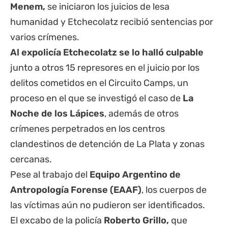
Menem,
se iniciaron los juicios de lesa
humanidad y Etchecolatz recibió sentencias por
varios crímenes.
Al expolicía Etchecolatz se lo halló culpable
junto a otros 15 represores en el juicio por los
delitos cometidos en el Circuito Camps, un
proceso en el que se investigó el caso de
La
Noche de los Lápices
, además de otros
crímenes perpetrados en los centros
clandestinos de detención de La Plata y zonas
cercanas.
Pese al trabajo del
Equipo Argentino de
Antropología Forense (EAAF)
, los cuerpos de
las víctimas aún no pudieron ser identificados.
El excabo de la policía
Roberto Grillo,
que