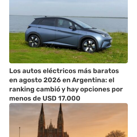
Los autos eléctricos más baratos
en agosto 2026 en Argentina: el
ranking cambió y hay opciones por
menos de USD 17.000