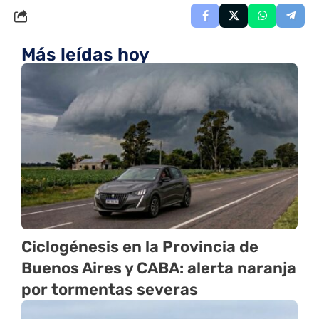
Más leídas hoy
Ciclogénesis en la Provincia de
Buenos Aires y CABA: alerta naranja
por tormentas severas