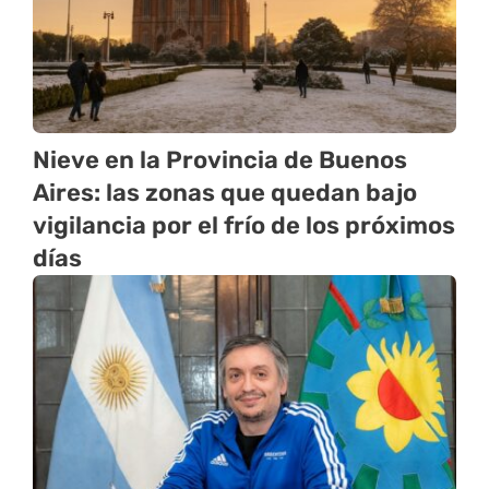
Nieve en la Provincia de Buenos
Aires: las zonas que quedan bajo
vigilancia por el frío de los próximos
días