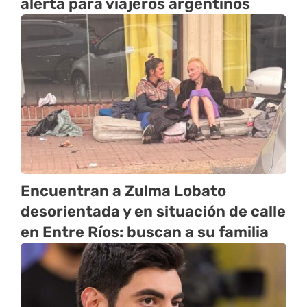
alerta para viajeros argentinos
Encuentran a Zulma Lobato
desorientada y en situación de calle
en Entre Ríos: buscan a su familia