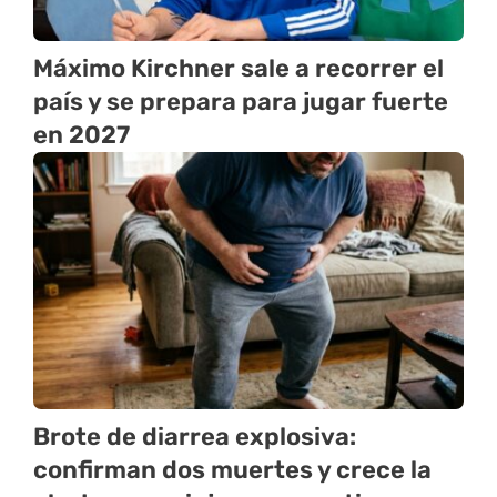
Máximo Kirchner sale a recorrer el
país y se prepara para jugar fuerte
en 2027
Brote de diarrea explosiva:
confirman dos muertes y crece la