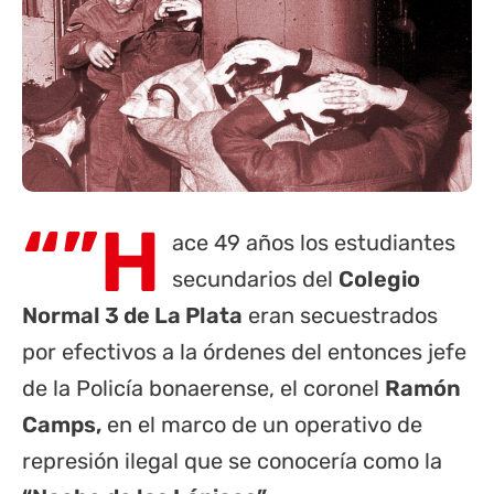
“”H
ace 49 años los estudiantes
secundarios del
Colegio
Normal 3 de La Plata
eran secuestrados
por efectivos a la órdenes del entonces jefe
de la Policía bonaerense, el coronel
Ramón
Camps,
en el marco de un operativo de
represión ilegal que se conocería como la