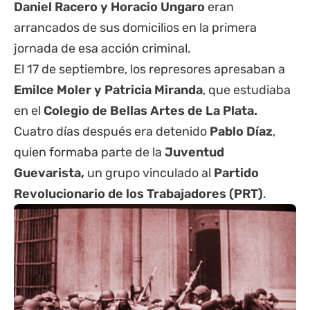
Daniel Racero y Horacio Ungaro
eran
arrancados de sus domicilios en la primera
jornada de esa acción criminal.
El 17 de septiembre, los represores apresaban a
Emilce Moler y Patricia Miranda
, que estudiaba
en el
Colegio de Bellas Artes de La Plata.
Cuatro días después era detenido
Pablo Díaz
,
quien formaba parte de la
Juventud
Guevarista,
un grupo vinculado al
Partido
Revolucionario de los Trabajadores (PRT)
.