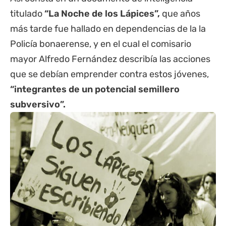
titulado
“La Noche de los Lápices”,
que años
más tarde fue hallado en dependencias de la la
Policía bonaerense, y en el cual el comisario
mayor Alfredo Fernández describía las acciones
que se debían emprender contra estos jóvenes,
“integrantes de un potencial semillero
subversivo”.