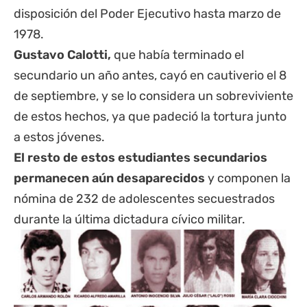
disposición del Poder Ejecutivo hasta marzo de
1978.
Gustavo Calotti,
que había terminado el
secundario un año antes, cayó en cautiverio el 8
de septiembre, y se lo considera un sobreviviente
de estos hechos, ya que padeció la tortura junto
a estos jóvenes.
El resto de estos estudiantes secundarios
permanecen aún desaparecidos
y componen la
nómina de 232 de adolescentes secuestrados
durante la última dictadura cívico militar.