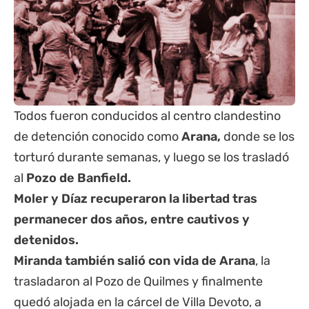
Todos fueron conducidos al centro clandestino
de detención conocido como
Arana,
donde se los
torturó durante semanas, y luego se los trasladó
al
Pozo de Banfield.
Moler y Díaz recuperaron la libertad tras
permanecer dos años, entre cautivos y
detenidos.
Miranda también salió con vida de Arana
, la
trasladaron al Pozo de Quilmes y finalmente
quedó alojada en la cárcel de Villa Devoto, a