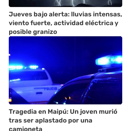
Jueves bajo alerta: lluvias intensas,
viento fuerte, actividad eléctrica y
posible granizo
Tragedia en Maipú: Un joven murió
tras ser aplastado por una
camioneta