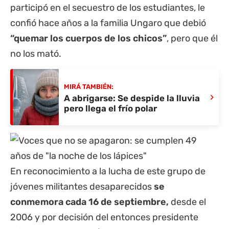
participó en el secuestro de los estudiantes, le
confió hace años a la familia Ungaro que debió
“quemar los cuerpos de los chicos”
, pero que él
no los mató.
MIRÁ TAMBIÉN:
›
A abrigarse: Se despide la lluvia
pero llega el frío polar
En reconocimiento a la lucha de este grupo de
jóvenes militantes desaparecidos
se
conmemora cada 16 de septiembre,
desde el
2006 y por decisión del entonces presidente