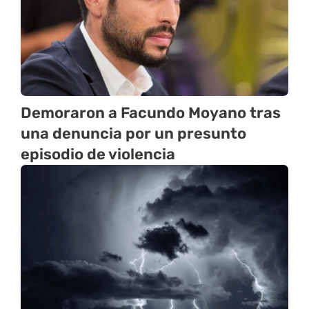
Demoraron a Facundo Moyano tras
una denuncia por un presunto
episodio de violencia