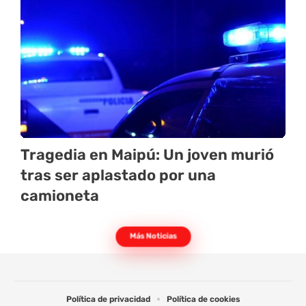
Tragedia en Maipú: Un joven murió
tras ser aplastado por una
camioneta
Más Noticias
Política de privacidad
Política de cookies