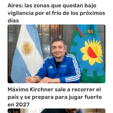
Aires: las zonas que quedan bajo
vigilancia por el frío de los próximos
días
Máximo Kirchner sale a recorrer el
país y se prepara para jugar fuerte
en 2027