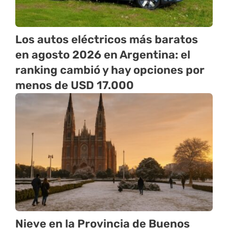
Los autos eléctricos más baratos
en agosto 2026 en Argentina: el
ranking cambió y hay opciones por
menos de USD 17.000
Nieve en la Provincia de Buenos