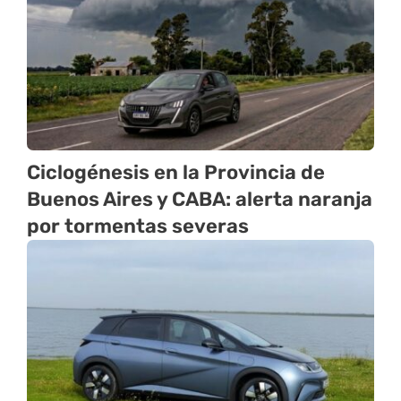
Ciclogénesis en la Provincia de
Buenos Aires y CABA: alerta naranja
por tormentas severas