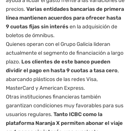
ayuda a licuar el gasto frente a las variaciones de
precios.
Varias entidades bancarias de primera
línea mantienen acuerdos para ofrecer hasta
9 cuotas fijas sin interés
en la adquisición de
boletos de ómnibus.
Quienes operan con el Grupo Galicia lideran
actualmente el segmento de financiación a largo
plazo.
Los clientes de este banco pueden
dividir el pago en hasta 9 cuotas a tasa cero
,
abarcando plásticos de las redes Visa,
MasterCard y American Express.
Otras instituciones financieras también
garantizan condiciones muy favorables para sus
usuarios regulares.
Tanto ICBC como la
plataforma Naranja X permiten abonar el viaje