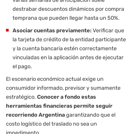
varias semanas de anticipación suele
destrabar descuentos dinámicos por compra
temprana que pueden llegar hasta un 50%.
Asociar cuentas previamente:
Verificar que
la tarjeta de crédito de la entidad participante
y la cuenta bancaria estén correctamente
vinculadas en la aplicación antes de ejecutar
el pago.
El escenario económico actual exige un
consumidor informado, previsor y sumamente
estratégico.
Conocer a fondo estas
herramientas financieras permite seguir
recorriendo Argentina
garantizando que el
costo logístico del traslado no sea un
impedimento.