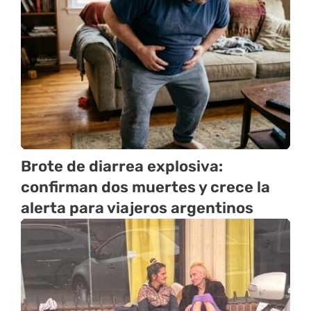
Brote de diarrea explosiva:
confirman dos muertes y crece la
alerta para viajeros argentinos