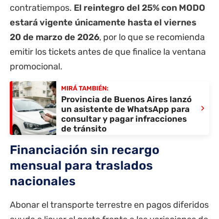
contratiempos.
El reintegro del 25% con MODO
estará vigente únicamente hasta el viernes
20 de marzo de 2026
, por lo que se recomienda
emitir los tickets antes de que finalice la ventana
promocional.
MIRÁ TAMBIÉN:
Provincia de Buenos Aires lanzó
›
un asistente de WhatsApp para
consultar y pagar infracciones
de tránsito
Financiación sin recargo
mensual para traslados
nacionales
Abonar el transporte terrestre en pagos diferidos