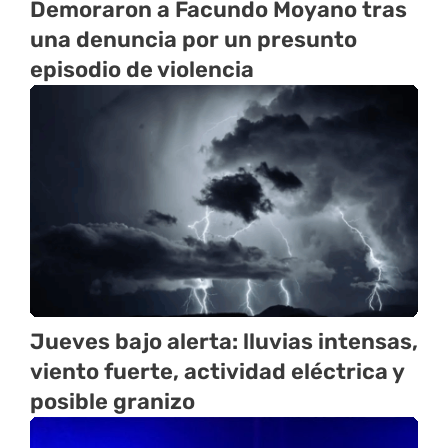
Demoraron a Facundo Moyano tras
una denuncia por un presunto
episodio de violencia
Jueves bajo alerta: lluvias intensas,
viento fuerte, actividad eléctrica y
posible granizo