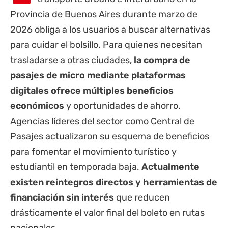
Provincia de Buenos Aires
durante marzo de
2026 obliga a los usuarios a buscar alternativas
para cuidar el bolsillo. Para quienes necesitan
trasladarse a otras ciudades,
la compra de
pasajes de micro mediante plataformas
digitales ofrece múltiples beneficios
económicos
y oportunidades de ahorro.
Agencias líderes del sector como Central de
Pasajes actualizaron su esquema de beneficios
para fomentar el movimiento turístico y
estudiantil en temporada baja.
Actualmente
existen reintegros directos y herramientas de
financiación sin interés
que reducen
drásticamente el valor final del boleto en rutas