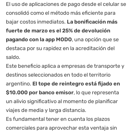
El uso de aplicaciones de pago desde el celular se
consolidó como el método más eficiente para
bajar costos inmediatos.
La bonificación más
fuerte de marzo es el 25% de devolución
pagando con la app MODO
, una opción que se
destaca por su rapidez en la acreditación del
saldo.
Este beneficio aplica a empresas de transporte y
destinos seleccionados en todo el territorio
argentino.
El tope de reintegro está fijado en
$10.000 por banco emisor
, lo que representa
un alivio significativo al momento de planificar
viajes de media y larga distancia.
Es fundamental tener en cuenta los plazos
comerciales para aprovechar esta ventaja sin