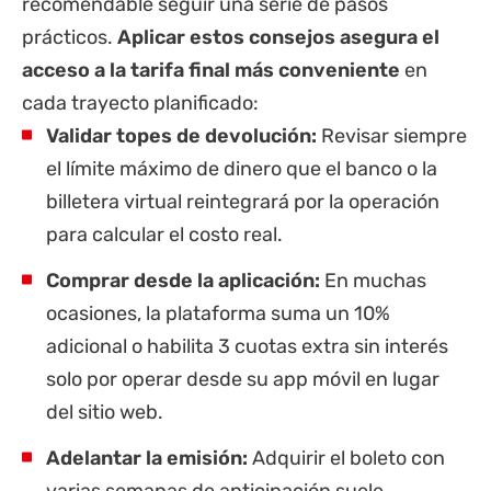
recomendable seguir una serie de pasos
prácticos.
Aplicar estos consejos asegura el
acceso a la tarifa final más conveniente
en
cada trayecto planificado:
Validar topes de devolución:
Revisar siempre
el límite máximo de dinero que el banco o la
billetera virtual reintegrará por la operación
para calcular el costo real.
Comprar desde la aplicación:
En muchas
ocasiones, la plataforma suma un 10%
adicional o habilita 3 cuotas extra sin interés
solo por operar desde su app móvil en lugar
del sitio web.
Adelantar la emisión:
Adquirir el boleto con