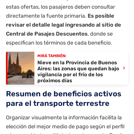
estas ofertas, los pasajeros deben consultar
directamente la fuente primaria.
Es posible
revisar el detalle legal ingresando al sitio de
Central de Pasajes Descuentos
, donde se
especifican los términos de cada beneficio.
MIRÁ TAMBIÉN:
Nieve en la Provincia de Buenos
›
Aires: las zonas que quedan bajo
vigilancia por el frío de los
próximos días
Resumen de beneficios activos
para el transporte terrestre
Organizar visualmente la información facilita la
elección del mejor medio de pago según el perfil