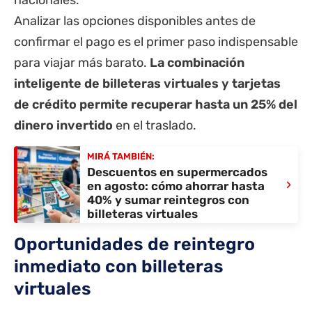
nacionales.
Analizar las opciones disponibles antes de
confirmar el pago es el primer paso indispensable
para viajar más barato.
La combinación
inteligente de billeteras virtuales y tarjetas
de crédito permite recuperar hasta un 25% del
dinero invertido
en el traslado.
MIRÁ TAMBIÉN:
Descuentos en supermercados
›
en agosto: cómo ahorrar hasta
40% y sumar reintegros con
billeteras virtuales
Oportunidades de reintegro
inmediato con billeteras
virtuales