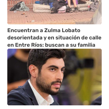
Encuentran a Zulma Lobato
desorientada y en situación de calle
en Entre Ríos: buscan a su familia