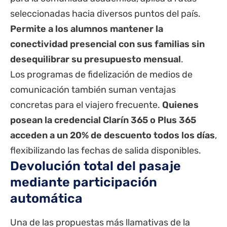
seleccionadas hacia diversos puntos del país.
Permite a los alumnos mantener la
conectividad presencial con sus familias sin
desequilibrar su presupuesto mensual
.
Los programas de fidelización de medios de
comunicación también suman ventajas
concretas para el viajero frecuente.
Quienes
posean la credencial Clarín 365 o Plus 365
acceden a un 20% de descuento todos los días
,
flexibilizando las fechas de salida disponibles.
Devolución total del pasaje
mediante participación
automática
Una de las propuestas más llamativas de la