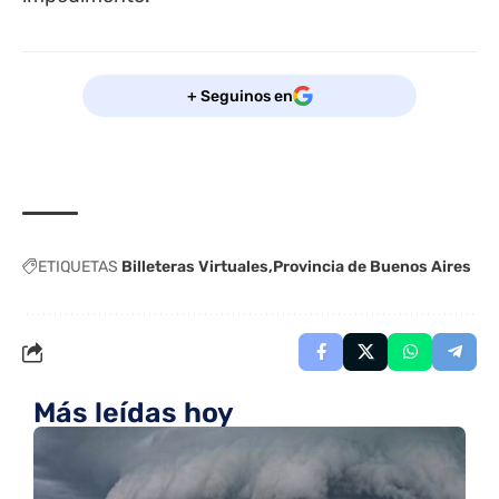
+ Seguinos en
ETIQUETAS
Billeteras Virtuales
Provincia de Buenos Aires
Más leídas hoy