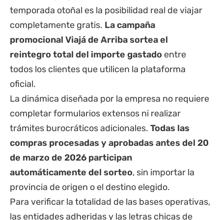
temporada otoñal es la posibilidad real de viajar
completamente gratis.
La campaña
promocional Viajá de Arriba sortea el
reintegro total del importe gastado
entre
todos los clientes que utilicen la plataforma
oficial.
La dinámica diseñada por la empresa no requiere
completar formularios extensos ni realizar
trámites burocráticos adicionales.
Todas las
compras procesadas y aprobadas antes del 20
de marzo de 2026 participan
automáticamente del sorteo
, sin importar la
provincia de origen o el destino elegido.
Para verificar la totalidad de las bases operativas,
las entidades adheridas y las letras chicas de