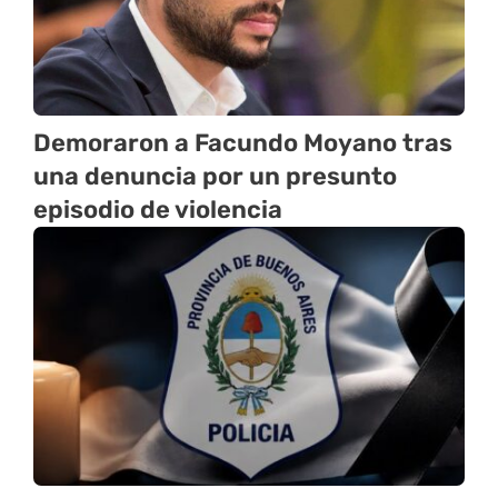
Demoraron a Facundo Moyano tras
una denuncia por un presunto
episodio de violencia