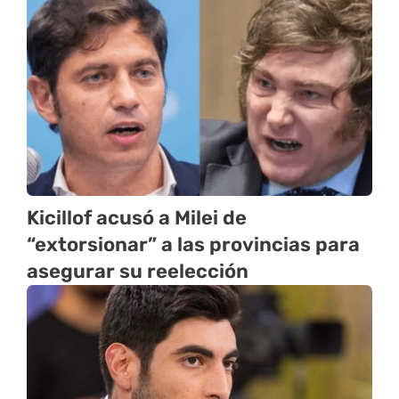
Kicillof acusó a Milei de
“extorsionar” a las provincias para
asegurar su reelección