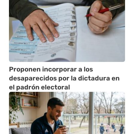
Proponen incorporar a los
desaparecidos por la dictadura en
el padrón electoral