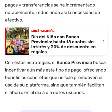
pagos y transferencias se ha incrementado
notablemente, reduciendo así la necesidad de
efectivo.
MIRÁ TAMBIÉN:
Día del Niño con Banco
›
Provincia: hasta 18 cuotas sin
interés y 30% de descuento en
regalos
Con estas estrategias, el
Banco Provincia
busca
incentivar aún más este tipo de pago, ofreciendo
beneficios concretos que no solo promueven el
uso de su plataforma, sino que también facilitan
el ahorro en el día a día de los usuarios.