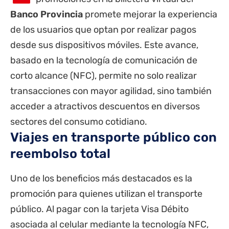
Banco
Provincia
promete mejorar la experiencia
de los usuarios que optan por realizar pagos
desde sus dispositivos móviles. Este avance,
basado en la tecnología de comunicación de
corto alcance (NFC), permite no solo realizar
transacciones con mayor agilidad, sino también
acceder a atractivos descuentos en diversos
sectores del consumo cotidiano.
Viajes en transporte público con
reembolso total
Uno de los beneficios más destacados es la
promoción para quienes utilizan el transporte
público. Al pagar con la tarjeta Visa Débito
asociada al celular mediante la tecnología NFC,