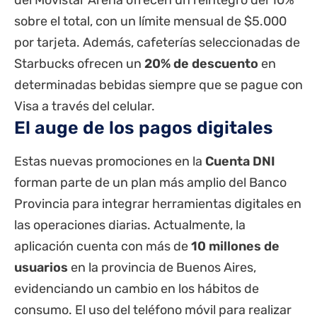
del Movistar Arena ofrecen un reintegro del 10%
sobre el total, con un límite mensual de $5.000
por tarjeta. Además, cafeterías seleccionadas de
Starbucks ofrecen un
20% de descuento
en
determinadas bebidas siempre que se pague con
Visa a través del celular.
El auge de los pagos digitales
Estas nuevas promociones en la
Cuenta DNI
forman parte de un plan más amplio del
Banco
Provincia
para integrar herramientas digitales en
las operaciones diarias. Actualmente, la
aplicación cuenta con más de
10 millones de
usuarios
en la provincia de Buenos Aires,
evidenciando un cambio en los hábitos de
consumo. El uso del teléfono móvil para realizar