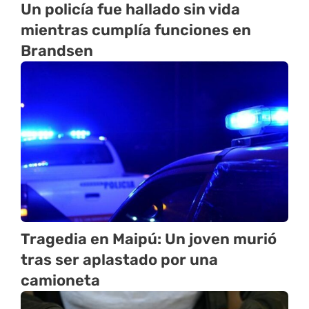
Un policía fue hallado sin vida
mientras cumplía funciones en
Brandsen
Tragedia en Maipú: Un joven murió
tras ser aplastado por una
camioneta