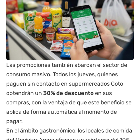
Las promociones también abarcan el sector de
consumo masivo. Todos los jueves, quienes
paguen sin contacto en supermercados Coto
obtendrán un
30% de descuento
en sus
compras, con la ventaja de que este beneficio se
aplica de forma automática al momento de
pagar.
En el ámbito gastronómico, los locales de comida