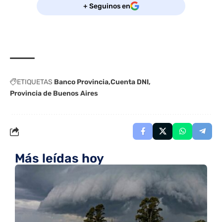
+ Seguinos en
ETIQUETAS
Banco Provincia
Cuenta DNI
Provincia de Buenos Aires
Más leídas hoy