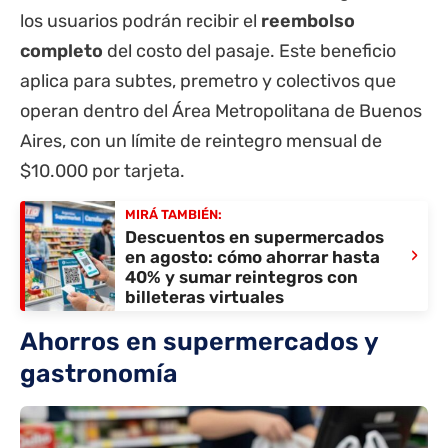
los usuarios podrán recibir el
reembolso
completo
del costo del pasaje. Este beneficio
aplica para subtes, premetro y colectivos que
operan dentro del Área Metropolitana de Buenos
Aires, con un límite de reintegro mensual de
$10.000 por tarjeta.
MIRÁ TAMBIÉN:
Descuentos en supermercados
›
en agosto: cómo ahorrar hasta
40% y sumar reintegros con
billeteras virtuales
Ahorros en supermercados y
gastronomía