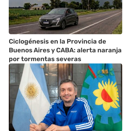
Ciclogénesis en la Provincia de
Buenos Aires y CABA: alerta naranja
por tormentas severas