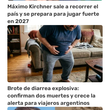
Máximo Kirchner sale a recorrer el
país y se prepara para jugar fuerte
en 2027
Brote de diarrea explosiva:
confirman dos muertes y crece la
alerta para viajeros argentinos