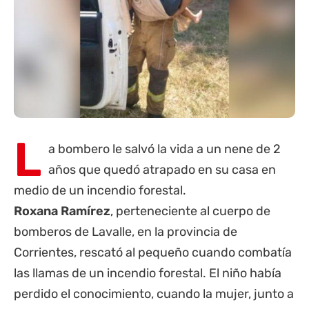
L
a bombero le salvó la vida a un nene de 2
años que quedó atrapado en su casa en
medio de un incendio forestal.
Roxana Ramírez
, perteneciente al cuerpo de
bomberos de Lavalle, en la
provincia
de
Corrientes, rescató al pequeño cuando combatía
las llamas de un
incendio forestal
. El niño había
perdido el conocimiento, cuando la mujer, junto a