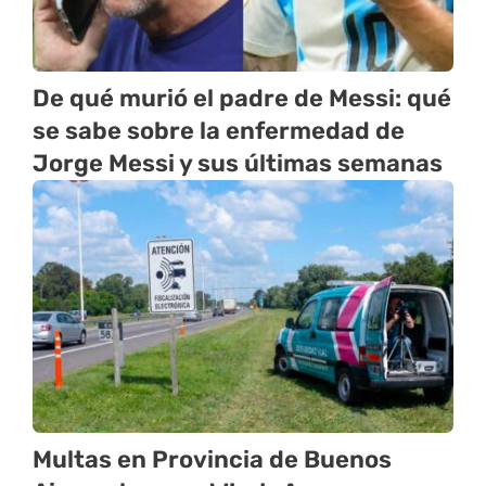
De qué murió el padre de Messi: qué
se sabe sobre la enfermedad de
Jorge Messi y sus últimas semanas
Multas en Provincia de Buenos