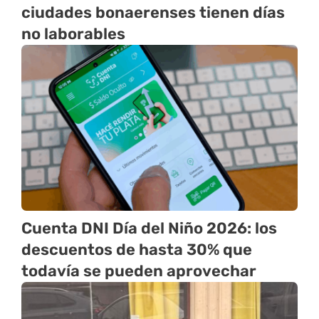
ciudades bonaerenses tienen días
no laborables
Cuenta DNI Día del Niño 2026: los
descuentos de hasta 30% que
todavía se pueden aprovechar