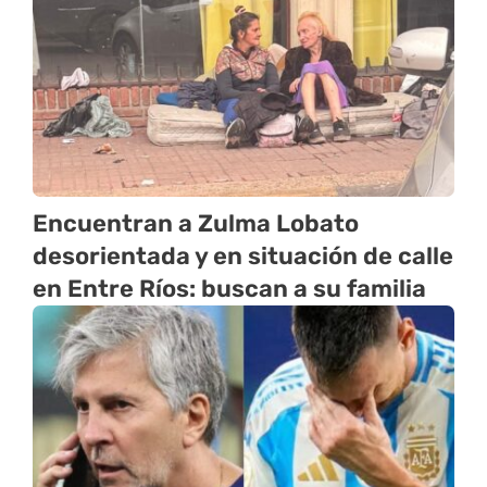
Encuentran a Zulma Lobato
desorientada y en situación de calle
en Entre Ríos: buscan a su familia