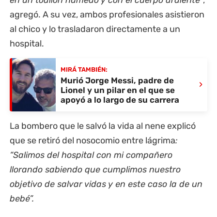
agregó. A su vez, ambos profesionales asistieron
al chico y lo trasladaron directamente a un
hospital.
MIRÁ TAMBIÉN:
Murió Jorge Messi, padre de
›
Lionel y un pilar en el que se
apoyó a lo largo de su carrera
La bombero que le salvó la vida al nene explicó
que se retiró del nosocomio entre lágrima
:
“Salimos del hospital con mi compañero
llorando sabiendo que cumplimos nuestro
objetivo de salvar vidas y en este caso la de un
bebé”.