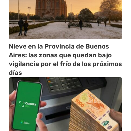
Nieve en la Provincia de Buenos
Aires: las zonas que quedan bajo
vigilancia por el frío de los próximos
días