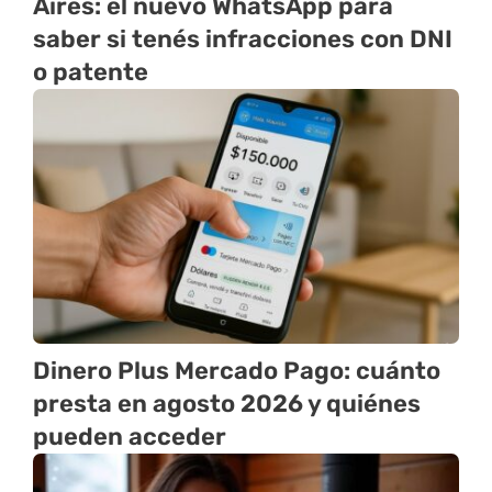
Aires: el nuevo WhatsApp para
saber si tenés infracciones con DNI
o patente
Dinero Plus Mercado Pago: cuánto
presta en agosto 2026 y quiénes
pueden acceder