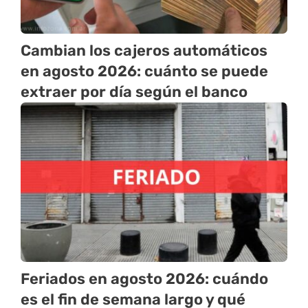
Cambian los cajeros automáticos
en agosto 2026: cuánto se puede
extraer por día según el banco
Feriados en agosto 2026: cuándo
es el fin de semana largo y qué