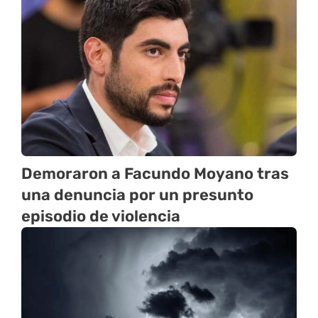
Demoraron a Facundo Moyano tras
una denuncia por un presunto
episodio de violencia