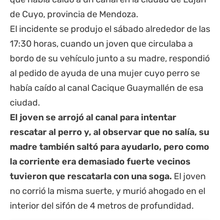
de Cuyo,
provincia
de Mendoza.
El incidente se produjo el sábado alrededor de las
17:30 horas, cuando un joven que circulaba a
bordo de su vehículo junto a su madre, respondió
al pedido de ayuda de una mujer cuyo perro se
había caído al canal Cacique Guaymallén de esa
ciudad.
El joven se arrojó al canal para intentar
rescatar al perro y, al observar que no salía, su
madre también saltó para ayudarlo, pero como
la corriente era demasiado fuerte vecinos
tuvieron que rescatarla con una soga.
El joven
no corrió la misma suerte, y murió ahogado en el
interior del sifón de 4 metros de profundidad.