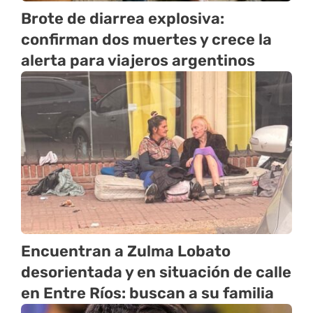
Brote de diarrea explosiva:
confirman dos muertes y crece la
alerta para viajeros argentinos
Encuentran a Zulma Lobato
desorientada y en situación de calle
en Entre Ríos: buscan a su familia