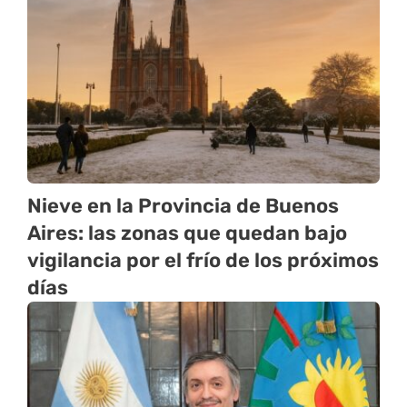
Nieve en la Provincia de Buenos
Aires: las zonas que quedan bajo
vigilancia por el frío de los próximos
días