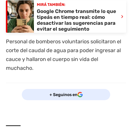
MIRÁ TAMBIÉN:
Google Chrome transmite lo que
›
tipeás en tiempo real: cómo
desactivar las sugerencias para
evitar el seguimiento
Personal de bomberos voluntarios solicitaron el
corte del caudal de agua para poder ingresar al
cauce y hallaron el cuerpo sin vida del
muchacho.
+ Seguinos en