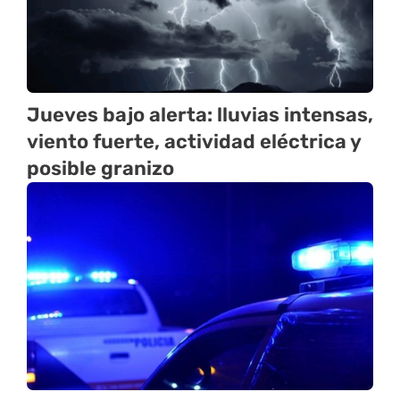
Jueves bajo alerta: lluvias intensas,
viento fuerte, actividad eléctrica y
posible granizo