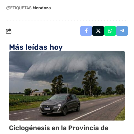
ETIQUETAS
Mendoza
Más leídas hoy
Ciclogénesis en la Provincia de