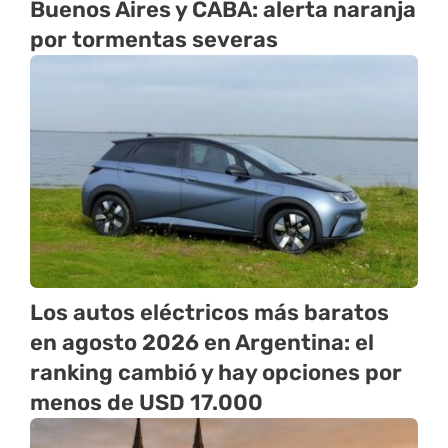
Buenos Aires y CABA: alerta naranja
por tormentas severas
Los autos eléctricos más baratos
en agosto 2026 en Argentina: el
ranking cambió y hay opciones por
menos de USD 17.000