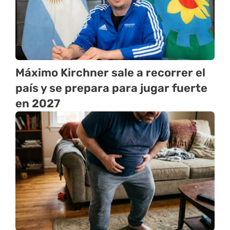
Máximo Kirchner sale a recorrer el
país y se prepara para jugar fuerte
en 2027