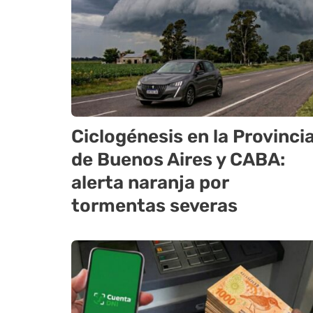
Ciclogénesis en la Provinci
de Buenos Aires y CABA:
alerta naranja por
tormentas severas