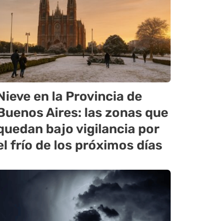
Nieve en la Provincia de
Buenos Aires: las zonas que
quedan bajo vigilancia por
el frío de los próximos días