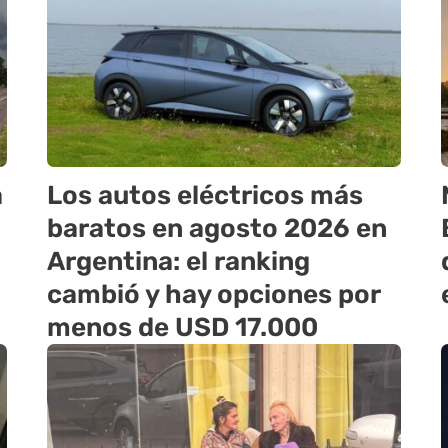
a
Los autos eléctricos más
baratos en agosto 2026 en
Argentina: el ranking
cambió y hay opciones por
menos de USD 17.000