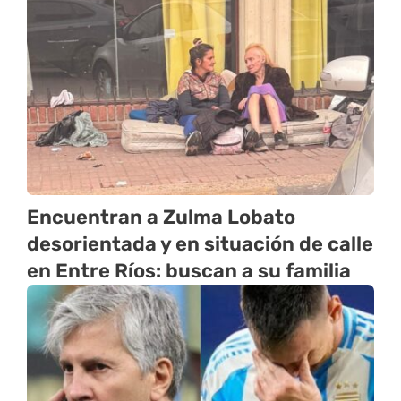
Encuentran a Zulma Lobato
desorientada y en situación de calle
en Entre Ríos: buscan a su familia