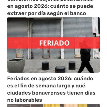
en agosto 2026: cuánto se puede
extraer por día según el banco
Feriados en agosto 2026: cuándo
es el fin de semana largo y qué
ciudades bonaerenses tienen días
no laborables