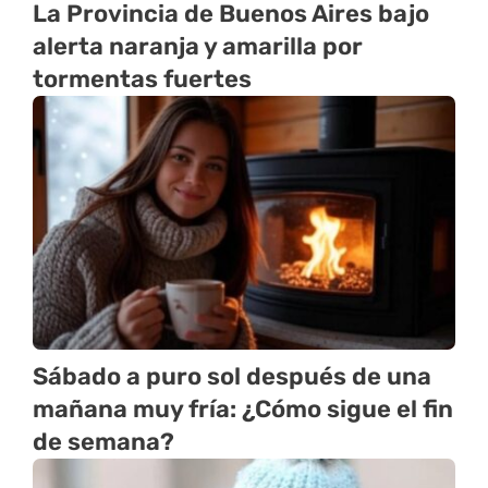
La Provincia de Buenos Aires bajo
alerta naranja y amarilla por
tormentas fuertes
Sábado a puro sol después de una
mañana muy fría: ¿Cómo sigue el fin
de semana?