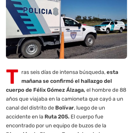
T
ras seis días de intensa búsqueda,
esta
mañana se confirmó el hallazgo del
cuerpo de Félix Gómez Álzaga,
el hombre de 88
años que viajaba en la camioneta que cayó a un
canal del distrito de
Bolívar
, luego de un
accidente en la
Ruta 205.
El cuerpo fue
encontrado por un equipo de buzos de la