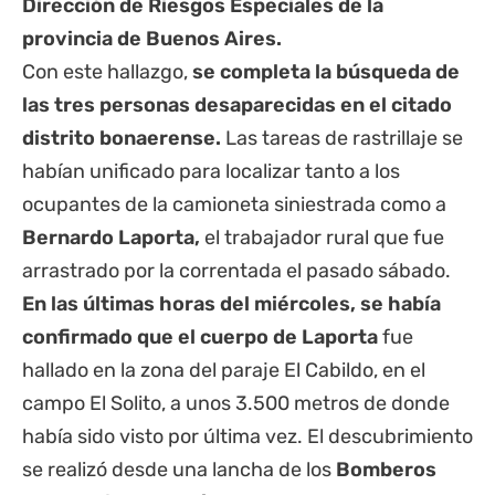
Dirección de Riesgos Especiales de la
provincia de Buenos Aires
.
Con este hallazgo,
se completa la búsqueda de
las tres personas desaparecidas en el citado
distrito bonaerense.
Las tareas de rastrillaje se
habían unificado para localizar tanto a los
ocupantes de la camioneta siniestrada como a
Bernardo Laporta,
el trabajador rural que fue
arrastrado por la correntada el pasado sábado.
En las últimas horas del miércoles, se había
confirmado que el cuerpo de Laporta
fue
hallado en la zona del paraje El Cabildo, en el
campo El Solito, a unos 3.500 metros de donde
había sido visto por última vez. El descubrimiento
se realizó desde una lancha de los
Bomberos