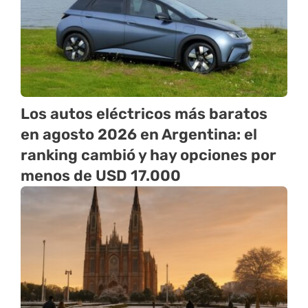
Los autos eléctricos más baratos
en agosto 2026 en Argentina: el
ranking cambió y hay opciones por
menos de USD 17.000