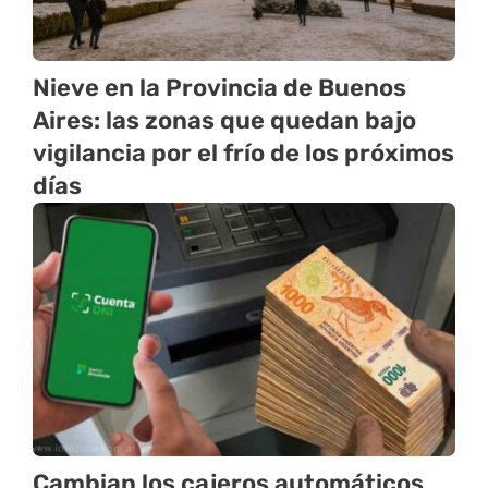
Nieve en la Provincia de Buenos
Aires: las zonas que quedan bajo
vigilancia por el frío de los próximos
días
Cambian los cajeros automáticos