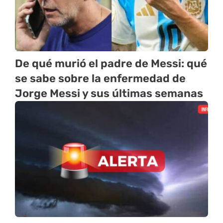
De qué murió el padre de Messi: qué
se sabe sobre la enfermedad de
Jorge Messi y sus últimas semanas