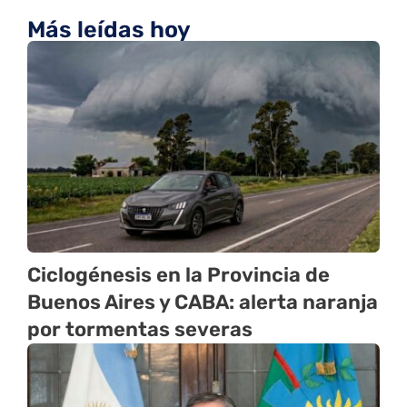
Más leídas hoy
Ciclogénesis en la Provincia de
Buenos Aires y CABA: alerta naranja
por tormentas severas