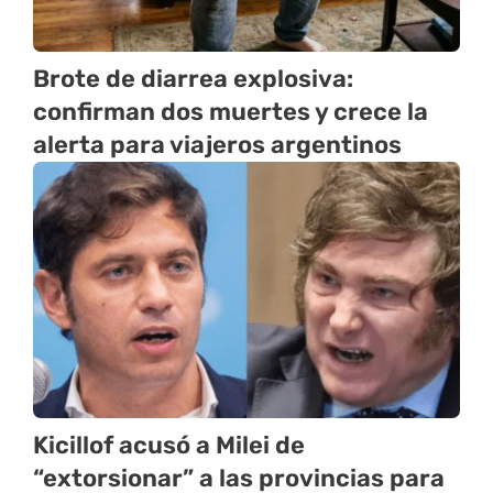
Brote de diarrea explosiva:
confirman dos muertes y crece la
alerta para viajeros argentinos
Kicillof acusó a Milei de
“extorsionar” a las provincias para