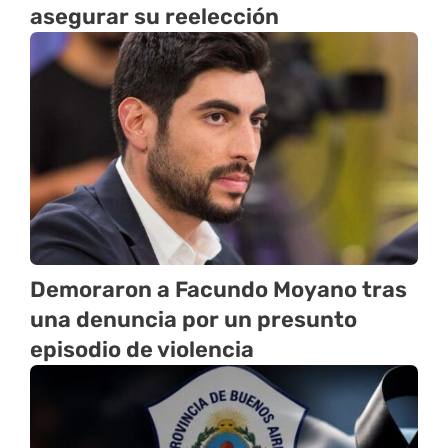
asegurar su reelección
Demoraron a Facundo Moyano tras
una denuncia por un presunto
episodio de violencia