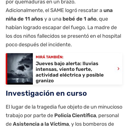
por quemaduras en un brazo.
Adicionalmente, el SAME logró rescatar a
una
niña de 11 años
y a una
bebé de 1 año
, que
habían logrado escapar del fuego. La madre de
los dos niños fallecidos se presentó en el hospital
poco después del incidente.
MIRÁ TAMBIÉN:
Jueves bajo alerta: lluvias
›
intensas, viento fuerte,
actividad eléctrica y posible
granizo
Investigación en curso
El lugar de la tragedia fue objeto de un minucioso
trabajo por parte de
Policía Científica
, personal
de
Asistencia a la Víctima
, y los bomberos de