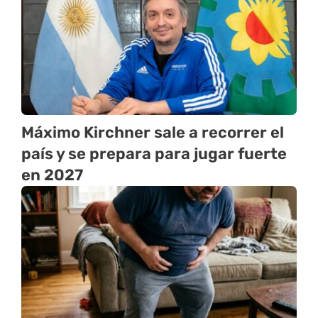
Máximo Kirchner sale a recorrer el
país y se prepara para jugar fuerte
en 2027