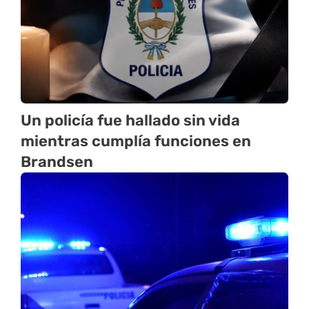
Un policía fue hallado sin vida
mientras cumplía funciones en
Brandsen