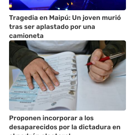
Tragedia en Maipú: Un joven murió
tras ser aplastado por una
camioneta
Proponen incorporar a los
desaparecidos por la dictadura en