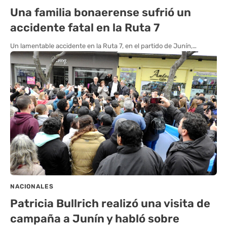
Una familia bonaerense sufrió un
accidente fatal en la Ruta 7
Un lamentable accidente en la Ruta 7, en el partido de Junín,…
NACIONALES
Patricia Bullrich realizó una visita de
campaña a Junín y habló sobre