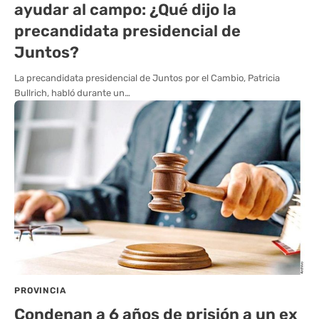
ayudar al campo: ¿Qué dijo la
precandidata presidencial de
Juntos?
La precandidata presidencial de Juntos por el Cambio, Patricia
Bullrich, habló durante un…
PROVINCIA
Condenan a 6 años de prisión a un ex