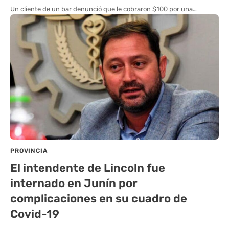
Un cliente de un bar denunció que le cobraron $100 por una…
PROVINCIA
El intendente de Lincoln fue
internado en Junín por
complicaciones en su cuadro de
Covid-19