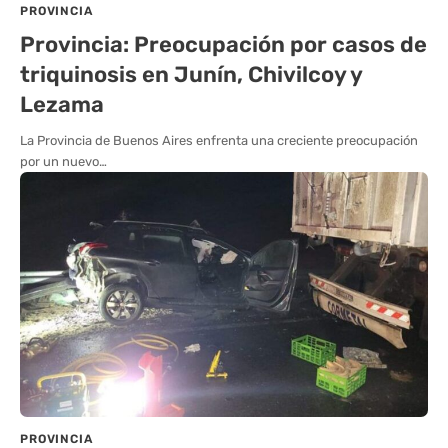
PROVINCIA
Provincia: Preocupación por casos de
triquinosis en Junín, Chivilcoy y
Lezama
La Provincia de Buenos Aires enfrenta una creciente preocupación
por un nuevo…
PROVINCIA