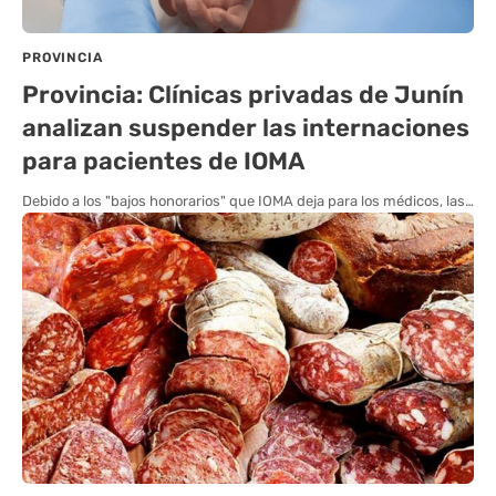
PROVINCIA
Provincia: Clínicas privadas de Junín
analizan suspender las internaciones
para pacientes de IOMA
Debido a los "bajos honorarios" que IOMA deja para los médicos, las…