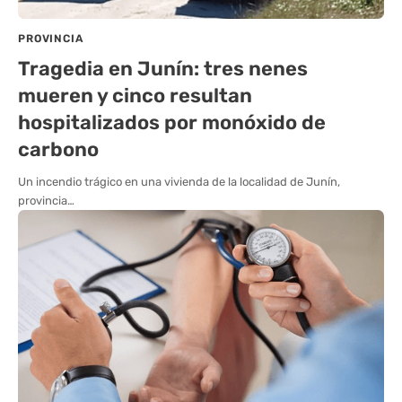
PROVINCIA
Tragedia en Junín: tres nenes
mueren y cinco resultan
hospitalizados por monóxido de
carbono
Un incendio trágico en una vivienda de la localidad de Junín,
provincia…