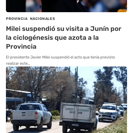
PROVINCIA
NACIONALES
Milei suspendió su visita a Junín por
la ciclogénesis que azota a la
Provincia
El presidente Javier Milei suspendió el acto que tenía previsto
realizar este…