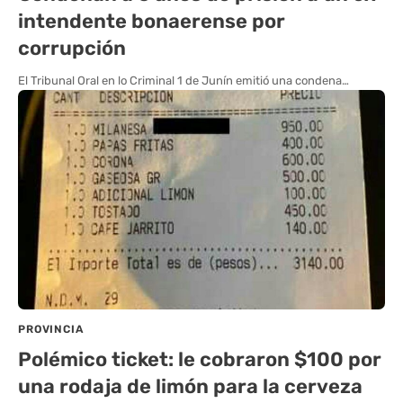
intendente bonaerense por
corrupción
El Tribunal Oral en lo Criminal 1 de Junín emitió una condena…
PROVINCIA
Polémico ticket: le cobraron $100 por
una rodaja de limón para la cerveza