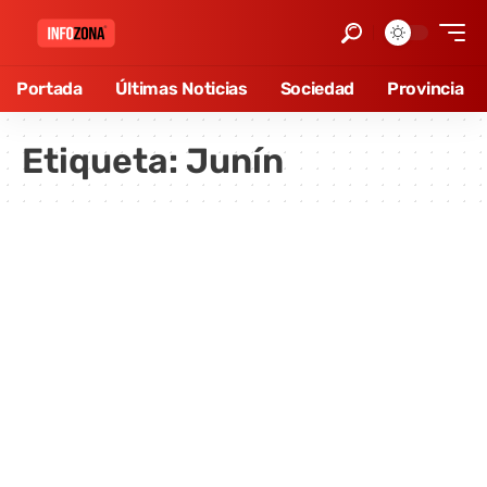
Portada
Últimas Noticias
Sociedad
Provincia
Etiqueta:
Junín