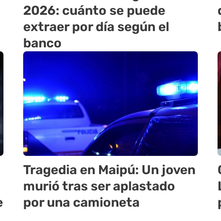
2026: cuánto se puede
extraer por día según el
banco
Tragedia en Maipú: Un joven
murió tras ser aplastado
e
por una camioneta