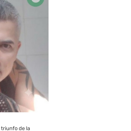
 triunfo de la