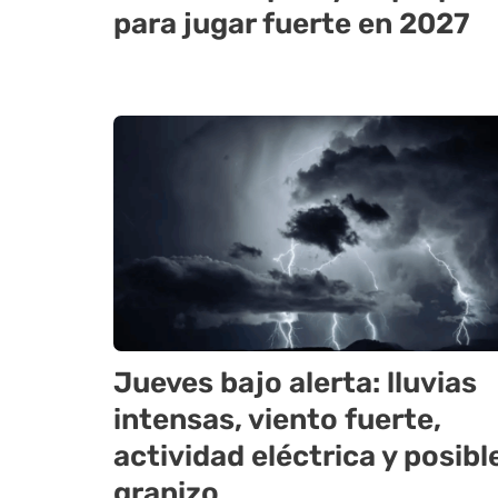
para jugar fuerte en 2027
Jueves bajo alerta: lluvias
intensas, viento fuerte,
actividad eléctrica y posibl
granizo