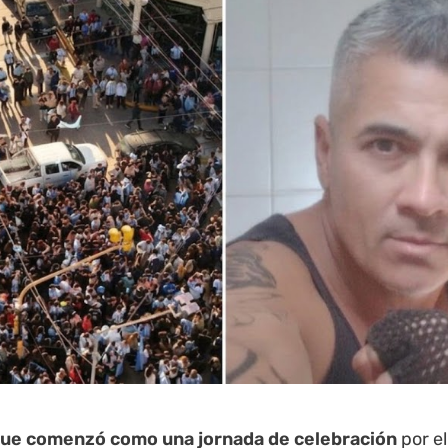
que comenzó como una jornada de celebración
por el