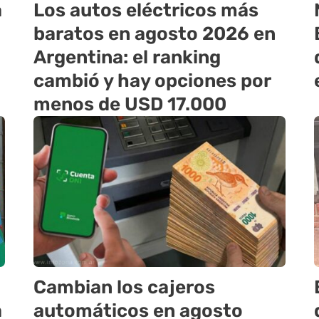
a
Los autos eléctricos más
baratos en agosto 2026 en
Argentina: el ranking
cambió y hay opciones por
menos de USD 17.000
Cambian los cajeros
a
automáticos en agosto