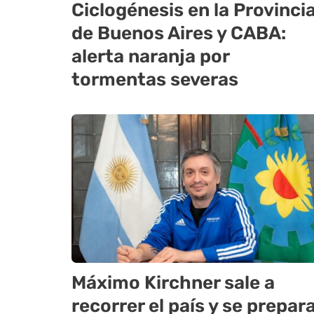
Ciclogénesis en la Provinci
de Buenos Aires y CABA:
alerta naranja por
tormentas severas
Máximo Kirchner sale a
recorrer el país y se prepar